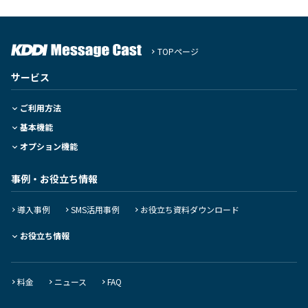
TOPページ
サービス
ご利用方法
基本機能
オプション機能
事例・お役立ち情報
導入事例
SMS活用事例
お役立ち資料ダウンロード
お役立ち情報
料金
ニュース
FAQ