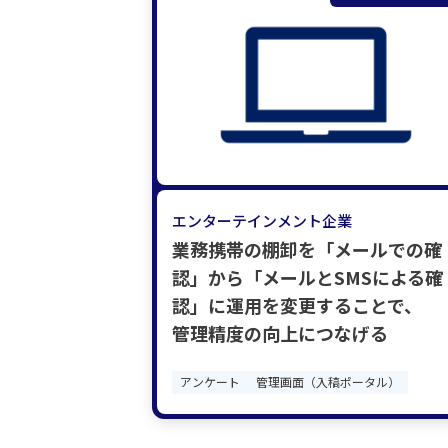
エンターテインメント企業
業務携帯の棚卸を「メールでの確
認」から「メールとSMSによる確
認」に運用を変更することで、
管理精度の向上につなげる
アンケート
管理画面（入稿ポータル）