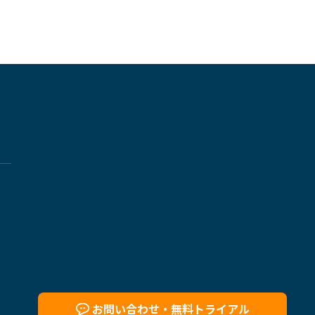
お問い合わせ・
無料トライアル