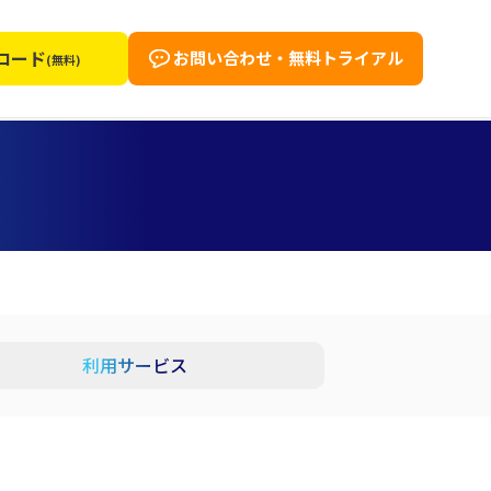
ロード
お問い合わせ・無料トライアル
(無料)
利用サービス