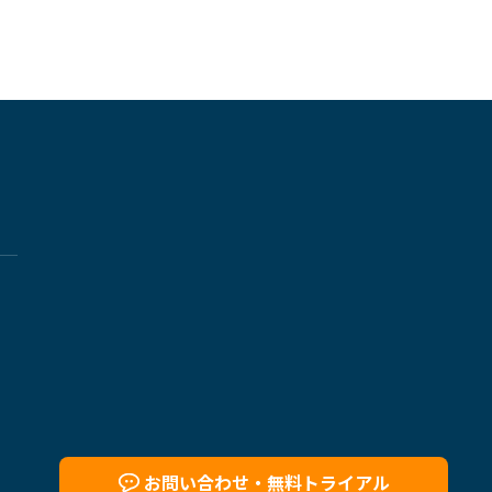
お問い合わせ・
無料トライアル