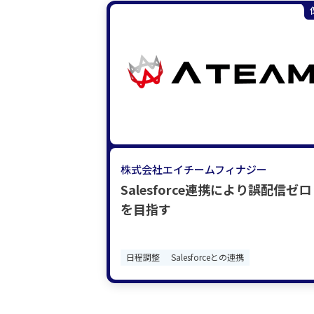
株式会社エイチームフィナジー
Salesforce連携により誤配信ゼロ
を目指す
日程調整
Salesforceとの連携