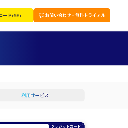
ロード
お問い合わせ・無料トライアル
(無料)
利用サービス
クレジットカード