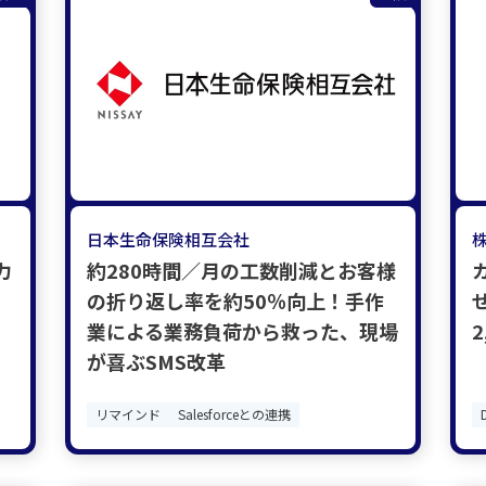
日本生命保険相互会社
力
約280時間／月の工数削減とお客様
の折り返し率を約50％向上！手作
業による業務負荷から救った、現場
が喜ぶSMS改革
リマインド
Salesforceとの連携