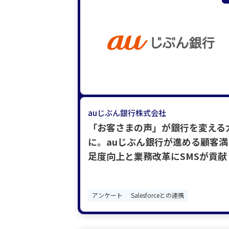
auじぶん銀行株式会社
「お客さまの声」が銀行を変える
に。auじぶん銀行が進める顧客満
足度向上と業務改革にSMSが貢献
アンケート
Salesforceとの連携