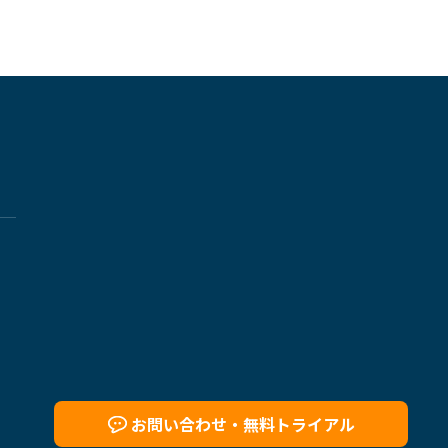
お問い合わせ・
無料トライアル