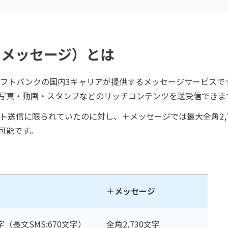
スメッセージ）とは
ソフトバンクの国内3キャリアが提供するメッセージサービスで
写真・動画・スタンプなどのリッチコンテンツを送受信できま
スト送信に限られていたのに対し、＋メッセージでは最大全角2,7
可能です。
＋メッセージ
字（長文SMS:670文字）
全角2,730文字