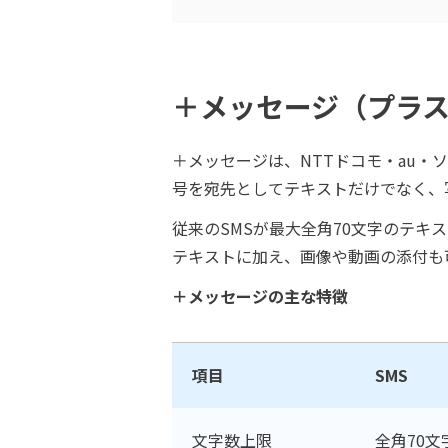
＋メッセージ（プラ
＋メッセージは、NTTドコモ・au・
号を宛先としてテキストだけでなく、
従来のSMSが最大全角70文字のテキ
テキストに加え、画像や動画の添付も
＋メッセージの主な特徴
項目
SMS
文字数上限
全角70文