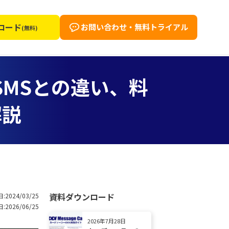
ロード
お問い合わせ・無料トライアル
(無料)
MSとの違い、料
解説
資料ダウンロード
:2024/03/25
:2026/06/25
2026年7月28日