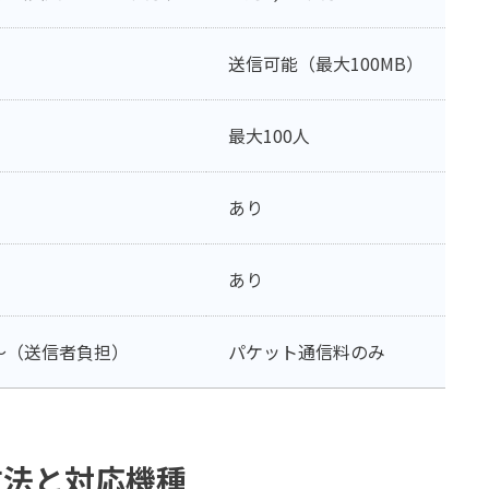
送信可能（最大100MB）
最大100人
あり
あり
円～（送信者負担）
パケット通信料のみ
方法と対応機種