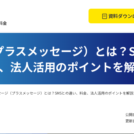
資料ダウン
料金
プラスメッセージ）とは？S
、法人活用のポイントを
セージ（プラスメッセージ）とは？SMSとの違い、料金、法人活用のポイントを解説
公開日
更新日