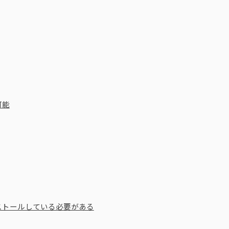
可能
ストールしている必要がある