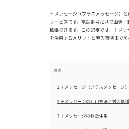
＋メッセージ（プラスメッセージ）とは
サービスです。電話番号だけで画像・
拡張できます。この記事では、＋メッセ
を活用するメリットと導入事例までを
目次
1
＋メッセージ（プラスメッセージ
2
＋メッセージの利用方法と対応機
3
＋メッセージの料金体系