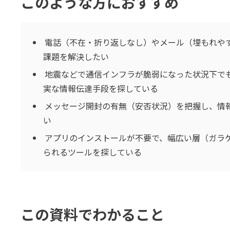
このような方におすすめ
電話（不在・折り返しなし）やメール（埋もれや
課題を解決したい
地震などで通信インフラが脆弱になった状況下で
実な情報伝達手段を探している
メッセージ開封の有無（安否状況）を把握し、情
い
アプリのインストールが不要で、幅広い層（ガラ
られるツールを探している
この資料でわかること