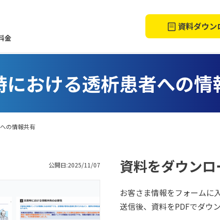
資料ダウン
料金
時における透析患者への情
への情報共有
資料をダウンロ
公開日:2025/11/07
お客さま情報をフォームに
送信後、資料をPDFでダウ