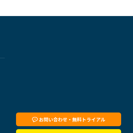
お問い合わせ・
無料トライアル