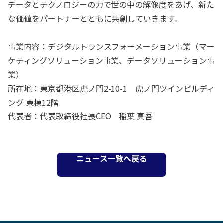
データとテクノロジーの力で世の中の解像度をあげ、新た
な価値をパートナーとともに共創していきます。
事業内容：デジタルトランスフォーメーション事業（マー
ケティングソリューション事業、データソリューション事
業）
所在地：東京都港区虎ノ門2-10-1 虎ノ門ツインビルディ
ング 東棟12階
代表者：代表取締役社長CEO 稲葉 真吾
ニュース一覧へ戻る