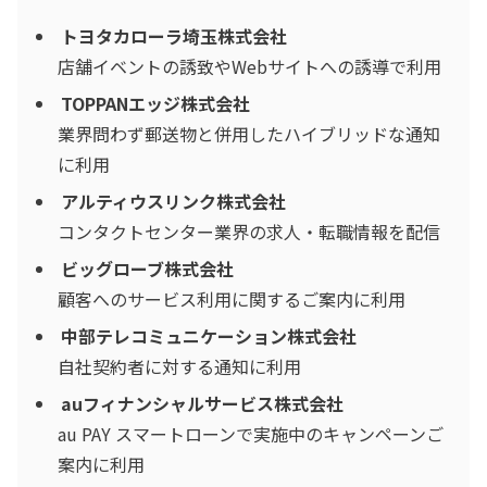
トヨタカローラ埼玉株式会社
店舗イベントの誘致やWebサイトへの誘導で利用
TOPPANエッジ
株式会社
業界問わず郵送物と併用したハイブリッドな通知
に利用
アルティウスリンク株式会社
コンタクトセンター業界の求人・転職情報を配信
ビッグローブ株式会社
顧客へのサービス利用に関するご案内に利用
中部テレコミュニケーション株式会社
自社契約者に対する通知に利用
auフィナンシャルサービス株式会社
au PAY スマートローンで実施中のキャンペーンご
案内に利用