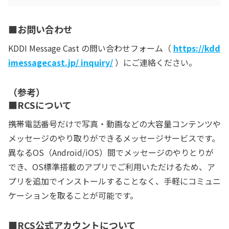
■お問い合わせ
KDDI Message Cast の問い合わせフォーム（
https://kdd
imessagecast.jp/ inquiry/
）にご連絡ください。
（参考）
■RCSについて
携帯電話番号だけで写真・動画などの大容量コンテンツや
メッセージのやり取りができるメッセージサービスです。
異なるOS（Android/iOS）間でメッセージのやりとりが
でき、OS標準搭載のアプリでご利用いただけるため、ア
プリを追加でインストールすることなく、手軽にコミュニ
ケーションを取ることが可能です。
■RCS公式アカウントについて