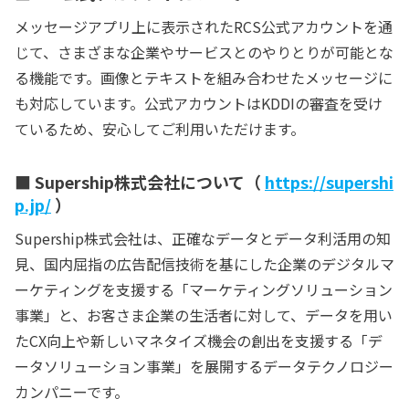
メッセージアプリ上に表示されたRCS公式アカウントを通
じて、さまざまな企業やサービスとのやりとりが可能とな
る機能です。画像とテキストを組み合わせたメッセージに
も対応しています。公式アカウントはKDDIの審査を受け
ているため、安心してご利用いただけます。
■ Supership株式会社について（
https://supershi
p.jp/
）
Supership株式会社は、正確なデータとデータ利活用の知
見、国内屈指の広告配信技術を基にした企業のデジタルマ
ーケティングを支援する「マーケティングソリューション
事業」と、お客さま企業の生活者に対して、データを用い
たCX向上や新しいマネタイズ機会の創出を支援する「デ
ータソリューション事業」を展開するデータテクノロジー
カンパニーです。