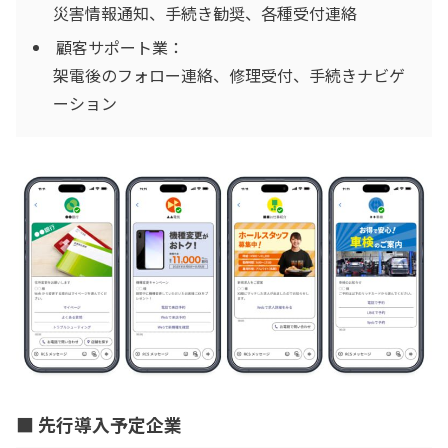
災害情報通知、手続き勧奨、各種受付連絡
顧客サポート業：
架電後のフォロー連絡、修理受付、手続きナビゲ
ーション
■ 先行導入予定企業