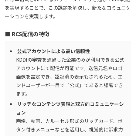
を実現することで、この課題を解決し、新たなコミュニケ
ーションを実現します。
■ RCS配信の特徴
公式アカウントによる高い信頼性
KDDIの審査を通過した企業のみが利用できる公式
アカウントにて配信が可能です。送信元名やロゴ
画像を設定でき、認証済の表示もされるため、エ
ンドユーザーが一目で「公式」であると認識でき
ます。
リッチなコンテンツ表現と双方向コミュニケーシ
ョン
画像、動画、カルーセル形式のリッチカード、ボ
タン付きメニューなどを活用し、視覚的に訴求力