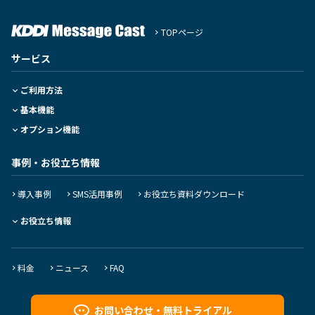
TOPページ
サービス
ご利用方法
基本機能
オプション機能
事例・お役立ち情報
導入事例
SMS活用事例
お役立ち資料ダウンロード
お役立ち情報
料金
ニュース
FAQ
お問い合わせ・
無料トライアル