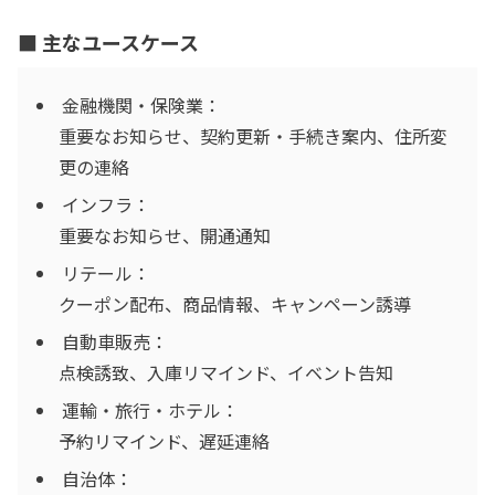
■ 主なユースケース
金融機関・保険業：
重要なお知らせ、契約更新・手続き案内、住所変
更の連絡
インフラ：
重要なお知らせ、開通通知
リテール：
クーポン配布、商品情報、キャンペーン誘導
自動車販売：
点検誘致、入庫リマインド、イベント告知
運輸・旅行・ホテル：
予約リマインド、遅延連絡
自治体：