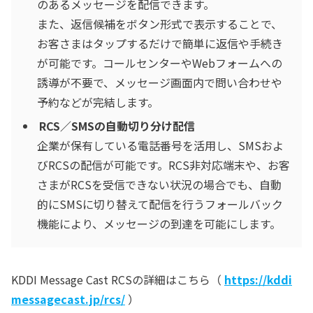
のあるメッセージを配信できます。
また、返信候補をボタン形式で表示することで、
お客さまはタップするだけで簡単に返信や手続き
が可能です。コールセンターやWebフォームへの
誘導が不要で、メッセージ画面内で問い合わせや
予約などが完結します。
RCS／SMSの自動切り分け配信
企業が保有している電話番号を活用し、SMSおよ
びRCSの配信が可能です。RCS非対応端末や、お客
さまがRCSを受信できない状況の場合でも、自動
的にSMSに切り替えて配信を行うフォールバック
機能により、メッセージの到達を可能にします。
KDDI Message Cast RCSの詳細はこちら（
https://kddi
messagecast.jp/rcs/
）