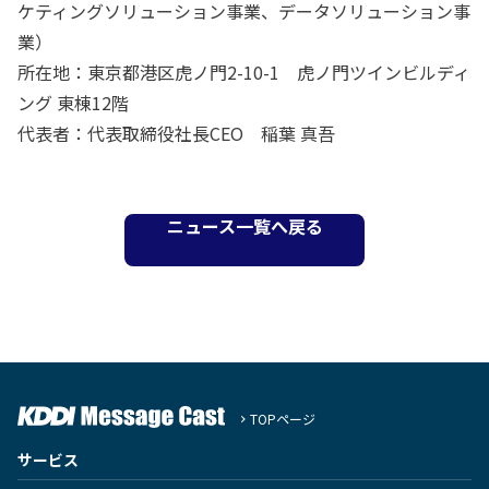
ケティングソリューション事業、データソリューション事
業）
所在地：東京都港区虎ノ門2-10-1 虎ノ門ツインビルディ
ング 東棟12階
代表者：代表取締役社長CEO 稲葉 真吾
ニュース一覧へ戻る
TOPページ
サービス