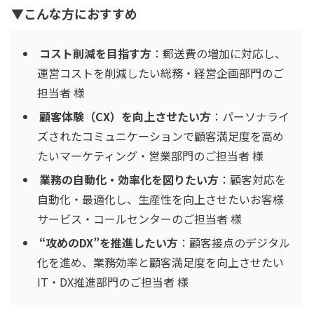
▼こんな方におすすめ
コスト削減を目指す方
：郵送費の増加に対応し、
運営コストを削減したい総務・経営企画部門のご
担当者 様
顧客体験（CX）を向上させたい方
：パーソナライ
ズされたコミュニケーションで顧客満足度を高め
たいマーケティング・営業部門のご担当者 様
業務の自動化・効率化を図りたい方
：顧客対応を
自動化・最適化し、生産性を向上させたいお客様
サービス・コールセンターのご担当者 様
“攻めのDX”を推進したい方
：顧客接点のデジタル
化を進め、業務効率と顧客満足度を向上させたい
IT・DX推進部門のご担当者 様