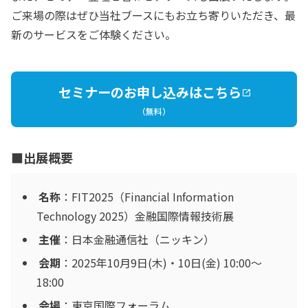
ご来場の際はぜひ当社ブースにもお立ち寄りいただき、最
新のサービスをご体験ください。
セミナーのお申し込みはこちら
（無料）
■出展概要
名称
：FIT2025（Financial Information
Technology 2025）金融国際情報技術展
主催
：日本金融通信社（ニッキン）
会期
：2025年10月9日(木)・10日(金) 10:00～
18:00
会場
：東京国際フォーラム