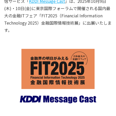
信サービス「
KDDI Message Cast
」は、2025年10月9日
(木)・10日(金)に東京国際フォーラムで開催される国内最
大の金融ITフェア「FIT2025（Financial Information
Technology 2025）金融国際情報技術展」に出展いたしま
す。