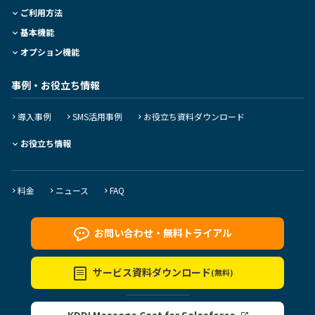
ご利用方法
基本機能
オプション機能
事例・お役立ち情報
導入事例
SMS活用事例
お役立ち資料ダウンロード
お役立ち情報
料金
ニュース
FAQ
お問い合わせ・
無料トライアル
サービス資料
ダウンロード
(無料)