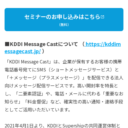
セミナーのお申し込みはこちら
（無料）
■KDDI Message Castについて （
https://kddim
essagecast.jp/
）
「KDDI Message Cast」は、企業が保有するお客様の携帯
電話番号宛てにSMS（ショートメッセージサービス）と
「＋メッセージ（プラスメッセージ）」を配信できる法人
向けメッセージ配信サービスです。高い開封率を特長と
し、「二要素認証」や、電話・メールに代わる「重要なお
知らせ」「料金督促」など、確実性の高い通知・連絡手段
としてご活用いただいています。
2021年4月1日より、KDDIとSupershipの共同運営体制と