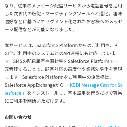
なり、従来のメッセージ配信サービスから電話番号を活用
した次世代の販促・マーケティングツールへと進化。趣味
嗜好などに基づいてセグメント化されたお客様へのメッセ
ージ配信などが可能になりました。
本サービスは、Salesforce Platformからのご利用や、そ
の他ご利用中のシステムとのAPI連携にも対応していま
す。SMSの配信履歴や開封率をSalesforce Platformで一
元管理することで、顧客対応の高度化や業務効率化を実現
します。Salesforce Platformをご利用中の企業様は、
Salesforce AppExchangeから「
KDDI Message Cast for Sa
lesforce
」をインストールし、基本設定を行うだけで容易
にご利用を開始いただけます。
お問い合わせ