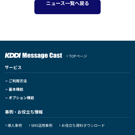
ニュース一覧へ戻る
TOPページ
サービス
ご利用方法
基本機能
オプション機能
事例・お役立ち情報
導入事例
SMS活用事例
お役立ち資料ダウンロード