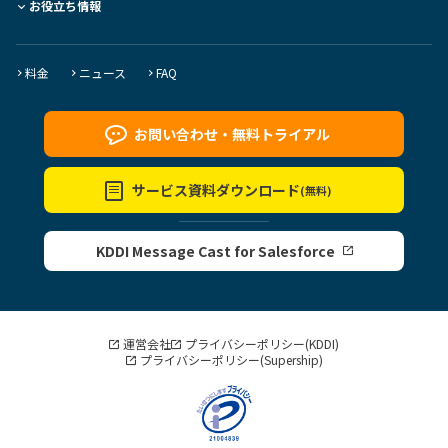
お役立ち情報
料金
ニュース
FAQ
お問い合わせ・
無料トライアル
サービス資料
ダウンロード
(無料)
KDDI Message Cast for Salesforce
運営会社
プライバシーポリシー(KDDI)
プライバシーポリシー(Supership)