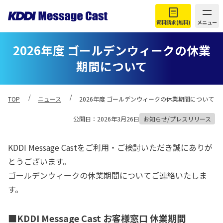
資料請求(無料)
メニュー
2026年度 ゴールデンウィークの休業
期間について
TOP
ニュース
2026年度 ゴールデンウィークの休業期間について
公開日：2026年3月26日
お知らせ/プレスリリース
KDDI Message Castをご利用・ご検討いただき誠にありが
とうございます。
ゴールデンウィークの休業期間についてご連絡いたしま
す。
■KDDI Message Cast お客様窓口 休業期間