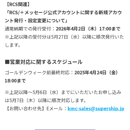
【RCS関連】
「RCS/＋メッセージ公式アカウントに関する新規アカウ
ント発行・設定変更について」
通常納期での発行受付：
2026年4月2日（木）17:00まで
※上記以降の受付分は5月27日（水）以降に順次発行いた
します。
■
営業対応に関するスケジュール
ゴールデンウィーク前最終対応：
2025年4月24日（金）
18:00まで
※上記以降〜5月6日（水）までにいただいたお申し込み
は5月7日（木）以降に順次対応します。
【お問い合わせ先】Eメール：
kmc-sales@supership.jp