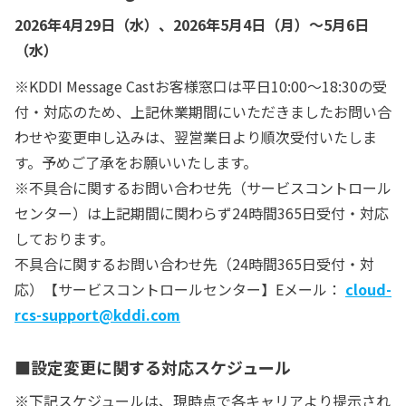
2026年4月29日（水）、2026年5月4日（月）～5月6日
（水）
※KDDI Message Castお客様窓口は平日10:00〜18:30の受
付・対応のため、上記休業期間にいただきましたお問い合
わせや変更申し込みは、翌営業日より順次受付いたしま
す。予めご了承をお願いいたします。
※不具合に関するお問い合わせ先（サービスコントロール
センター）は上記期間に関わらず24時間365日受付・対応
しております。
不具合に関するお問い合わせ先（24時間365日受付・対
応）【サービスコントロールセンター】Eメール：
cloud-
rcs-support@kddi.com
■設定変更に関する対応スケジュール
※下記スケジュールは、現時点で各キャリアより提示され