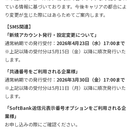
ている情報に基づいております。今後キャリアの都合によ
り変更が生じた際にはあらためてご案内します。
【SMS関連】
「新規アカウント発行・設定変更について」
通常納期での発行受付：
2026年4月23日（水）17:00まで
※上記以降の受付分は5月15日（金）以降に順次発行いた
します。
「共通番号をご利用される企業様」
通常納期での発行受付：
2026年3月30日（金）17:00まで
※上記以降の受付分は5月11日（月）以降に順次発行いた
します。
「SoftBank送信元表示番号オプションをご利用される企
業様」
お申し込みの際にご確認ください。