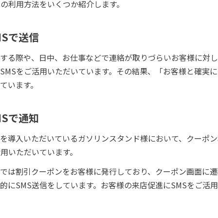
スの利用方法をいくつか紹介します。
MSで送信
する際や、日中、お仕事などで連絡が取りづらいお客様に対し
SMSをご活用いただいています。その結果、「お客様と確実
ています。
MSで通知
を導入いただいているガソリンスタンド様において、クーポン
活用いただいています。
では割引クーポンをお客様に発行しており、クーポン画面に遷
的にSMS送信をしています。お客様の来店促進にSMSをご活