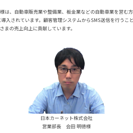
様は、自動車販売業や整備業、板金業などの自動車業を営む方
業に導入されています。顧客管理システムからSMS送信を行うこ
さまの売上向上に貢献しています。
日本カーネット株式会社
営業部長 会田 明徳様