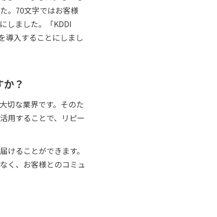
た。70文字ではお客様
しました。「KDDI
ビスを導入することにしまし
ますか？
大切な業界です。そのた
を活用することで、リピー
を届けることができます。
でなく、お客様とのコミュ