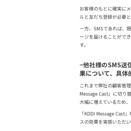
お客様のもとに確実にメ
ルと友だち登録が必要と
一方、SMSであれば、
ージを届けることができ
す。
−他社様のSMS送信
果について、具体
これまで弊社の顧客管理
Message Cast
大幅に増えているため、
「KDDI Message
スの効果を実感いただい