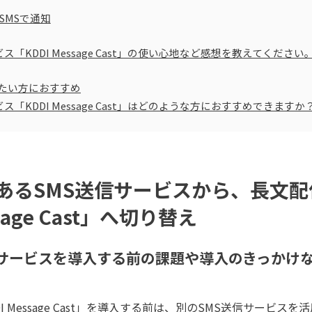
SMSで通知
ス「KDDI Message Cast」の使い心地など感想を教えてください
たい方におすすめ
ス「KDDI Message Cast」はどのような方におすすめできますか
あるSMS送信サービスから、長文配
sage Cast」へ切り替え
送信サービスを導入する前の課題や導入のきっかけ
I Message Cast」を導入する前は、別のSMS送信サービ