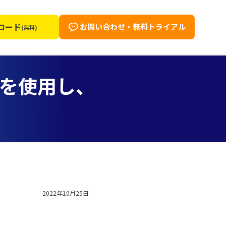
ロード
お問い合わせ・無料トライアル
(無料)
Iを使用し、
2022年10月25日