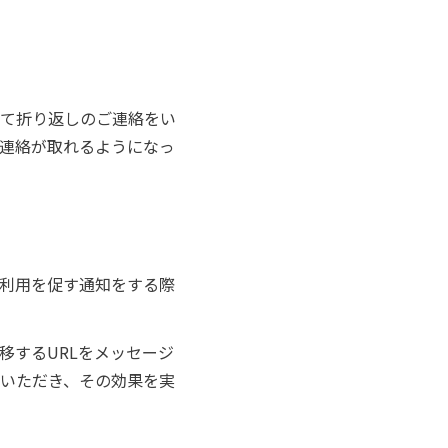
て折り返しのご連絡をい
に連絡が取れるようになっ
利用を促す通知をする際
移するURLをメッセージ
用いただき、その効果を実