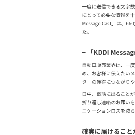
一度に送信できる文字数
にとって必要な情報を十
Message Cast
た。
− 「KDDI Me
自動車販売業界は、一度
め、お客様に伝えたいメ
ターの獲得につながりや
日中、電話に出ることが
折り返し連絡のお願いを
ニケーションロスを減ら
確実に届けること