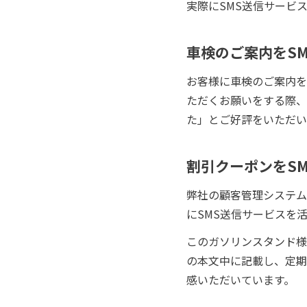
実際にSMS送信サービ
車検のご案内をS
お客様に車検のご案内を
ただくお願いをする際、
た」とご好評をいただい
割引クーポンをS
弊社の顧客管理システム
にSMS送信サービスを
このガソリンスタンド様
の本文中に記載し、定期
感いただいています。