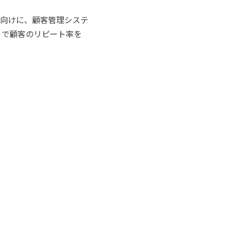
向けに、顧客管理システ
とで顧客のリピート率を