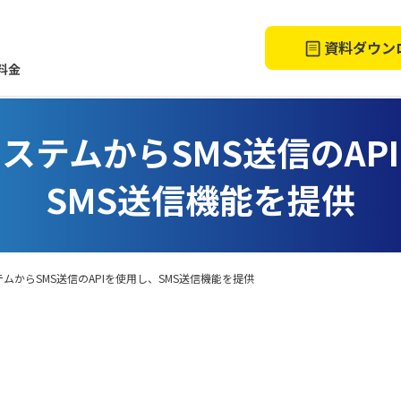
資料ダウン
料金
ステムからSMS送信のAP
SMS送信機能を提供
ムからSMS送信のAPIを使用し、SMS送信機能を提供