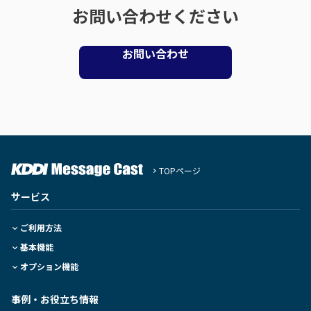
お問い合わせください
お問い合わせ
TOPページ
サービス
ご利用方法
基本機能
オプション機能
事例・お役立ち情報