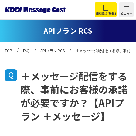
資料請求(無料)
メニュー
APIプラン RCS
TOP
FAQ
APIプラン RCS
＋メッセージ配信をする際、事前にお
＋メッセージ配信をする
際、事前にお客様の承諾
が必要ですか？【APIプ
ラン ＋メッセージ】