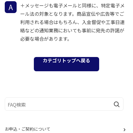
＋メッセージも電子メールと同様に、特定電子メ
ール法の対象となります。商品宣伝や広告等でご
利用される場合はもちろん、入金督促や工事日連
絡などの通知業務においても事前に宛先の許諾が
必要な場合があります。
カテゴリトップへ戻る
お申込・ご契約について