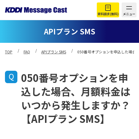
資料請求(無料)
メニュー
APIプラン SMS
TOP
FAQ
APIプラン SMS
050番号オプションを申込した場合、
050番号オプションを申
込した場合、月額料金は
いつから発生しますか？
【APIプラン SMS】