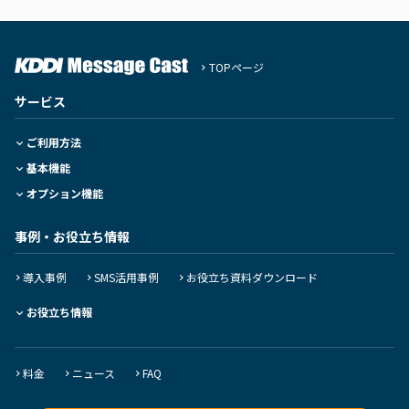
TOPページ
サービス
ご利用方法
基本機能
オプション機能
事例・お役立ち情報
導入事例
SMS活用事例
お役立ち資料ダウンロード
お役立ち情報
料金
ニュース
FAQ