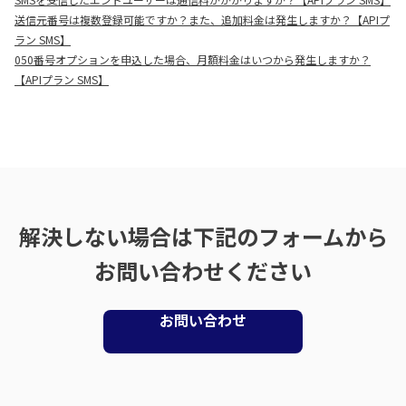
送信元番号は複数登録可能ですか？また、追加料金は発生しますか？【APIプ
ラン SMS】
050番号オプションを申込した場合、月額料金はいつから発生しますか？
【APIプラン SMS】
解決しない場合は下記のフォームから
お問い合わせください
お問い合わせ