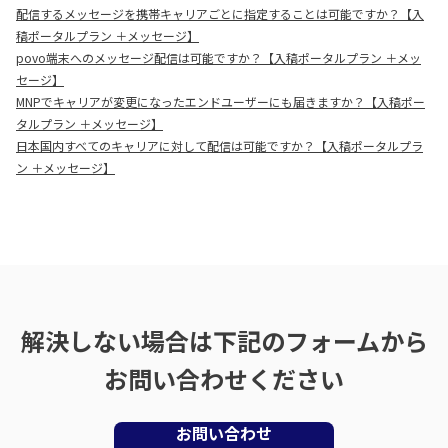
配信するメッセージを携帯キャリアごとに指定することは可能ですか？【入
稿ポータルプラン ＋メッセージ】
povo端末へのメッセージ配信は可能ですか？【入稿ポータルプラン ＋メッ
セージ】
MNPでキャリアが変更になったエンドユーザーにも届きますか？【入稿ポー
タルプラン ＋メッセージ】
日本国内すべてのキャリアに対して配信は可能ですか？【入稿ポータルプラ
ン ＋メッセージ】
解決しない場合は下記のフォームから
お問い合わせください
お問い合わせ