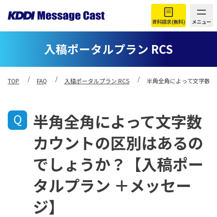
資料請求(無料)
メニュー
入稿ポータルプラン RCS
TOP
FAQ
入稿ポータルプラン RCS
半角全角によって文字数カ
半角全角によって文字数
カウントの区別はあるの
でしょうか？【入稿ポー
タルプラン ＋メッセー
ジ】