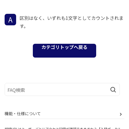
区別はなく、いずれも1文字としてカウントされま
す。
カテゴリトップへ戻る
機能・仕様について
短縮URLはユーザーごとにアクセス記録が確認できますか？【入稿ポータル