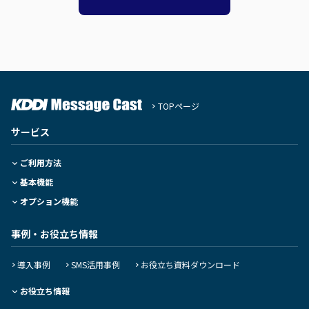
TOPページ
サービス
ご利用方法
基本機能
オプション機能
事例・お役立ち情報
導入事例
SMS活用事例
お役立ち資料ダウンロード
お役立ち情報