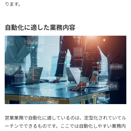
ります。
自動化に適した業務内容
営業業務で自動化に適しているのは、定型化されていてル
ーチンでできるものです。ここでは自動化しやすい業務内