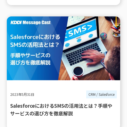
2023年5月31日
CRM / Salesforce
SalesforceにおけるSMSの活用法とは？手順や
サービスの選び方を徹底解説