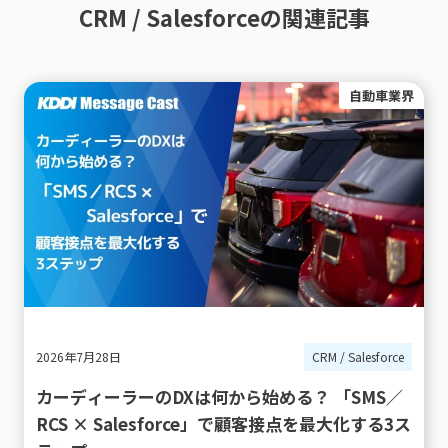
CRM / Salesforceの関連記事
自動車業界
2026年7月28日
CRM / Salesforce
カーディーラーのDXは何から始める？ 「SMS／
RCS × Salesforce」で顧客接点を最大化する3ス