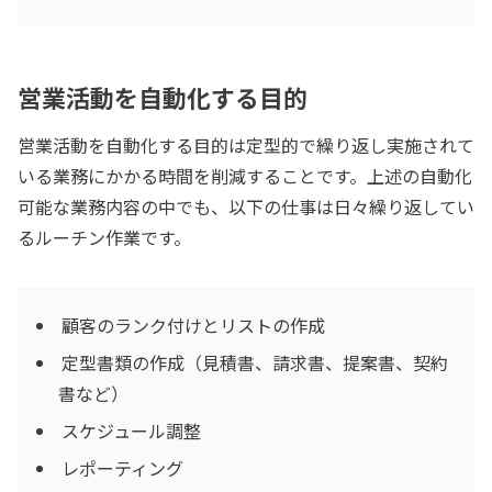
営業活動を自動化する目的
営業活動を自動化する目的は定型的で繰り返し実施されて
いる業務にかかる時間を削減することです。上述の自動化
可能な業務内容の中でも、以下の仕事は日々繰り返してい
るルーチン作業です。
顧客のランク付けとリストの作成
定型書類の作成（見積書、請求書、提案書、契約
書など）
スケジュール調整
レポーティング