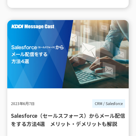
2023年6月7日
CRM / Salesforce
Salesforce（セールスフォース）からメール配信
をする方法4選 メリット・デメリットも解説