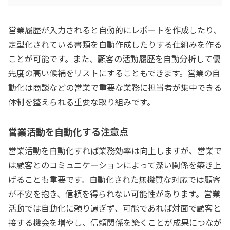
営業履歴が入力されると自動的にレポートを作成したり、
定型化されている書類を自動作成したりする仕組みを作る
ことが可能です。また、顧客の活動履歴を自動分析して優
先度の高い候補をリストにすることもできます。営業の自
動化は商談などの営業で重要な業務に担当者が集中できる
体制を整えられる重要な取り組みです。
営業活動を自動化する注意点
営業活動を自動化すれば業務効率は向上しますが、営業で
は顧客とのコミュニケーションによって深い関係を築き上
げることも重要です。自動化された無機質な対応では顧客
が不安を抱き、信頼を得られない可能性があります。営業
活動では自動化に頼り過ぎず、可能であれば対面で顧客と
接する機会を増やし、信頼関係を築くことが成果につなが