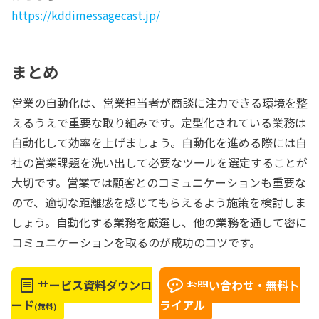
https://kddimessagecast.jp/
まとめ
営業の自動化は、営業担当者が商談に注力できる環境を整
えるうえで重要な取り組みです。定型化されている業務は
自動化して効率を上げましょう。自動化を進める際には自
社の営業課題を洗い出して必要なツールを選定することが
大切です。営業では顧客とのコミュニケーションも重要な
ので、適切な距離感を感じてもらえるよう施策を検討しま
しょう。自動化する業務を厳選し、他の業務を通して密に
コミュニケーションを取るのが成功のコツです。
サービス資料ダウンロ
お問い合わせ・無料ト
ード
ライアル
(無料)