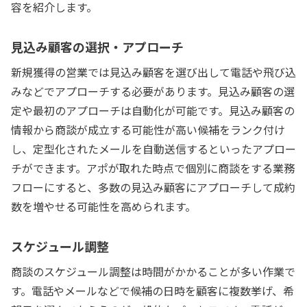
容を紹介します。
見込み顧客の選択・アプローチ
新規獲得の営業では見込み顧客を選び出して電話や飛び込
みなどでアプローチする必要があります。見込み顧客の選
定や最初のアプローチは自動化が可能です。見込み顧客の
情報から商談が成立する可能性が高い候補をランク付け
し、定型化されたメールを自動送信するといったアプロー
チができます。アポが取れた時点で個別に商談をする業務
フローにすると、多数の見込み顧客にアプローチして成約
数を増やせる可能性を高められます。
スケジュール調整
商談のスケジュール調整は時間がかかることが多い作業で
す。電話やメールなどで候補の日時を顧客に複数挙げ、希