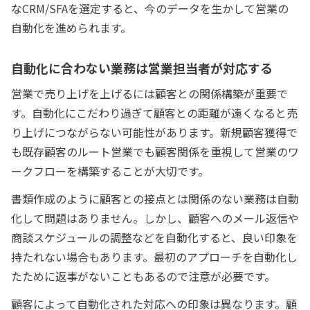
なCRM/SFAを選定すると、今のデータを生かして営業の
自動化を進められます。
自動化に合わない業務は営業担当者が対応する
営業で売り上げを上げるには顧客との関係構築が重要で
す。自動化にこだわり過ぎて顧客との距離が遠くなると売
り上げにつながらない可能性があります。新規顧客獲得で
も既存顧客のルート営業でも顧客関係を重視して営業のワ
ークフローを構築することが大切です。
書類作成のように顧客との接点とは関係のない業務は自動
化して問題はありません。しかし、顧客へのメール返信や
商談スケジュールの調整などを自動化すると、良い印象を
持たれない場合もあります。最初のアプローチを自動化し
たために返事がないこともあるので注意が必要です。
顧客によって自動化された対応への印象は異なります。顧