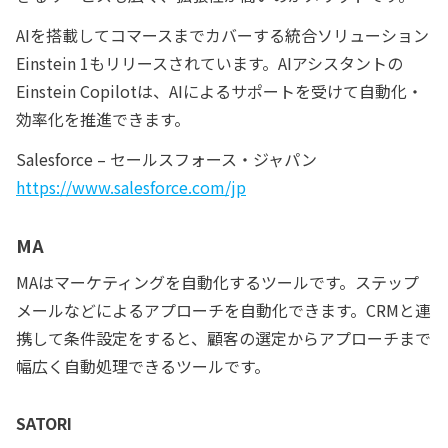
AIを搭載してコマースまでカバーする統合ソリューション
Einstein 1もリリースされています。AIアシスタントの
Einstein Copilotは、AIによるサポートを受けて自動化・
効率化を推進できます。
Salesforce – セールスフォース・ジャパン
https://www.salesforce.com/jp
MA
MAはマーケティングを自動化するツールです。ステップ
メールなどによるアプローチを自動化できます。CRMと連
携して条件設定をすると、顧客の選定からアプローチまで
幅広く自動処理できるツールです。
SATORI