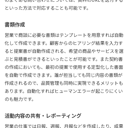
といった方法で対応することも可能です。
書類作成
営業で商談に必要な書類はテンプレートを用意すれば自動
化して作成できます。顧客からのヒアリング結果を入力す
ると提案書が自動作成される、希望の商品やサービスを選
ぶと見積書ができるといったことが可能です。また契約書
の作成においても、最初の提案で使用する定型化した書面
を自動で作成できます。誰が担当しても同じ内容の書類が
作成されるので、品質管理も同時に実現できるメリットも
あります。自動化すればヒューマンエラーが起こりにくい
のも魅力です。
活動内容の共有・レポーティング
営業の仕事では日報、週報、月報などを作成したり、成果