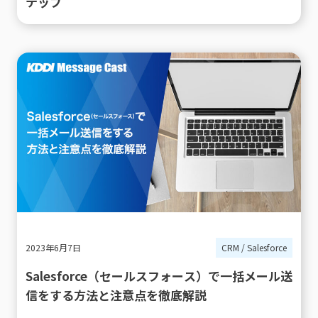
テップ
2023年6月7日
CRM / Salesforce
Salesforce（セールスフォース）で一括メール送
信をする方法と注意点を徹底解説