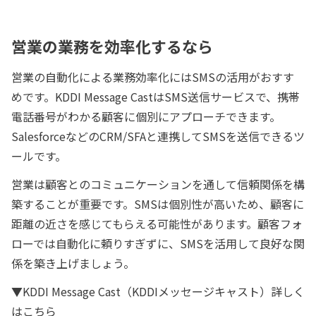
営業の業務を効率化するなら
営業の自動化による業務効率化にはSMSの活用がおすす
めです。KDDI Message CastはSMS送信サービスで、携帯
電話番号がわかる顧客に個別にアプローチできます。
SalesforceなどのCRM/SFAと連携してSMSを送信できるツ
ールです。
営業は顧客とのコミュニケーションを通して信頼関係を構
築することが重要です。SMSは個別性が高いため、顧客に
距離の近さを感じてもらえる可能性があります。顧客フォ
ローでは自動化に頼りすぎずに、SMSを活用して良好な関
係を築き上げましょう。
▼KDDI Message Cast（KDDIメッセージキャスト）詳しく
はこちら