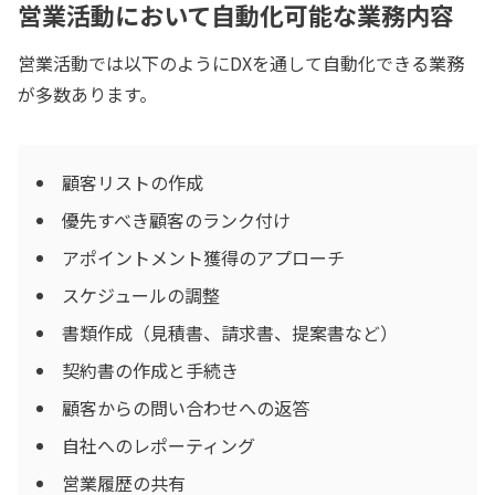
営業活動において自動化可能な業務内容
営業活動では以下のようにDXを通して自動化できる業務
が多数あります。
顧客リストの作成
優先すべき顧客のランク付け
アポイントメント獲得のアプローチ
スケジュールの調整
書類作成（見積書、請求書、提案書など）
契約書の作成と手続き
顧客からの問い合わせへの返答
自社へのレポーティング
営業履歴の共有