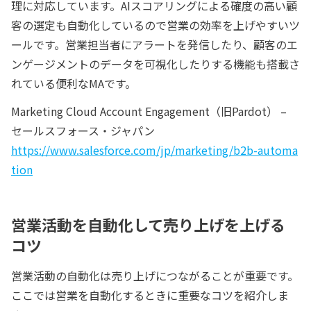
理に対応しています。AIスコアリングによる確度の高い顧
客の選定も自動化しているので営業の効率を上げやすいツ
ールです。営業担当者にアラートを発信したり、顧客のエ
ンゲージメントのデータを可視化したりする機能も搭載さ
れている便利なMAです。
Marketing Cloud Account Engagement（旧Pardot） –
セールスフォース・ジャパン
https://www.salesforce.com/jp/marketing/b2b-automa
tion
営業活動を自動化して売り上げを上げる
コツ
営業活動の自動化は売り上げにつながることが重要です。
ここでは営業を自動化するときに重要なコツを紹介しま