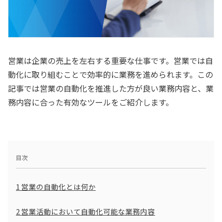
営業は企業の売上を左右する重要な仕事です。営業では自
動化に取り組むことで効率的に業務を進められます。この
記事では営業の自動化を推進した方が良い業務内容と、業
務内容に合った有効なツールをご紹介します。
目次
1
営業の自動化とは何か
2
営業活動において自動化可能な業務内容