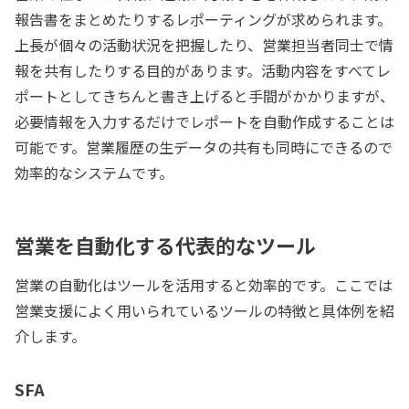
報告書をまとめたりするレポーティングが求められます。
上長が個々の活動状況を把握したり、営業担当者同士で情
報を共有したりする目的があります。活動内容をすべてレ
ポートとしてきちんと書き上げると手間がかかりますが、
必要情報を入力するだけでレポートを自動作成することは
可能です。営業履歴の生データの共有も同時にできるので
効率的なシステムです。
営業を自動化する代表的なツール
営業の自動化はツールを活用すると効率的です。ここでは
営業支援によく用いられているツールの特徴と具体例を紹
介します。
SFA