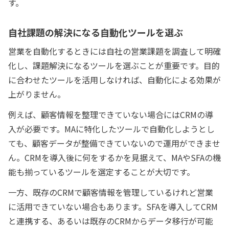
す。
自社課題の解決になる自動化ツールを選ぶ
営業を自動化するときには自社の営業課題を調査して明確
化し、課題解決になるツールを選ぶことが重要です。目的
に合わせたツールを活用しなければ、自動化による効果が
上がりません。
例えば、顧客情報を整理できていない場合にはCRMの導
入が必要です。MAに特化したツールで自動化しようとし
ても、顧客データが整備できていないので運用ができませ
ん。CRMを導入後に何をするかを見据えて、MAやSFAの機
能も揃っているツールを選定することが大切です。
一方、既存のCRMで顧客情報を管理しているけれど営業
に活用できていない場合もあります。SFAを導入してCRM
と連携する、あるいは既存のCRMからデータ移行が可能