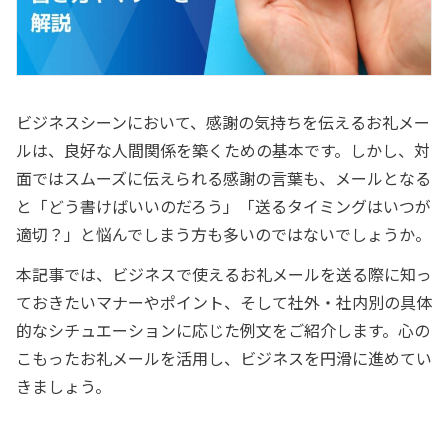
ビジネスシーンにおいて、感謝の気持ちを伝えるお礼メー
ルは、良好な人間関係を築くための基本です。しかし、対
面ではスムーズに伝えられる感謝の言葉も、メールとなる
と「どう書けばいいのだろう」「送るタイミングはいつが
適切？」と悩んでしまう方も多いのではないでしょうか。
本記事では、ビジネスで使えるお礼メールを送る際に知っ
ておきたいマナーやポイント、そして社外・社内別の具体
的なシチュエーションに応じた例文をご紹介します。心の
こもったお礼メールを活用し、ビジネスを円滑に進めてい
きましょう。