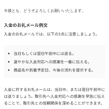
今後とも、どうぞよろしくお願いいたします。
入金のお礼メール例文
入金のお礼メールでは、以下の3点に注意しましょう。
当日もしくは翌日午前中には送る。
速やかな入金対応への感謝を一番に伝える。
商品名や到着予定日、今後の流れを提示する。
入金に対するお礼メールは、当日中、または翌日午前中に
は送りましょう。取引先へ入金対応への感謝を早急に伝え
ることで、取引先との信頼関係を深めることができます。