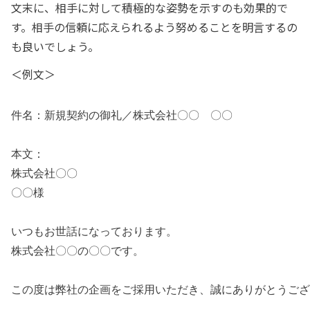
文末に、相手に対して積極的な姿勢を示すのも効果的で
す。相手の信頼に応えられるよう努めることを明言するの
も良いでしょう。
＜例文＞
件名：新規契約の御礼／株式会社〇〇　〇〇
本文：
株式会社〇〇
〇〇様
いつもお世話になっております。
株式会社〇〇の〇〇です。
この度は弊社の企画をご採用いただき、誠にありがとうござ