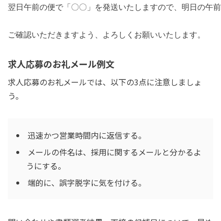
翌日午前の便で「〇〇」を発送いたしますので、明日の午前
ご確認いただきますよう、よろしくお願いいたします。
求人応募のお礼メール例文
求人応募のお礼メールでは、以下の3点に注意しましょ
う。
迅速かつ営業時間内に返信する。
メールの件名は、採用に関するメールと分かるよ
うにする。
端的に、誤字脱字に気を付ける。