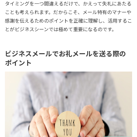
タイミングを一つ間違えるだけで、かえって失礼にあたる
ことも考えられます。だからこそ、メール特有のマナーや
感謝を伝えるためのポイントを正確に理解し、活用するこ
とがビジネスシーンでは極めて重要になるのです。
ビジネスメールでお礼メールを送る際の
ポイント