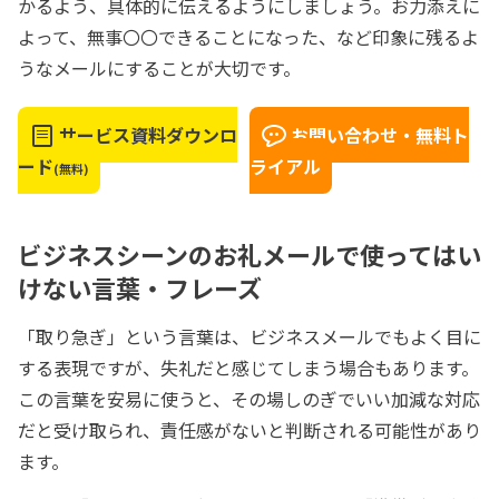
かるよう、具体的に伝えるようにしましょう。お力添えに
よって、無事〇〇できることになった、など印象に残るよ
うなメールにすることが大切です。
サービス資料ダウンロ
お問い合わせ・無料ト
ード
ライアル
(無料)
ビジネスシーンのお礼メールで使ってはい
けない言葉・フレーズ
「取り急ぎ」という言葉は、ビジネスメールでもよく目に
する表現ですが、失礼だと感じてしまう場合もあります。
この言葉を安易に使うと、その場しのぎでいい加減な対応
だと受け取られ、責任感がないと判断される可能性があり
ます。