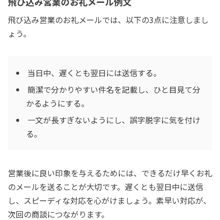
飛び込み営業のお礼メール例文
飛び込み営業のお礼メールでは、以下の3点に注意しまし
ょう。
当日中、遅くとも翌日には送信する。
簡潔で分かりやすい件名を記載し、ひと目見て分
かるようにする。
一文が長すぎないようにし、誤字脱字に気を付け
る。
営業後に良い印象を与えるためには、できるだけ早くお礼
のメールを送ることが大切です。遅くとも翌日中に送信
し、スピーディな対応を心がけましょう。素早い対応が、
次回の商談につながります。