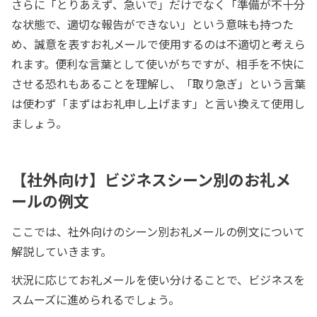
さらに「とりあえず、急いで」だけでなく「準備が不十分
な状態で、適切な報告ができない」という意味も持つた
め、誠意を表すお礼メールで使用するのは不適切と考えら
れます。便利な言葉として使いがちですが、相手を不快に
させる恐れもあることを理解し、「取り急ぎ」という言葉
は使わず「まずはお礼申し上げます」と言い換えて使用し
ましょう。
【社外向け】ビジネスシーン別のお礼メ
ールの例文
ここでは、社外向けのシーン別お礼メールの例文について
解説していきます。
状況に応じてお礼メールを使い分けることで、ビジネスを
スムーズに進められるでしょう。