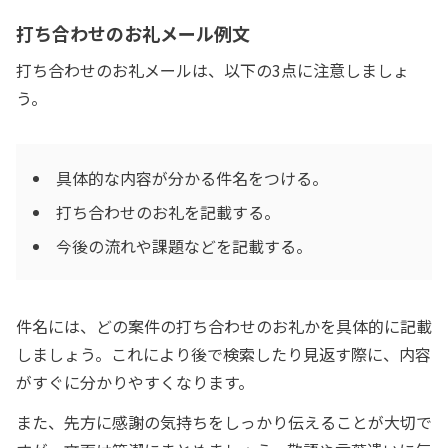
打ち合わせのお礼メール例文
打ち合わせのお礼メールは、以下の3点に注意しましょ
う。
具体的な内容が分かる件名をつける。
打ち合わせのお礼を記載する。
今後の流れや課題などを記載する。
件名には、どの案件の打ち合わせのお礼かを具体的に記載
しましょう。これにより後で検索したり見返す際に、内容
がすぐに分かりやすくなります。
また、先方に感謝の気持ちをしっかり伝えることが大切で