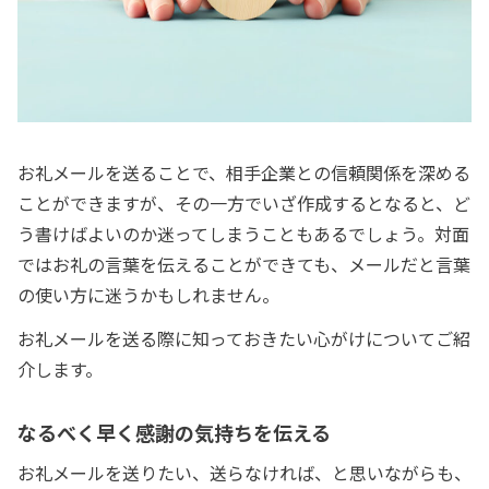
お礼メールを送ることで、相手企業との信頼関係を深める
ことができますが、その一方でいざ作成するとなると、ど
う書けばよいのか迷ってしまうこともあるでしょう。対面
ではお礼の言葉を伝えることができても、メールだと言葉
の使い方に迷うかもしれません。
お礼メールを送る際に知っておきたい心がけについてご紹
介します。
なるべく早く感謝の気持ちを伝える
お礼メールを送りたい、送らなければ、と思いながらも、