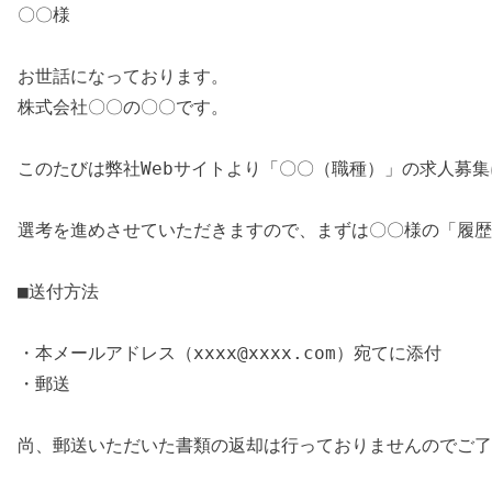
〇〇様
お世話になっております。
株式会社〇〇の〇〇です。
このたびは弊社Webサイトより「〇〇（職種）」の求人募
選考を進めさせていただきますので、まずは〇〇様の「履歴
■送付方法
・本メールアドレス（xxxx@xxxx.com）宛てに添付
・郵送
尚、郵送いただいた書類の返却は行っておりませんのでご了