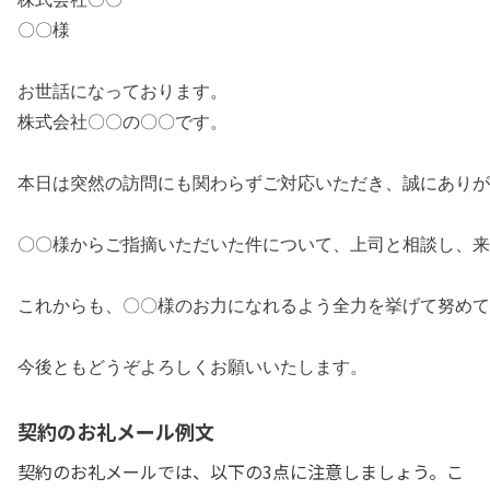
〇〇様
お世話になっております。
株式会社〇〇の〇〇です。
本日は突然の訪問にも関わらずご対応いただき、誠にありが
〇〇様からご指摘いただいた件について、上司と相談し、
これからも、〇〇様のお力になれるよう全力を挙げて努めて
今後ともどうぞよろしくお願いいたします。
契約のお礼メール例文
契約のお礼メールでは、以下の3点に注意しましょう。こ