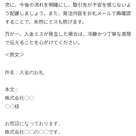
次に、今後の流れを明確にし、取引先が不安を感じないよ
う配慮しましょう。また、発注内容をお礼メールで再確認
することで、未然にミスも防げます。
万が一、入金ミスが発生した場合は、冷静かつ丁寧な表現
で伝えることを心がけてください。
＜例文＞
件名：入金のお礼
本文：
株式会社〇〇
〇〇様
お世話になっております。
株式会社〇〇の〇〇です。