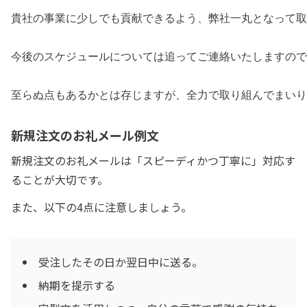
貴社の事業に少しでも貢献できるよう、弊社一丸となって取
今後のスケジュールについては追ってご連絡いたしますので
至らぬ点もあるかとは存じますが、全力で取り組んでまいり
新規注文のお礼メール例文
新規注文のお礼メールは「スピーディかつ丁寧に」対応す
ることが大切です。
また、以下の4点に注意しましょう。
受注したその日か翌日中に送る。
納期を提示する