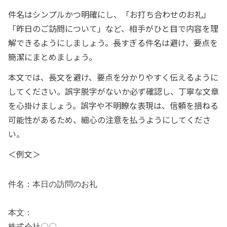
件名はシンプルかつ明確にし、「お打ち合わせのお礼」
「昨日のご訪問について」など、相手がひと目で内容を理
解できるようにしましょう。長すぎる件名は避け、要点を
簡潔にまとめましょう。
本文では、長文を避け、要点を分かりやすく伝えるように
してください。誤字脱字がないか必ず確認し、丁寧な文章
を心掛けましょう。誤字や不明瞭な表現は、信頼を損ねる
可能性があるため、細心の注意を払うようにしてくださ
い。
＜例文＞
件名：本日の訪問のお礼
本文：
株式会社〇〇