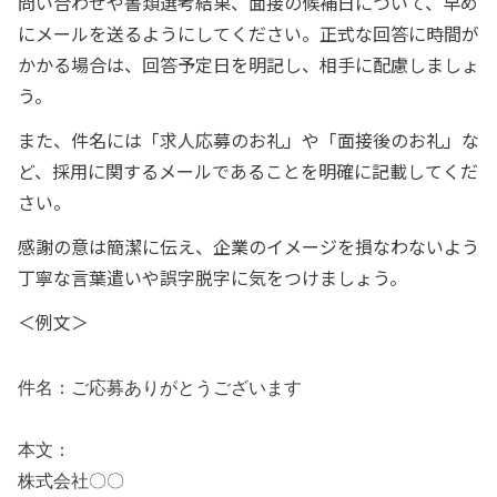
問い合わせや書類選考結果、面接の候補日について、早め
にメールを送るようにしてください。正式な回答に時間が
かかる場合は、回答予定日を明記し、相手に配慮しましょ
う。
また、件名には「求人応募のお礼」や「面接後のお礼」な
ど、採用に関するメールであることを明確に記載してくだ
さい。
感謝の意は簡潔に伝え、企業のイメージを損なわないよう
丁寧な言葉遣いや誤字脱字に気をつけましょう。
＜例文＞
件名：ご応募ありがとうございます
本文：
株式会社〇〇