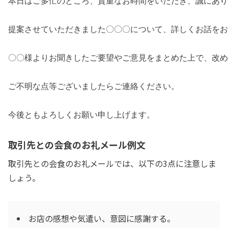
本日はご多忙のところ、貴重なお時間をいただき、誠にあり
提案させていただきました〇〇〇について、詳しくお話をお
〇〇様よりお聞きしたご要望やご意見をまとめた上で、改め
ご不明な点等ございましたらご連絡ください。
今後ともよろしくお願い申し上げます。
取引先との会食のお礼メール例文
取引先との会食のお礼メールでは、以下の3点に注意しま
しょう。
お店の感想や気遣い、意図に感謝する。