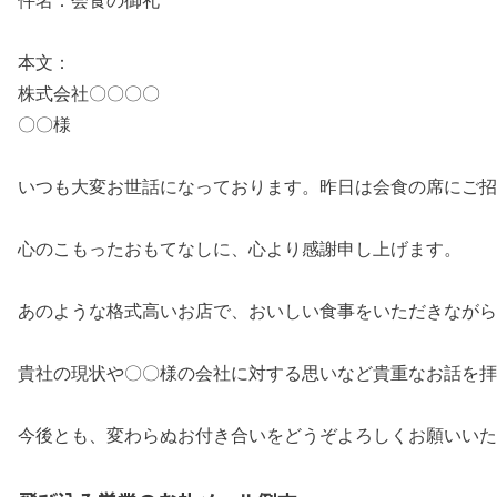
件名：会食の御礼
本文：
株式会社〇〇〇〇
〇〇様
いつも大変お世話になっております。昨日は会食の席にご招
心のこもったおもてなしに、心より感謝申し上げます。
あのような格式高いお店で、おいしい食事をいただきながら
貴社の現状や〇〇様の会社に対する思いなど貴重なお話を拝
今後とも、変わらぬお付き合いをどうぞよろしくお願いいた