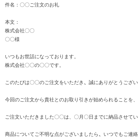
件名：〇〇ご注文のお礼
本文：
株式会社〇〇
〇〇様
いつもお世話になっております。
株式会社〇〇の〇〇です。
このたびは〇〇のご注文をいただき
、
誠にありがとうござい
今回のご注文から貴社とのお取り引きが始められることを、
ご注文いただきました〇〇は、〇月〇日までに納品させて
商品についてご不明な点がございましたら
、
いつでもご連絡