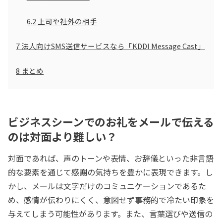
6.2
上司や社外の相手
7
法人向けSMS送信サービスなら「KDDI Message Cast」
8
まとめ
ビジネスシーンでのお礼をメールで伝える
のは対面より難しい？
対面であれば、声のトーンや表情、お辞儀といった非言語
的な要素を通じて感謝の気持ちを豊かに表現できます。し
かし、メールは文字だけのコミュニケーションであるた
め、感情が伝わりにくく、意図せず事務的で冷たい印象を
与えてしまう可能性があります。また、言葉選びや送信の