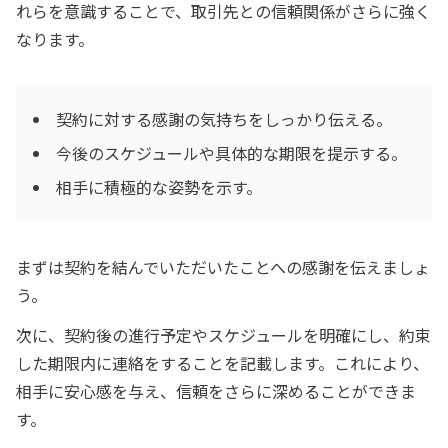
れらを意識することで、取引先との信頼関係がさらに強く
なります。
契約に対する感謝の気持ちをしっかり伝える。
今後のスケジュールや具体的な期限を提示する。
相手に積極的な姿勢を示す。
まずは契約を結んでいただいたことへの感謝を伝えましょ
う。
次に、契約後の進行予定やスケジュールを明確にし、約束
した期限内に連絡をすることを記載します。これにより、
相手に安心感を与え、信頼をさらに深めることができま
す。