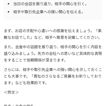
当日の会話を振り返り、相手の関心を引く。
相手や取引先企業への強い関心を伝える。
まず、お店の手配や心遣いへの感謝を伝えましょう。「素
敵なお店でした」など、相手へ敬意を記載してください。
また、会食中の話題を振り返り、相手の関心を引く内容を
盛り込みましょう。先方の会社への思いなど具体的な表現
をすることで信頼関係が深まります。
さらには、相手や取引先企業への強い関心を示しておくこ
とも大事です。「貴社のさらなるご発展をお祈りしており
ます」なども効果的です。
＜例文＞