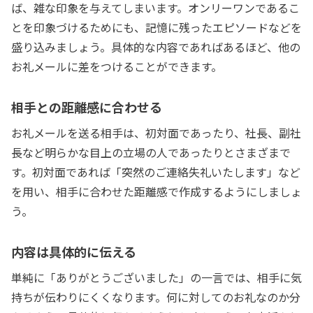
ば、雑な印象を与えてしまいます。オンリーワンであるこ
とを印象づけるためにも、記憶に残ったエピソードなどを
盛り込みましょう。具体的な内容であればあるほど、他の
お礼メールに差をつけることができます。
相手との距離感に合わせる
お礼メールを送る相手は、初対面であったり、社長、副社
長など明らかな目上の立場の人であったりとさまざまで
す。初対面であれば「突然のご連絡失礼いたします」など
を用い、相手に合わせた距離感で作成するようにしましょ
う。
内容は具体的に伝える
単純に「ありがとうございました」の一言では、相手に気
持ちが伝わりにくくなります。何に対してのお礼なのか分