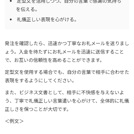
定型文を活用しつつ、自分の言葉で感謝の気持ち
を伝える。
礼儀正しい表現を心がける。
発注を確認したら、迅速かつ丁寧なお礼メールを送りまし
ょう。入金を待たずにお礼メールを迅速に送信すること
で、お互いの信頼性を高めることができます。
定型文を使用する場合でも、自分の言葉で相手に合わせた
表現をするようにしてください。
また、ビジネス文書として、相手に不快感を与えないよ
う、丁寧で礼儀正しい言葉遣いを心がけて、全体的に礼儀
正しさを保つことが大切です。
＜例文＞