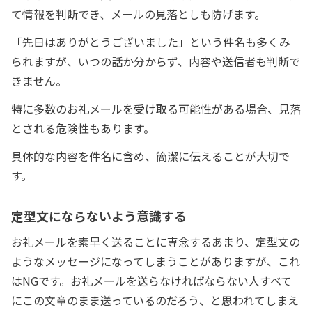
て情報を判断でき、メールの見落としも防げます。
「先日はありがとうございました」という件名も多くみ
られますが、いつの話か分からず、内容や送信者も判断で
きません。
特に多数のお礼メールを受け取る可能性がある場合、見落
とされる危険性もあります。
具体的な内容を件名に含め、簡潔に伝えることが大切で
す。
定型文にならないよう意識する
お礼メールを素早く送ることに専念するあまり、定型文の
ようなメッセージになってしまうことがありますが、これ
はNGです。お礼メールを送らなければならない人すべて
にこの文章のまま送っているのだろう、と思われてしまえ