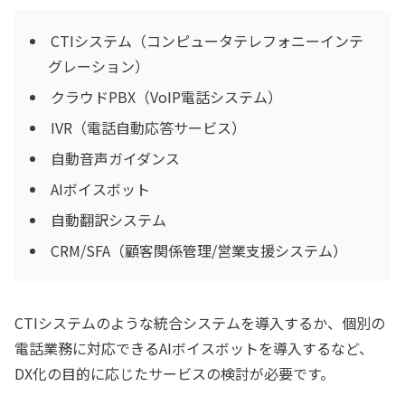
CTIシステム（コンピュータテレフォニーインテ
グレーション）
クラウドPBX（VoIP電話システム）
IVR（電話自動応答サービス）
自動音声ガイダンス
AIボイスボット
自動翻訳システム
CRM/SFA（顧客関係管理/営業支援システム）
CTIシステムのような統合システムを導入するか、個別の
電話業務に対応できるAIボイスボットを導入するなど、
DX化の目的に応じたサービスの検討が必要です。