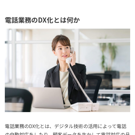
電話業務のDX化とは何か
電話業務のDX化とは、デジタル技術の活用によって電話
の自動対応をしたり、顧客データを生かして電話対応の品