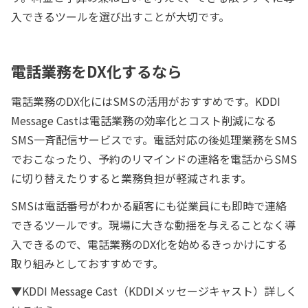
入できるツールを選び出すことが大切です。
電話業務をDX化するなら
電話業務のDX化にはSMSの活用がおすすめです。KDDI
Message Castは電話業務の効率化とコスト削減になる
SMS一斉配信サービスです。電話対応の後処理業務をSMS
でおこなったり、予約のリマインドの連絡を電話からSMS
に切り替えたりすると業務負担が軽減されます。
SMSは電話番号がわかる顧客にも従業員にも即時で連絡
できるツールです。現場に大きな動揺を与えることなく導
入できるので、電話業務のDX化を始めるきっかけにする
取り組みとしておすすめです。
▼KDDI Message Cast（KDDIメッセージキャスト）詳しく