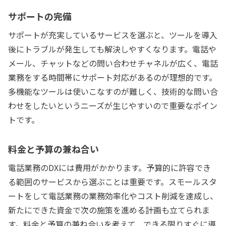
サポートの完備
サポートが充実しているサービスを選ぶと、ツールを導入
後にトラブルが発生しても解決しやすくなります。電話や
メール、チャットなどの問い合わせチャネルが広く、電話
業務をする時間帯にサポート対応があるのが理想的です。
多機能なツールは使いこなすのが難しく、技術的な問い合
わせをしたいというニーズが生じやすいので重要なポイン
トです。
料金と予算の兼ね合い
電話業務のDXには費用がかかります。予算的に許容でき
る範囲のサービスから選ぶことは重要です。スモールスタ
ートをして電話業務の業務効率化やコスト削減を達成し、
新たにできた資金で次の施策を進める計画も立てられま
す。料金と予算の兼ね合いを考えて、できる限りすぐに導