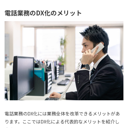
電話業務のDX化のメリット
電話業務のDX化には業務全体を改革できるメリットがあ
ります。ここではDX化による代表的なメリットを紹介し