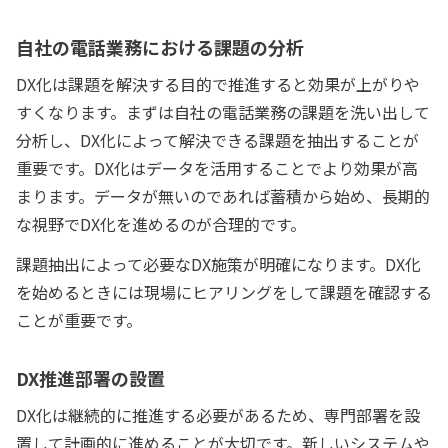
自社の電話業務における課題の分析
DX化は課題を解決する目的で推進すると効果が上がりや
すくなります。まずは自社の電話業務の課題を洗い出して
分析し、DX化によって解決できる課題を抽出することが
重要です。DX化はデータを活用することでより効果が高
まります。データが無いのであれば蓄積から始め、長期的
な視野でDX化を進めるのが合理的です。
課題抽出によって必要なDX施策が明確になります。DX化
を始めるときには現場にヒアリングをして課題を確認する
ことが重要です。
DX推進部署の設置
DX化は継続的に推進する必要があるため、専門部署を設
置して計画的に進めることが大切です。新しいシステムや