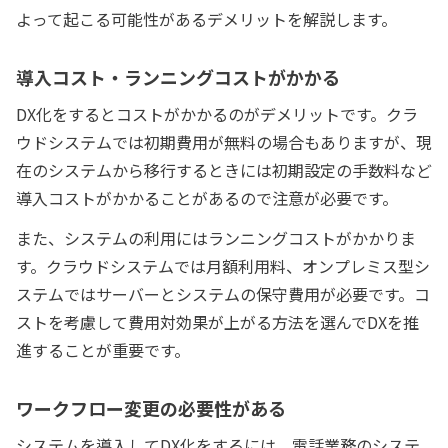
よって起こる可能性があるデメリットを解説します。
導入コスト・ランニングコストがかかる
DX化をするとコストがかかるのがデメリットです。クラ
ウドシステムでは初期費用が無料の場合もありますが、現
在のシステムから移行するときには初期設定の手数料など
導入コストがかかることがあるので注意が必要です。
また、システムの利用にはランニングコストがかかりま
す。クラウドシステムでは月額利用料、オンプレミス型シ
ステムではサーバーとシステムの保守費用が必要です。コ
ストを考慮して費用対効果が上がる方法を選んでDXを推
進することが重要です。
ワークフロー変更の必要性がある
システムを導入してDX化をするには、電話業務のシステ