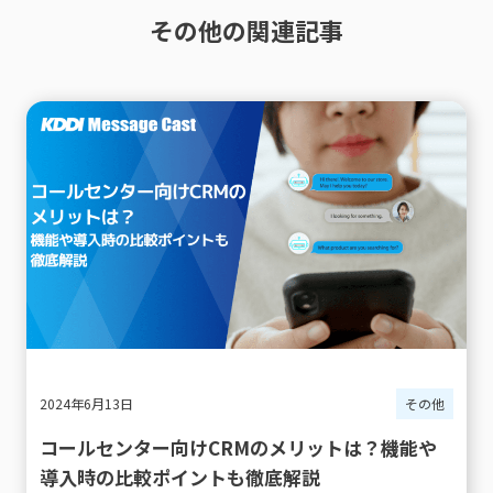
その他の関連記事
2024年6月13日
その他
コールセンター向けCRMのメリットは？機能や
導入時の比較ポイントも徹底解説