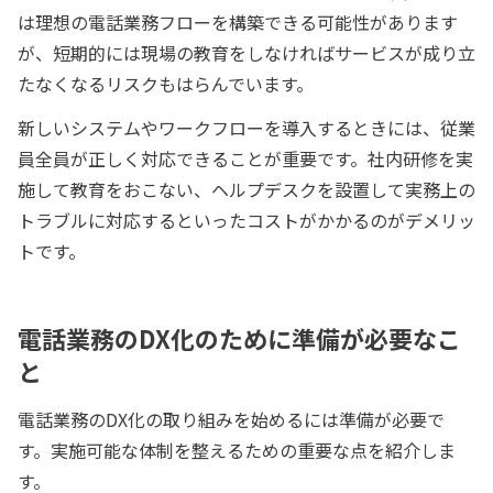
は理想の電話業務フローを構築できる可能性があります
が、短期的には現場の教育をしなければサービスが成り立
たなくなるリスクもはらんでいます。
新しいシステムやワークフローを導入するときには、従業
員全員が正しく対応できることが重要です。社内研修を実
施して教育をおこない、ヘルプデスクを設置して実務上の
トラブルに対応するといったコストがかかるのがデメリッ
トです。
電話業務のDX化のために準備が必要なこ
と
電話業務のDX化の取り組みを始めるには準備が必要で
す。実施可能な体制を整えるための重要な点を紹介しま
す。