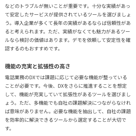
などのトラブルが無いことが重要です。十分な実績があっ
て安定したサービスが提供されているツールを選びましょ
う。導入企業が多くて長年の実績があるならば信頼性があ
ると考えられます。ただ、実績がなくても魅力があるツー
ルなら検討の価値はあります。デモを依頼して安定性を確
認するのもおすすめです。
機能の充実と拡張性の高さ
電話業務のDXでは課題に応じて必要な機能が整っている
ことが必要です。今後、DXをさらに推進することを想定
して、機能が充実していて拡張性があるツールを選びまし
ょう。ただ、多機能でも自社の課題解決につながらなけれ
ば意味がありません。必要な機能を抽出して、自社の課題
を効率的に解決できるツールから選定することが大切で
す。