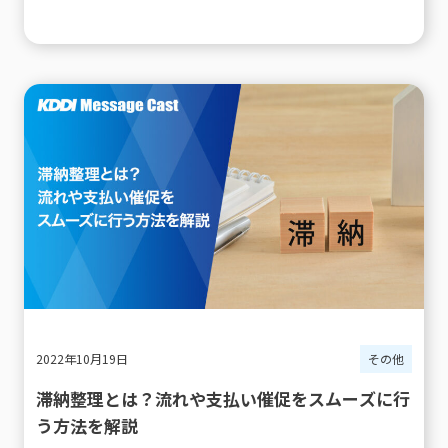
2022年10月19日
その他
滞納整理とは？流れや支払い催促をスムーズに行
う方法を解説