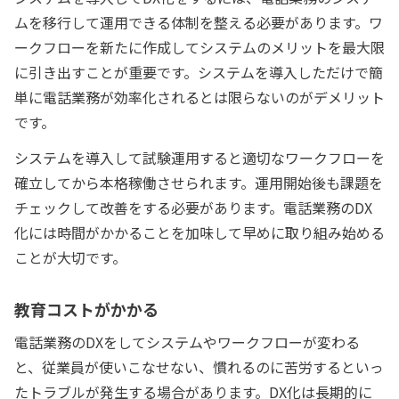
ムを移行して運用できる体制を整える必要があります。ワ
ークフローを新たに作成してシステムのメリットを最大限
に引き出すことが重要です。システムを導入しただけで簡
単に電話業務が効率化されるとは限らないのがデメリット
です。
システムを導入して試験運用すると適切なワークフローを
確立してから本格稼働させられます。運用開始後も課題を
チェックして改善をする必要があります。電話業務のDX
化には時間がかかることを加味して早めに取り組み始める
ことが大切です。
教育コストがかかる
電話業務のDXをしてシステムやワークフローが変わる
と、従業員が使いこなせない、慣れるのに苦労するといっ
たトラブルが発生する場合があります。DX化は長期的に