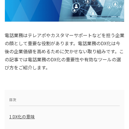
電話業務はテレアポやカスタマーサポートなどを担う企業
の顔として重要な役割があります。電話業務のDX化は今
後の企業価値を高めるために欠かせない取り組みです。こ
の記事では電話業務のDX化の重要性や有効なツールの選
び方をご紹介します。
目次
1
DX化の意味