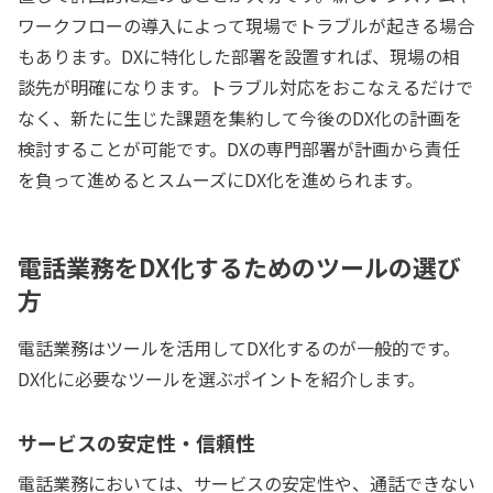
ワークフローの導入によって現場でトラブルが起きる場合
もあります。DXに特化した部署を設置すれば、現場の相
談先が明確になります。トラブル対応をおこなえるだけで
なく、新たに生じた課題を集約して今後のDX化の計画を
検討することが可能です。DXの専門部署が計画から責任
を負って進めるとスムーズにDX化を進められます。
電話業務をDX化するためのツールの選び
方
電話業務はツールを活用してDX化するのが一般的です。
DX化に必要なツールを選ぶポイントを紹介します。
サービスの安定性・信頼性
電話業務においては、サービスの安定性や、通話できない