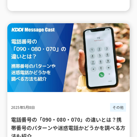
2025年5月8日
その他
電話番号の「090・080・070」の違いとは？携
帯番号のパターンや迷惑電話かどうかを調べる方
法も紹介