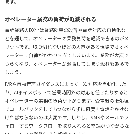
ます。
オペレーター業務の負荷が軽減される
電話業務のDX化は業務効率の改善や電話対応の自動化な
どを通して、オペレーターの業務負荷を軽減できるのがメ
リットです。取り切れないほどの入電がある現場ではオペ
レーターに負荷がかかりすぎてしまいます。業務が大変で
つらくなり、オペレーターが退職してしまう恐れもあるで
しょう。
IVRや自動音声ガイダンスによって一次対応を自動化した
り、AIボイスボットで営業時間外の対応を任せたりすると
オペレーターの業務の負荷が下がります。受電後の後処理
でコールバックをしてもつながらずに何度も電話をかけな
ければならないのは大変です。しかし、SMSやメールでフ
ォローするワークフローを取り入れると電話がつながらな