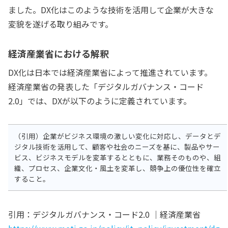
ました。DX化はこのような技術を活用して企業が大きな
変貌を遂げる取り組みです。
経済産業省における解釈
DX化は日本では経済産業省によって推進されています。
経済産業省の発表した「デジタルガバナンス・コード
2.0」では、DXが以下のように定義されています。
（引用）企業がビジネス環境の激しい変化に対応し、データとデ
ジタル技術を活用して、顧客や社会のニーズを基に、製品やサー
ビス、ビジネスモデルを変革するとともに、業務そのものや、組
織、プロセス、企業文化・風土を変革し、競争上の優位性を確立
すること。
引用：デジタルガバナンス・コード2.0 ｜経済産業省