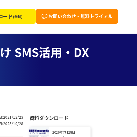
ロード
お問い合わせ・無料トライアル
(無料)
 SMS活用・DX
資料ダウンロード
:2021/12/23
:2025/10/28
2026年7月28日