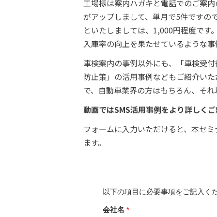
工場様は案内ハガキと電話でのご案内
がアップしまして、単月で5件ですの
といたしましては、1,000円程度で
入庫率の向上を果たせているような事
車検案内の事例以外にも、「車検受付
防止策」の活用事例などもご紹介いた
で、自動車業界の方はもちろん、それ
動画ではSMS活用事例をより詳しく
フォームに入力いただけると、本セミ
ます。