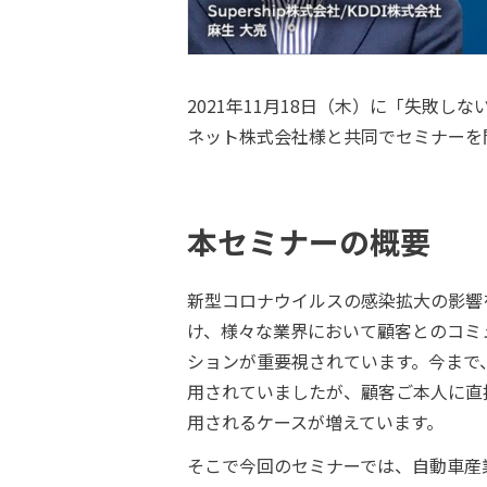
2021年11月18日（木）に「失敗し
ネット株式会社様と共同でセミナーを
本セミナーの概要
新型コロナウイルスの感染拡大の影響
け、様々な業界において顧客とのコミ
ションが重要視されています。今まで
用されていましたが、顧客ご本人に直
用されるケースが増えています。
そこで今回のセミナーでは、自動車産