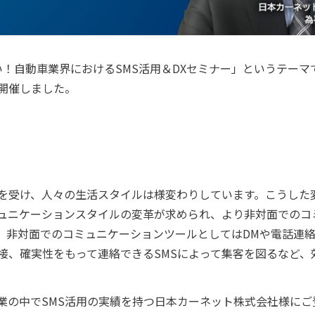
ない！自動車業界におけるSMS活用＆DXセミナー」というテー
開催しました。
を受け、人々の生活スタイルは様変わりしています。こうした
ュニケーションスタイルの変革が求められ、より非対面でのコ
、非対面でのコミュニケーションツールとしてはDMや電話連
接、確実性をもって連絡できるSMSによって集客を図るなど、
業の中でSMS活用の実績を持つ日本カーネット株式会社様にご