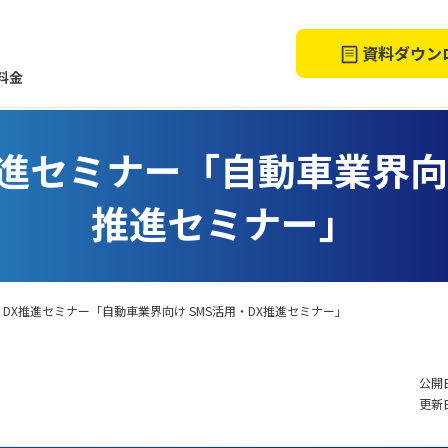
資料ダウン
料金
推進セミナー「自動車業界向け
推進セミナー」
・DX推進セミナー「自動車業界向け SMS活用・DX推進セミナー」
公開日
更新日