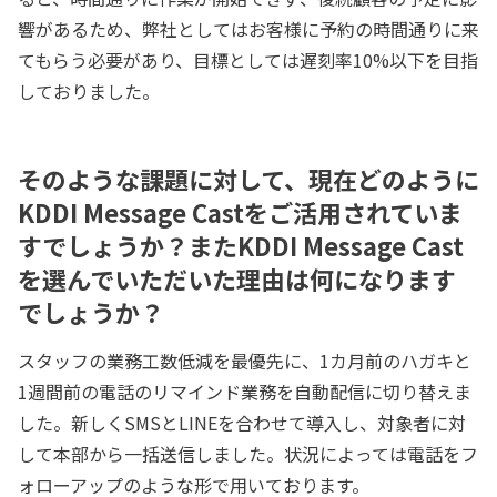
響があるため、弊社としてはお客様に予約の時間通りに来
てもらう必要があり、目標としては遅刻率10%以下を目指
しておりました。
そのような課題に対して、現在どのように
KDDI Message Castをご活用されていま
すでしょうか？またKDDI Message Cast
を選んでいただいた理由は何になります
でしょうか？
スタッフの業務工数低減を最優先に、1カ月前のハガキと
1週間前の電話のリマインド業務を自動配信に切り替えま
した。新しくSMSとLINEを合わせて導入し、対象者に対
して本部から一括送信しました。状況によっては電話をフ
ォローアップのような形で用いております。