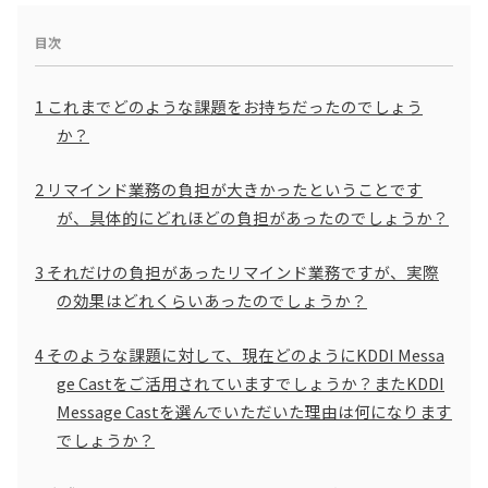
目次
1
これまでどのような課題をお持ちだったのでしょう
か？
2
リマインド業務の負担が大きかったということです
が、具体的にどれほどの負担があったのでしょうか？
3
それだけの負担があったリマインド業務ですが、実際
の効果はどれくらいあったのでしょうか？
4
そのような課題に対して、現在どのようにKDDI Messa
ge Castをご活用されていますでしょうか？またKDDI
Message Castを選んでいただいた理由は何になります
でしょうか？