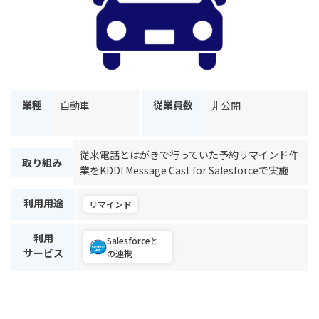
業種
従業員数
自動車
非公開
従来電話とはがきで行っていた予約リマインド作
取り組み
業をKDDI Message Cast for Salesforceで実施
利用用途
リマインド
利用
Salesforceと
サービス
の連携