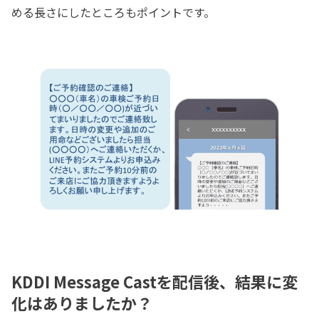
める長さにしたところもポイントです。
KDDI Message Castを配信後、結果に変
化はありましたか？