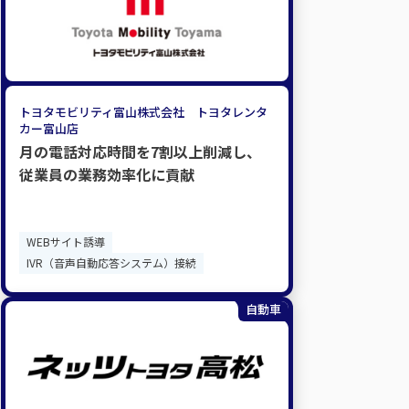
トヨタモビリティ富山株式会社 トヨタレンタ
カー富山店
月の電話対応時間を7割以上削減し、​
従業員の業務効率化に貢献
WEBサイト誘導
IVR（音声自動応答システム）接続
自動車