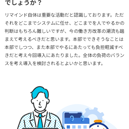
でしょうか？
リマインド自体は重要な活動だと認識しております。ただ
それをどこまでシステムに任せ、どこまでを人でやるかの
判断はもちろん難しいですが、今の働き方改革の潮流も踏
まえて考えるべきだと思います。本部でできそうなことは
本部でしつつ、また本部でやるにあたっても負担軽減すべ
きだと考え今回導入にあたりました。全体の負荷のバラン
スを考え導入を検討されるとよいかと思います。