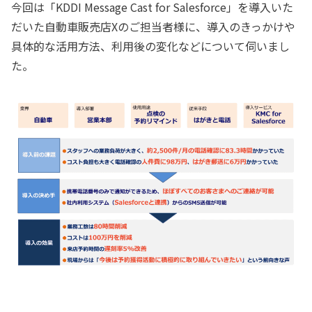
今回は「KDDI Message Cast for Salesforce」を導入いた
だいた自動車販売店Xのご担当者様に、導入のきっかけや
具体的な活用方法、利用後の変化などについて伺いまし
た。