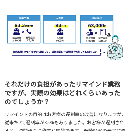
それだけの負担があったリマインド業務
ですが、実際の効果はどれくらいあった
のでしょうか？
リマインドの目的はお客様の遅刻率の改善になりますが、
従来だと､遅刻率が35%もありました。お客様が遅刻され
ると、時間通りに作業が開始できず、後続顧客の予定に影