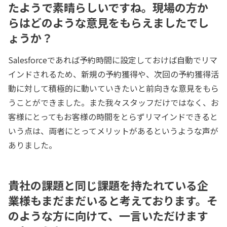
たようで素晴らしいですね。現場の方か
らはどのような意見をもらえましたでし
ょうか？
Salesforceであれば予約時間に設定しておけば自動でリマ
インドされるため、新規の予約獲得や、次回の予約獲得活
動に対して積極的に動いていきたいと前向きな意見をもら
うことができました。また我々スタッフだけではなく、お
客様にとってもお客様の時間をとらずリマインドできると
いう点は、両者にとってメリットがあるというような声が
ありました。
貴社の課題と同じ課題を持たれている企
業様もまだまだいると考えております。そ
のような方に向けて、一言いただけます