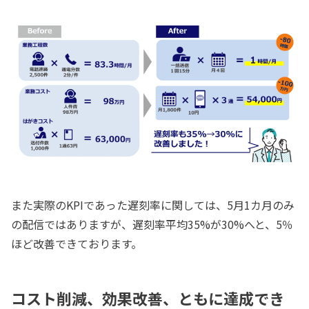
また実際のKPIであった遅刻率に関しては、5月1カ月のみ
の配信ではありますが、遅刻率平均35%が30%へと、5％
ほど改善できております。
コスト削減、効果改善、ともに達成でき