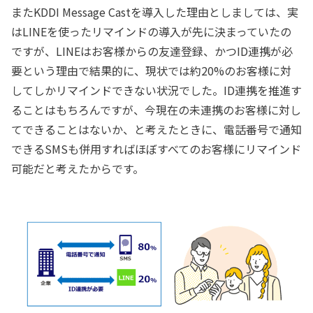
またKDDI Message Castを導入した理由としましては、実
はLINEを使ったリマインドの導入が先に決まっていたの
ですが、LINEはお客様からの友達登録、かつID連携が必
要という理由で結果的に、現状では約20%のお客様に対
してしかリマインドできない状況でした。ID連携を推進す
ることはもちろんですが、今現在の未連携のお客様に対し
てできることはないか、と考えたときに、電話番号で通知
できるSMSも併用すればほぼすべてのお客様にリマインド
可能だと考えたからです。