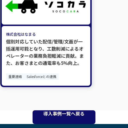
株式会社はなまる
個別対応していた配信/管理/文面が一
括運用可能となり、工数削減によるオ
ペレーターの業務負担軽減に貢献。ま
た、お客さまとの通電率も5%向上。
重要連絡
Salesforceとの連携
導入事例一覧へ戻る