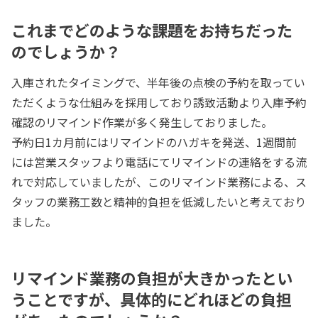
これまでどのような課題をお持ちだった
のでしょうか？
入庫されたタイミングで、半年後の点検の予約を取ってい
ただくような仕組みを採用しており誘致活動より入庫予約
確認のリマインド作業が多く発生しておりました。
予約日1カ月前にはリマインドのハガキを発送、1週間前
には営業スタッフより電話にてリマインドの連絡をする流
れで対応していましたが、このリマインド業務による、ス
タッフの業務工数と精神的負担を低減したいと考えており
ました。
リマインド業務の負担が大きかったとい
うことですが、具体的にどれほどの負担