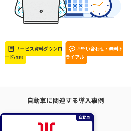
サービス資料ダウンロ
お問い合わせ・無料ト
ード
ライアル
(無料)
自動車に関連する導入事例
自動車