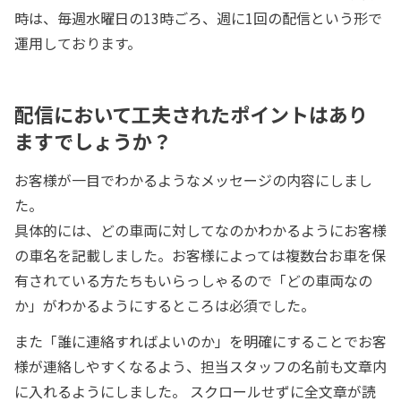
時は、毎週水曜日の13時ごろ、週に1回の配信という形で
運用しております。
配信において工夫されたポイントはあり
ますでしょうか？
お客様が一目でわかるようなメッセージの内容にしまし
た。
具体的には、どの車両に対してなのかわかるようにお客様
の車名を記載しました。お客様によっては複数台お車を保
有されている方たちもいらっしゃるので「どの車両なの
か」がわかるようにするところは必須でした。
また「誰に連絡すればよいのか」を明確にすることでお客
様が連絡しやすくなるよう、担当スタッフの名前も文章内
に入れるようにしました。 スクロールせずに全文章が読