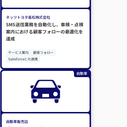
ネッツトヨタ高松株式会社
SMS送信業務を自動化し、車検・点検
案内における顧客フォローの最適化を
達成
サービス案内
顧客フォロー
Salesforceとの連携
自動車
自動車販売店