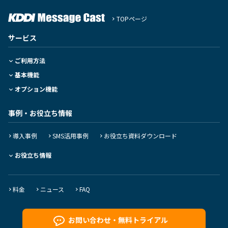
TOPページ
サービス
ご利用方法
基本機能
オプション機能
事例・お役立ち情報
導入事例
SMS活用事例
お役立ち資料ダウンロード
お役立ち情報
料金
ニュース
FAQ
お問い合わせ・
無料トライアル