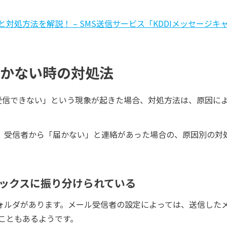
対処方法を解説！ – SMS送信サービス「KDDIメッセージキ
届かない時の対処法
ilが受信できない」という現象が起きた場合、対処方法は、原因に
や、受信者から「届かない」と連絡があった場合の、原因別の対
ックスに振り分けられている
フォルダがあります。メール受信者の設定によっては、送信した
こともあるようです。