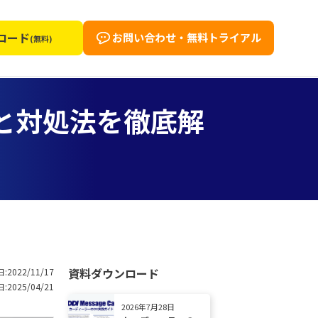
ロード
お問い合わせ・無料トライアル
(無料)
因と対処法を徹底解
資料ダウンロード
:2022/11/17
:2025/04/21
2026年7月28日