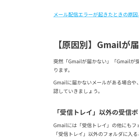
メール配信エラーが起きたときの原因と
【原因別】Gmailが
突然「Gmailが届かない」「Gma
ります。
Gmailに届かないメールがある場合
認していきましょう。
「受信トレイ」以外の受信ボ
Gmailには「受信トレイ」の他にも
「受信トレイ」以外のフォルダに入る