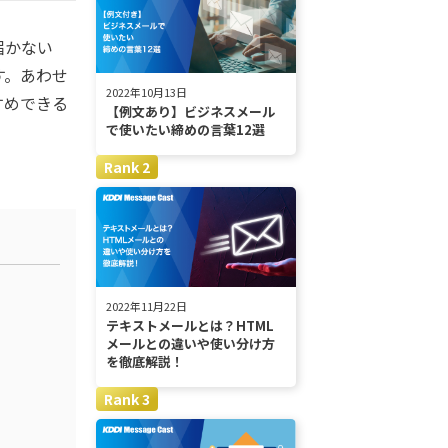
届かない
す。あわせ
2022年10月13日
すめできる
【例文あり】ビジネスメール
で使いたい締めの言葉12選
2022年11月22日
テキストメールとは？HTML
メールとの違いや使い分け方
を徹底解説！