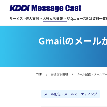
サービス
導入事例
お役立ち情報
FAQ
ニュース
RCS
資料一覧
Gmailのメー
TOP
お役立ち情報
メール配信・メールマ
メール配信・メールマーケティング