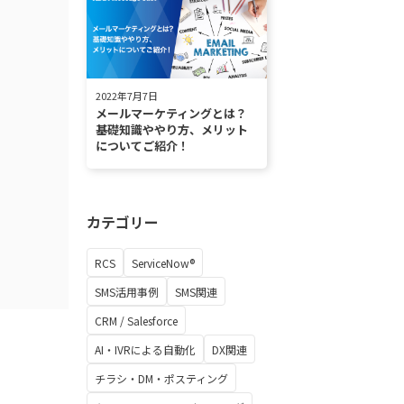
2022年7月7日
メールマーケティングとは？
基礎知識ややり方、メリット
についてご紹介！
カテゴリー
RCS
ServiceNow®
SMS活用事例
SMS関連
CRM / Salesforce
AI・IVRによる自動化
DX関連
チラシ・DM・ポスティング