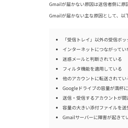
Gmailが届かない原因は送信者側に
Gmailが届かない主な原因として、以
「受信トレイ」以外の受信ボッ
インターネットにつながってい
迷惑メールと判断されている
フィルタ機能を適用している
他のアカウントに転送されてい
Googleドライブの容量が満杯
送信・受信するアカウントが間
容量の大きい添付ファイルを送
Gmailサーバーに障害が起きて