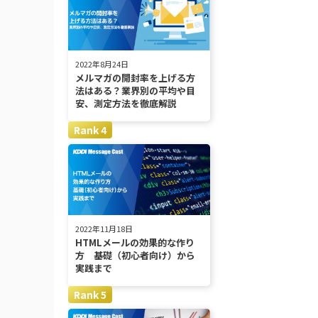
2022年8月24日
メルマガの開封率を上げる方
法はある？業界別の平均や目
安、測定方法を徹底解説
2022年11月18日
HTMLメールの効果的な作り
方 基礎（初心者向け）から
実践まで