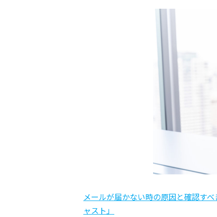
メールが届かない時の原因と確認すべき項
ャスト」