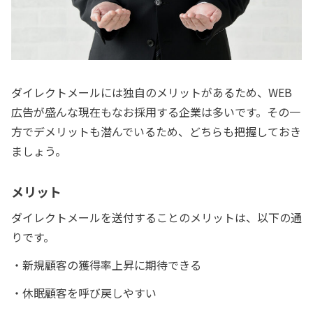
ダイレクトメールには独自のメリットがあるため、WEB
広告が盛んな現在もなお採用する企業は多いです。その一
方でデメリットも潜んでいるため、どちらも把握しておき
ましょう。
メリット
ダイレクトメールを送付することのメリットは、以下の通
りです。
・新規顧客の獲得率上昇に期待できる
・休眠顧客を呼び戻しやすい