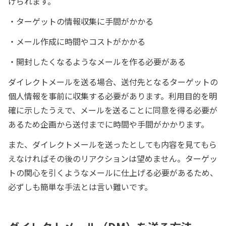
げられます。
・ターゲットの情報収集に手間がかかる
・メール作成に時間やコストがかかる
・開封したくなるようなメールを作る必要がある
ダイレクトメールを送る場合、送付先となるターゲットの
個人情報を事前に収集する必要があります。利用目的を明
確に示したうえで、メールを送ることに同意を得る必要が
あるため企画から送付までに時間や手間がかかります。
また、ダイレクトメールを送ったとしても内容を見てもら
えなければその後のリアクションは望めません。ターゲッ
トの関心を引くようなメールに仕上げる必要があるため、
必ずしも簡単な手法とは言い難いです。