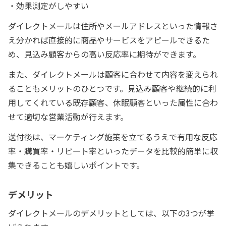
・効果測定がしやすい
ダイレクトメールは住所やメールアドレスといった情報さ
え分かれば直接的に商品やサービスをアピールできるた
め、見込み顧客からの高い反応率に期待ができます。
また、ダイレクトメールは顧客に合わせて内容を変えられ
ることもメリットのひとつです。見込み顧客や継続的に利
用してくれている既存顧客、休眠顧客といった属性に合わ
せて適切な営業活動が行えます。
送付後は、マーケティング施策を立てるうえで有用な反応
率・購買率・リピート率といったデータを比較的簡単に収
集できることも嬉しいポイントです。
デメリット
ダイレクトメールのデメリットとしては、以下の3つが挙