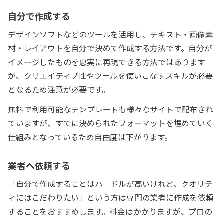
自分で作成する
デザインソフトなどのツールを活用し、テキスト・画像素
材・レイアウトを自分で決めて作成する方法です。自分が
イメージしたものを忠実に再現できる方法ではあります
が、クリエイティブ性やツールを使いこなすスキルが必要
となるため注意が必要です。
無料で利用可能なテンプレートも様々なサイトで配布され
ていますが、すでに決められたフォーマットを埋めていく
仕組みとなっているため自由度は下がります。
業者へ依頼する
「自分で作成することはハードルが高いけれど、クオリテ
ィにはこだわりたい」という方は専門の業者に作成を依頼
することをおすすめします。料金はかかりますが、プロの