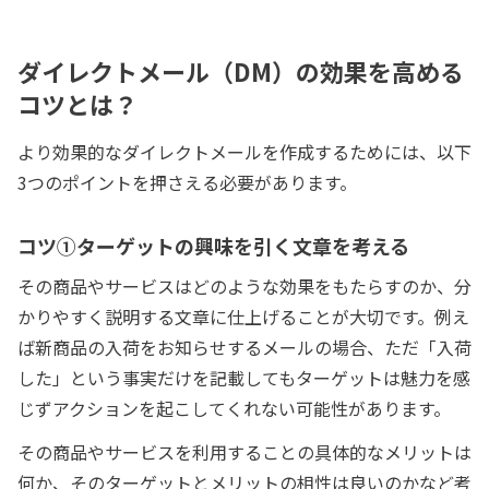
ダイレクトメール（DM）の効果を高める
コツとは？
より効果的なダイレクトメールを作成するためには、以下
3つのポイントを押さえる必要があります。
コツ①ターゲットの興味を引く文章を考える
その商品やサービスはどのような効果をもたらすのか、分
かりやすく説明する文章に仕上げることが大切です。例え
ば新商品の入荷をお知らせするメールの場合、ただ「入荷
した」という事実だけを記載してもターゲットは魅力を感
じずアクションを起こしてくれない可能性があります。
その商品やサービスを利用することの具体的なメリットは
何か、そのターゲットとメリットの相性は良いのかなど考