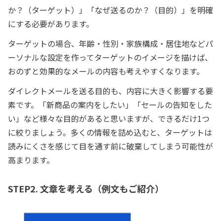
か？（ターゲット）」「なぜ送るのか？（目的）」を明確
にする必要があります。
ターゲットの場合、年齢・性別・家族構成・居住地などパ
ーソナルな設定を作ってターゲットのイメージを描けば、
おのずと効果的なメールの内容も考えやすくなります。
ダイレクトメールを送る目的も、内容に大きく影響する要
素です。「新商品の案内をしたい」「セールの告知をした
い」など様々な目的があると思いますが、できるだけ1つ
に絞りましょう。多くの情報を詰め込むと、ターゲットは
読みにくさを感じて目を通す前に破棄してしまう可能性が
高まります。
STEP2. 文章を考える（例文もご紹介）