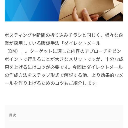
ポスティングや新聞の折り込みチラシと同じく、様々な企
業が採用している販促手法「ダイレクトメール
（DM）」。ターゲットに適した内容のアプローチをピン
ポイントで行えることが大きなメリットですが、十分な成
果を上げるにはコツが必要です。今回はダイレクトメール
の作成方法をステップ形式で解説する他、より効果的なメ
ールを作り上げるためのコツもご紹介します。
目次