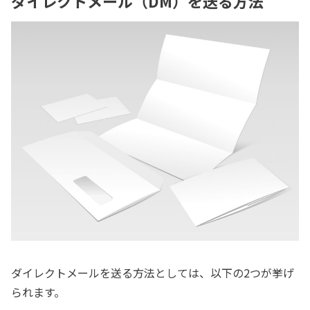
ダイレクトメール（DM）を送る方法
ダイレクトメールを送る方法としては、以下の2つが挙げ
られます。