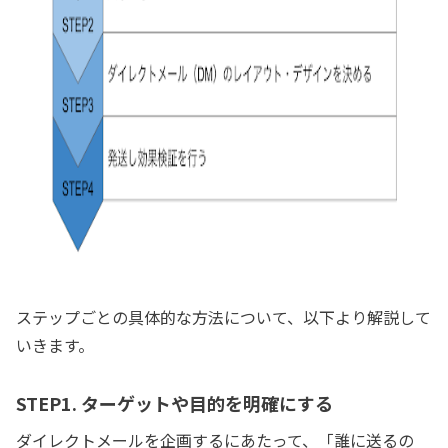
ステップごとの具体的な方法について、以下より解説して
いきます。
STEP1. ターゲットや目的を明確にする
ダイレクトメールを企画するにあたって、「誰に送るの