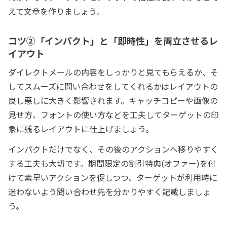
えて文章を作りましょう。
コツ②「インパクト」と「即時性」を両立させるレ
イアウト
ダイレクトメールの内容をしっかりと見てもらえるか、そ
してスムーズに問い合わせをしてくれるかはレイアウトの
良し悪しに大きく影響されます。キャッチコピーや画像の
見せ方、フォントの使い方などを工夫してターゲットの印
象に残るレイアウトに仕上げましょう。
インパクトだけでなく、その後のアクションへ移りやすく
する工夫も大切です。期間限定の割引特典(オファー)を付
けて素早いアクションを促しつつ、ターゲットが利用時に
迷わないよう問い合わせ先を分かりやすく記載しましょ
う。