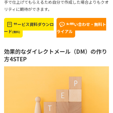
手で仕上げてもらえるため自分で作成した場合よりもクオ
リティに期待ができます。
サービス資料ダウンロ
お問い合わせ・無料ト
ード
ライアル
(無料)
効果的なダイレクトメール（DM）の作り
方4STEP