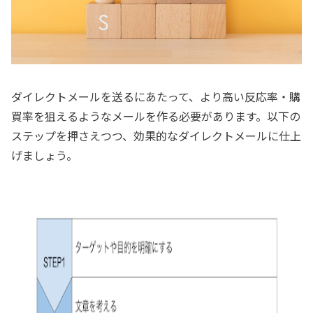
ダイレクトメールを送るにあたって、より高い反応率・購
買率を狙えるようなメールを作る必要があります。以下の
ステップを押さえつつ、効果的なダイレクトメールに仕上
げましょう。