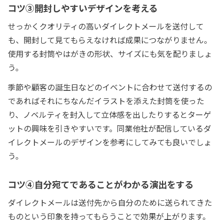
コツ③開封しやすいデザインを考える
せっかくクオリティの高いダイレクトメールを送付して
も、開封して見てもらえなければ成果につながりません。
使用する封筒やはがきの形状、サイズにも気を配りましょ
う。
季節や顧客の誕生日などのイベントに合わせて送付するの
であればそれにちなんだイラストを添えた封筒を使った
り、ノベルティを封入して立体感を出したりするとターゲ
ットの興味を引きやすいです。同業他社が配信しているダ
イレクトメールのデザインを参考にしてみても良いでしょ
う。
コツ④自分宛てであることがわかる演出をする
ダイレクトメールは送付先から自分のために送られてきた
ものという印象を持ってもらうことで効果が上がります。