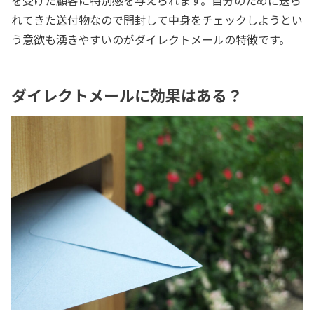
れてきた送付物なので開封して中身をチェックしようとい
う意欲も湧きやすいのがダイレクトメールの特徴です。
ダイレクトメールに効果はある？