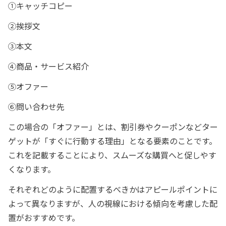
①キャッチコピー
②挨拶文
③本文
④商品・サービス紹介
⑤オファー
⑥問い合わせ先
この場合の「オファー」とは、割引券やクーポンなどター
ゲットが「すぐに行動する理由」となる要素のことです。
これを記載することにより、スムーズな購買へと促しやす
くなります。
それぞれどのように配置するべきかはアピールポイントに
よって異なりますが、人の視線における傾向を考慮した配
置がおすすめです。