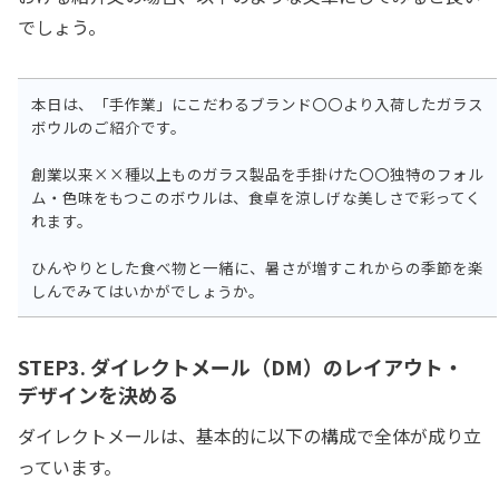
でしょう。
本日は、「手作業」にこだわるブランド〇〇より入荷したガラス
ボウルのご紹介です。
創業以来××種以上ものガラス製品を手掛けた〇〇独特のフォル
ム・色味をもつこのボウルは、食卓を涼しげな美しさで彩ってく
れます。
ひんやりとした食べ物と一緒に、暑さが増すこれからの季節を楽
しんでみてはいかがでしょうか。
STEP3. ダイレクトメール（DM）のレイアウト・
デザインを決める
ダイレクトメールは、基本的に以下の構成で全体が成り立
っています。