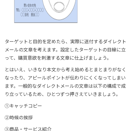
ターゲットと目的を定めたら、実際に送付するダイレクト
メールの文章を考えます。設定したターゲットの目線に立
って、購買意欲を刺激する文章に仕上げましょう。
とはいえ、いきなり本文から考え始めるとまとまりがなく
なったり、アピールポイントが伝わりにくくなってしまい
ます。一般的なダイレクトメールの文章は以下の構成で成
り立っているため、ひとつずつ押さえていきましょう。
①キャッチコピー
②時候の挨拶
③商品・サービス紹介