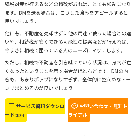
続税対策が行えるなどの特徴があれば、とても強みになり
ます。DMを送る場合は、こうした強みをアピールすると
良いでしょう。
他にも、不動産を売却せずに他の用途で使った場合との違
いや、相続税が安くできる可能性の提案などが行えれば、
今まさに相続で困っている人のニーズにマッチします。
ただし、相続で不動産を引き継ぐという状況は、身内が亡
くなったということを示す場合がほとんどです。DMの内
容も、あまりポップになりすぎず、全体的に控えめなトー
ンでまとめるのが良いでしょう。
サービス資料ダウンロ
お問い合わせ・無料ト
ード
ライアル
(無料)