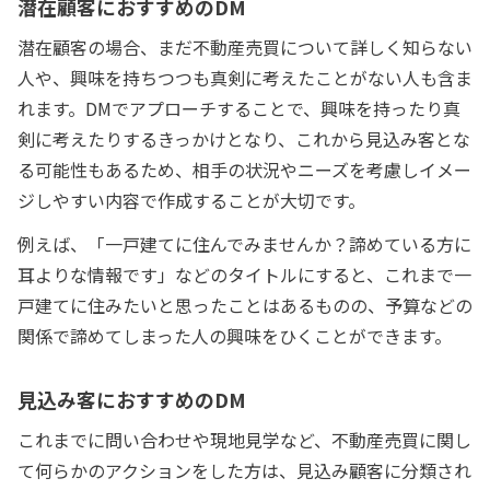
潜在顧客におすすめのDM
潜在顧客の場合、まだ不動産売買について詳しく知らない
人や、興味を持ちつつも真剣に考えたことがない人も含ま
れます。DMでアプローチすることで、興味を持ったり真
剣に考えたりするきっかけとなり、これから見込み客とな
る可能性もあるため、相手の状況やニーズを考慮しイメー
ジしやすい内容で作成することが大切です。
例えば、「一戸建てに住んでみませんか？諦めている方に
耳よりな情報です」などのタイトルにすると、これまで一
戸建てに住みたいと思ったことはあるものの、予算などの
関係で諦めてしまった人の興味をひくことができます。
見込み客におすすめのDM
これまでに問い合わせや現地見学など、不動産売買に関し
て何らかのアクションをした方は、見込み顧客に分類され