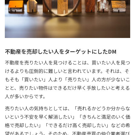
不動産を売却したい人をターゲットにしたDM
不動産を売りたい人を見つけることは、買いたい人を見つ
けるよりも圧倒的に難しいと言われています。それは、そ
もそも「買いたい」人より「売りたい」人の方が少ないこ
とと、売りたい物件はできるだけ早く手放したいと考える
人が多いからです。
売りたい人の気持ちとしては、「売れるかどうか分からな
いという不安を早く解消したい」「きちんと満足のいく価
格で売却したい」「できるだけ高く売却したい」などの希
望があるでしょう。そのため、不動産売買の仲介業者選び