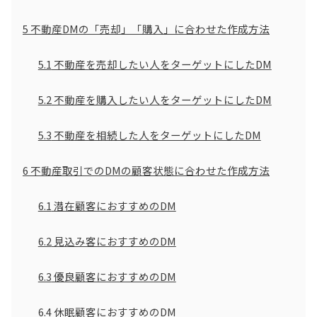
5
不動産DMの「売却」「購入」に合わせた作成方法
5.1
不動産を売却したい人をターゲットにしたDM
5.2
不動産を購入したい人をターゲットにしたDM
5.3
不動産を相続した人をターゲットにしたDM
6
不動産取引でのDMの顧客状態に合わせた作成方法
6.1
潜在顧客におすすめのDM
6.2
見込み客におすすめのDM
6.3
優良顧客におすすめのDM
6.4
休眠顧客におすすめのDM