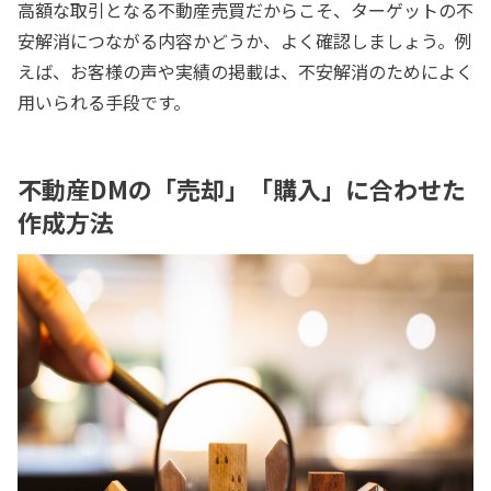
高額な取引となる不動産売買だからこそ、ターゲットの不
安解消につながる内容かどうか、よく確認しましょう。例
えば、お客様の声や実績の掲載は、不安解消のためによく
用いられる手段です。
不動産DMの「売却」「購入」に合わせた
作成方法