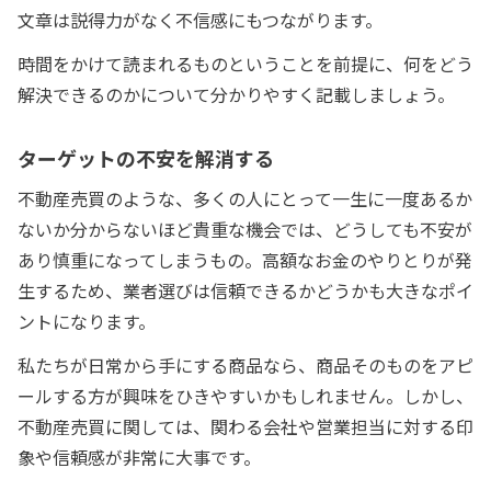
文章は説得力がなく不信感にもつながります。
時間をかけて読まれるものということを前提に、何をどう
解決できるのかについて分かりやすく記載しましょう。
ターゲットの不安を解消する
不動産売買のような、多くの人にとって一生に一度あるか
ないか分からないほど貴重な機会では、どうしても不安が
あり慎重になってしまうもの。高額なお金のやりとりが発
生するため、業者選びは信頼できるかどうかも大きなポイ
ントになります。
私たちが日常から手にする商品なら、商品そのものをアピ
ールする方が興味をひきやすいかもしれません。しかし、
不動産売買に関しては、関わる会社や営業担当に対する印
象や信頼感が非常に大事です。