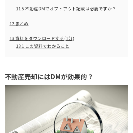
11.5
不動産DMでオプトアウト記載は必要ですか？
12
まとめ
13
資料をダウンロードする(1分)
13.1
この資料でわかること
不動産売却にはDMが効果的？