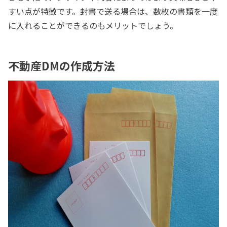
すい点が特徴です。封書で送る場合は、数枚の書類を一度
に入れることができるのもメリットでしょう。
不動産DMの作成方法