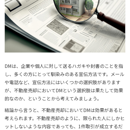
DMは、企業や個人に対して送るハガキや封書のことを指
し、多くの方にとって馴染みのある宣伝方法です。メール
や電話など、宣伝方法にはいくつかの選択肢があります
が、不動産売却においてDMという選択肢は果たして効果
的なのか、ということから考えてみましょう。
結論から言うと、不動産売却においてDMは効果があると
考えられます。不動産売却のように、限られた人にしかヒ
ットしないような内容であっても、1件取引が成立するだ