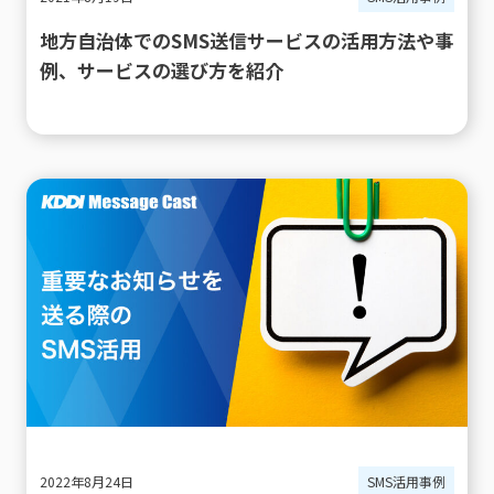
地方自治体でのSMS送信サービスの活用方法や事
例、サービスの選び方を紹介
2022年8月24日
SMS活用事例