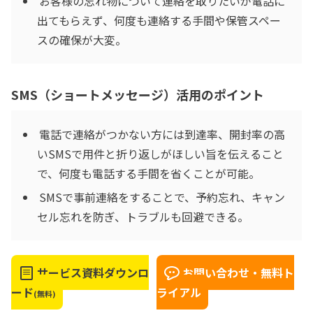
お客様の忘れ物について連絡を取りたいが電話に
出てもらえず、何度も連絡する手間や保管スペー
スの確保が大変。
SMS（ショートメッセージ）活用のポイント
電話で連絡がつかない方には到達率、開封率の高
いSMSで用件と折り返しがほしい旨を伝えること
で、何度も電話する手間を省くことが可能。
SMSで事前連絡をすることで、予約忘れ、キャン
セル忘れを防ぎ、トラブルも回避できる。
サービス資料ダウンロ
お問い合わせ・無料ト
ード
ライアル
(無料)