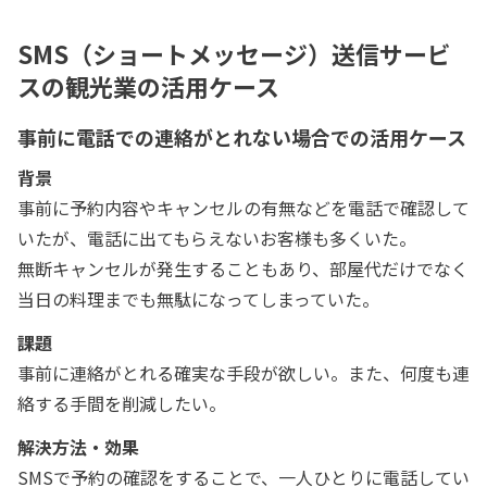
SMS（ショートメッセージ）送信サービ
スの観光業の活用ケース
事前に電話での連絡がとれない場合での活用ケース
背景
事前に予約内容やキャンセルの有無などを電話で確認して
いたが、電話に出てもらえないお客様も多くいた。
無断キャンセルが発生することもあり、部屋代だけでなく
当日の料理までも無駄になってしまっていた。
課題
事前に連絡がとれる確実な手段が欲しい。また、何度も連
絡する手間を削減したい。
解決方法・効果
SMSで予約の確認をすることで、一人ひとりに電話してい