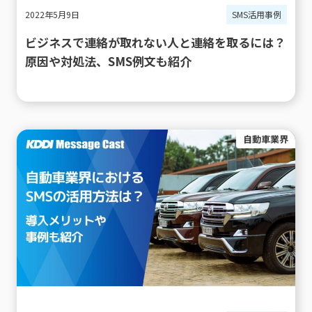
2022年5月9日
SMS活用事例
ビジネスで連絡が取れない人と連絡を取るには？
原因や対処法、SMS例文も紹介
自動車業界