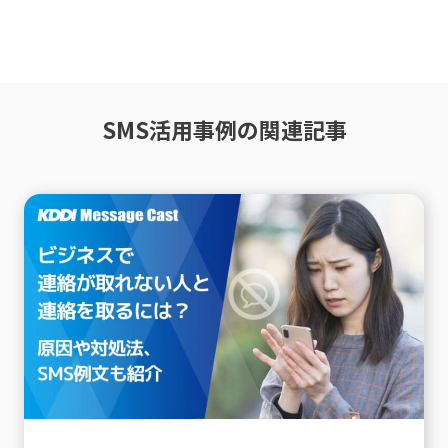
SMS活用事例の関連記事