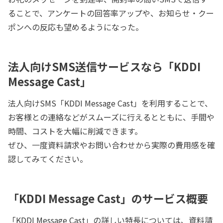
ることで、アンケートの回答率アップや、お知らせ・クー
ポンへの反応も望めるようになった。
法人向けSMS送信サービスなら「KDDI
Message Cast」
法人向けSMS「KDDI Message Cast」を利用することで、
お客様との連絡などがスムーズに行えるとともに、手間や
時間、コストを大幅に削減できます。
ぜひ、一度資料請求やお問い合わせから実際の費用感を確
認してみてください。
「KDDI Message Cast」のサービス概要
「KDDI Message Cast」の詳しい特長については、資料請