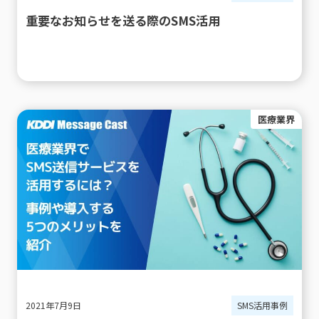
重要なお知らせを送る際のSMS活用
医療業界
2021年7月9日
SMS活用事例