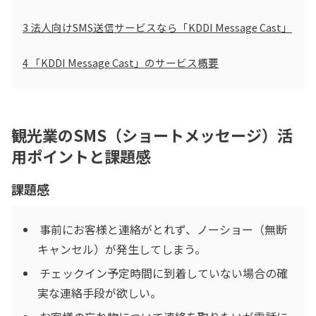
3
法人向けSMS送信サービスなら「KDDI Message Cast」
4
「KDDI Message Cast」のサービス概要
観光業のSMS（ショートメッセージ）活
用ポイントと課題感
課題感
事前にお客様と連絡がとれず、ノーショー（無断
キャンセル）が発生してしまう。
チェックイン予定時間に到着していない場合の確
実な連絡手段が欲しい。