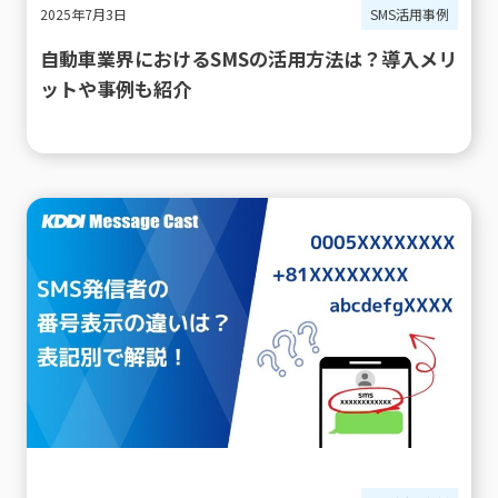
2025年7月3日
SMS活用事例
自動車業界におけるSMSの活用方法は？導入メリ
ットや事例も紹介