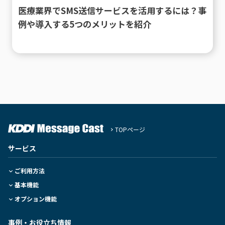
医療業界でSMS送信サービスを活用するには？事
例や導入する5つのメリットを紹介
TOPページ
サービス
ご利用方法
基本機能
オプション機能
事例・お役立ち情報