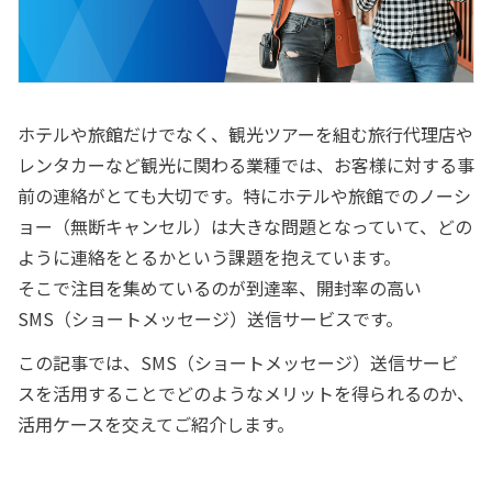
ホテルや旅館だけでなく、観光ツアーを組む旅行代理店や
レンタカーなど観光に関わる業種では、お客様に対する事
前の連絡がとても大切です。特にホテルや旅館でのノーシ
ョー（無断キャンセル）は大きな問題となっていて、どの
ように連絡をとるかという課題を抱えています。
そこで注目を集めているのが到達率、開封率の高い
SMS（ショートメッセージ）送信サービスです。
この記事では、SMS（ショートメッセージ）送信サービ
スを活用することでどのようなメリットを得られるのか、
活用ケースを交えてご紹介します。