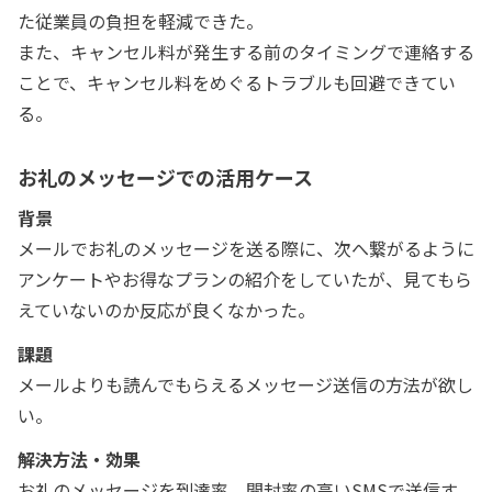
た従業員の負担を軽減できた。
また、キャンセル料が発生する前のタイミングで連絡する
ことで、キャンセル料をめぐるトラブルも回避できてい
る。
お礼のメッセージでの活用ケース
背景
メールでお礼のメッセージを送る際に、次へ繋がるように
アンケートやお得なプランの紹介をしていたが、見てもら
えていないのか反応が良くなかった。
課題
メールよりも読んでもらえるメッセージ送信の方法が欲し
い。
解決方法・効果
お礼のメッセージを到達率、開封率の高いSMSで送信す