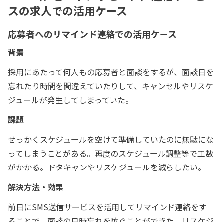
スの求人での活用ケース
応募者へのリマインド連絡での活用ケース
背景
採用にあたって何人もの応募者と面談をするが、面談日を
忘れたり時間を間違えていたりして、キャンセルやリスケ
ジュールが発生してしまっていた。
課題
せっかくスケジュールを空けて準備していたのに無駄にな
ってしまうことがある。再度のスケジュール調整等で工数
がかかる。ドタキャンやリスケジュールを減らしたい。
解決方法・効果
前日にSMS送信サービスを活用してリマインド連絡をす
ることで、面談の日時忘れを防ぐことができた。リスケジ