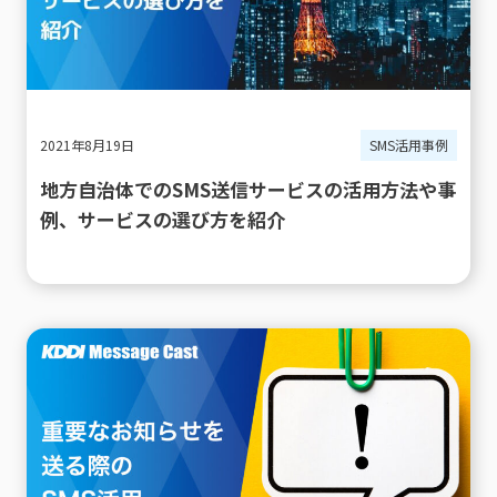
2021年8月19日
SMS活用事例
地方自治体でのSMS送信サービスの活用方法や事
例、サービスの選び方を紹介