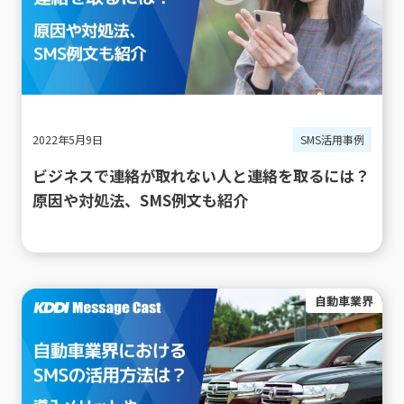
2022年5月9日
SMS活用事例
ビジネスで連絡が取れない人と連絡を取るには？
原因や対処法、SMS例文も紹介
自動車業界