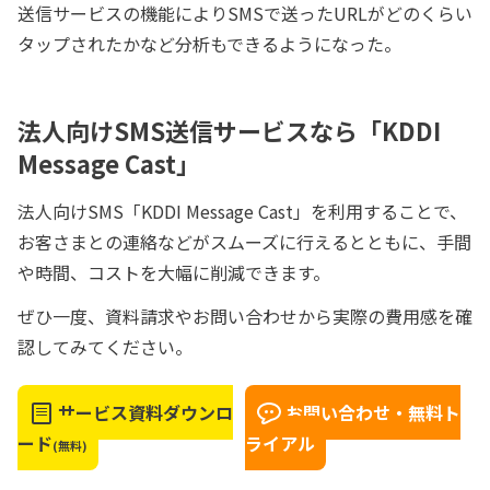
送信サービスの機能によりSMSで送ったURLがどのくらい
タップされたかなど分析もできるようになった。
法人向けSMS送信サービスなら「KDDI
Message Cast」
法人向けSMS「KDDI Message Cast」を利用することで、
お客さまとの連絡などがスムーズに行えるとともに、手間
や時間、コストを大幅に削減できます。
ぜひ一度、資料請求やお問い合わせから実際の費用感を確
認してみてください。
サービス資料ダウンロ
お問い合わせ・無料ト
ード
ライアル
(無料)