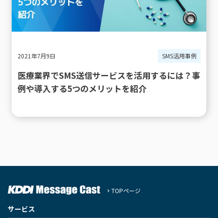
2021年7月9日
SMS活用事例
医療業界でSMS送信サービスを活用するには？事
例や導入する5つのメリットを紹介
TOPページ
サービス