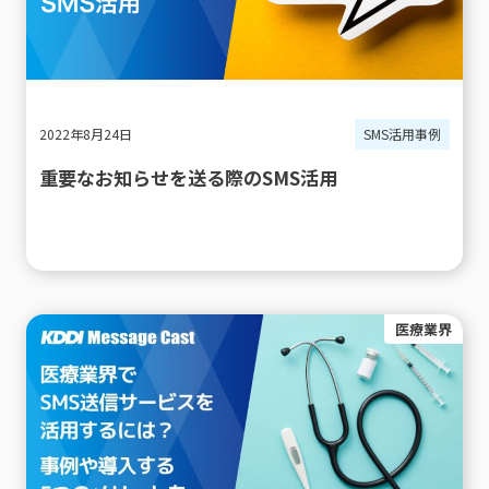
2022年8月24日
SMS活用事例
重要なお知らせを送る際のSMS活用
医療業界