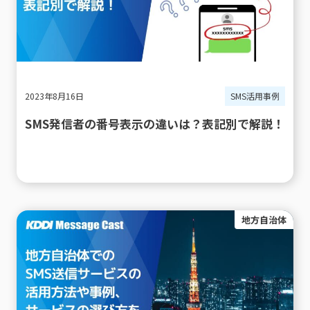
2023年8月16日
SMS活用事例
SMS発信者の番号表示の違いは？表記別で解説！
地方自治体