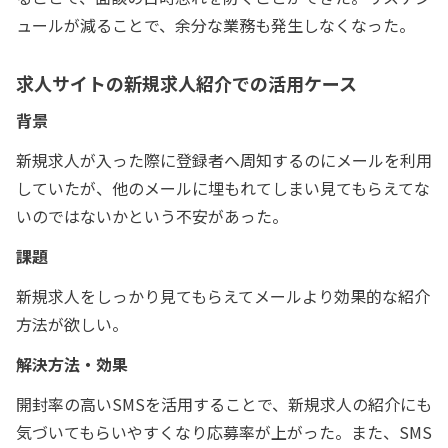
ュールが減ることで、余分な業務も発生しなくなった。
求人サイトの新規求人紹介での活用ケース
背景
新規求人が入った際に登録者へ周知するのにメールを利用
していたが、他のメールに埋もれてしまい見てもらえてな
いのではないかという不安があった。
課題
新規求人をしっかり見てもらえてメールより効果的な紹介
方法が欲しい。
解決方法・効果
開封率の高いSMSを活用することで、新規求人の紹介にも
気づいてもらいやすくなり応募率が上がった。また、SMS