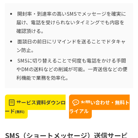
開封率・到達率の高いSMSでメッセージを確実に
届け、電話を受けられないタイミングでも内容を
確認頂ける。
面談日の前日にリマインドを送ることでドタキャ
ン防止。
SMSに切り替えることで何度も電話をかける手間
やDMの送料などの削減が可能。一斉送信などの便
利機能で業務を効率化。
サービス資料ダウンロ
お問い合わせ・無料ト
ード
ライアル
(無料)
SMS（ショートメッセージ）送信サービ