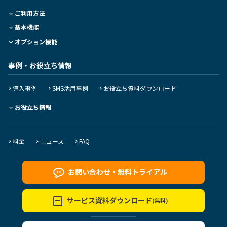
ご利用方法
基本機能
オプション機能
事例・お役立ち情報
導入事例
SMS活用事例
お役立ち資料ダウンロード
お役立ち情報
料金
ニュース
FAQ
お問い合わせ・
無料トライアル
サービス資料
ダウンロード
(無料)