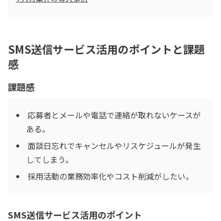
SMS送信サービス活用のポイントと課題
感
課題感
応募者とメールや電話で連絡が取れないケースが
ある。
面談日忘れでキャンセルやリスケジュールが発生
してしまう。
採用活動の業務効率化やコスト削減がしたい。
SMS送信サービス活用のポイント