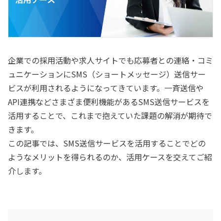
企業での採用活動や求人サイトでも応募者との連絡・コミ
ュニケーションにSMS（ショートメッセージ）送信サー
ビスが利用されるようになってきています。一斉送信や
API連携などさまざま便利機能があるSMS送信サービスを
活用することで、これまで抱えていた課題の解消が期待で
きます。
この記事では、SMS送信サービスを活用することでどの
ようなメリットを得られるのか、活用ケースを交えてご紹
介します。