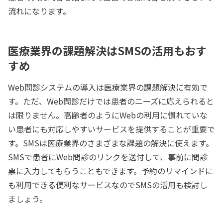
流れになります。
医療業界の課題解決はSMSの活用もおす
すめ
Web問診システムの導入は医療業界の課題解決に有効で
す。ただ、Web問診だけでは患者のニーズに応えられると
は限りません。高齢者のようにWebの利用に慣れていな
い患者にも対応しやすいサービスを提供することが重要で
す。SMSは医療業界のさまざまな課題の解決に使えます。
SMSで患者にWeb問診のリンクを送付して、事前に問診
票に入力してもらうこともできます。予約のリマインドに
も利用できる便利なサービスなのでSMSの活用も検討し
ましょう。