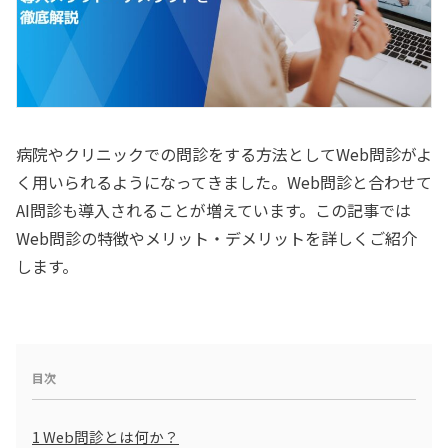
病院やクリニックでの問診をする方法としてWeb問診がよ
く用いられるようになってきました。Web問診と合わせて
AI問診も導入されることが増えています。この記事では
Web問診の特徴やメリット・デメリットを詳しくご紹介
します。
目次
1
Web問診とは何か？