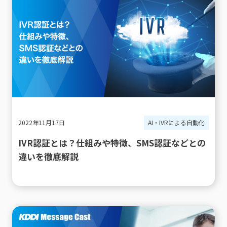
2022年11月17日
AI・IVRによる自動化
IVR認証とは？仕組みや特徴、SMS認証などとの
違いを徹底解説