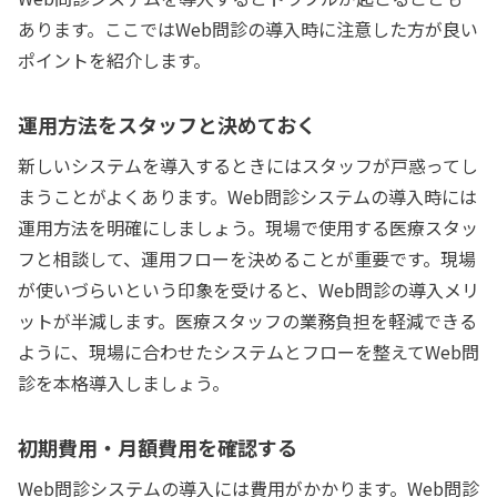
あります。ここではWeb問診の導入時に注意した方が良い
ポイントを紹介します。
運用方法をスタッフと決めておく
新しいシステムを導入するときにはスタッフが戸惑ってし
まうことがよくあります。Web問診システムの導入時には
運用方法を明確にしましょう。現場で使用する医療スタッ
フと相談して、運用フローを決めることが重要です。現場
が使いづらいという印象を受けると、Web問診の導入メリ
ットが半減します。医療スタッフの業務負担を軽減できる
ように、現場に合わせたシステムとフローを整えてWeb問
診を本格導入しましょう。
初期費用・月額費用を確認する
Web問診システムの導入には費用がかかります。Web問診