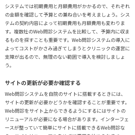
システムでは初期費用と月額費用がかかるので、それぞれ
の金額を確認して予算との兼ね合いを考えましょう。シス
テムの契約内容によって初期費用も月額費用も変わりま
す。複数社のWeb問診システムを比較して、予算内に収ま
るものを探すことも重要です。Web問診システムの導入に
よってコストがかさみ過ぎてしまうとクリニックの運営に
支障が出るので、無理のない範囲で導入を検討しましょ
う。
サイトの更新が必要か確認する
Web問診システムを自院のサイトに搭載するときには、
サイトの更新が必要かどうかを確認することが重要です。
Web問診をサイト上からできるようにするにはサイトの
リニューアルが必要になる場合があります。インターフェ
ースが整っていて簡単にサイトに搭載できるWeb問診な