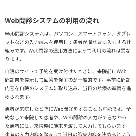
Web問診システムの利用の流れ
Web問診システムは、パソコン、スマートフォン、タブレ
ットなどの入力端末を使用して患者が問診票に入力する仕
組みです。Web問診の運用方法によって利用の流れは異な
ります。
自院のサイトで予約を受け付けたときに、来院前にWeb
問診票を提示して回答を促すのが一般的です。事前に問診
内容を自院のシステムに取り込み、当日の診療の準備を進
められます。
患者が来院したときにWeb問診をすることも可能です。予
約なしで来院した患者や、Web問診の入力ができなかっ
た患者には、来院時に端末を渡して入力してもらいます。
患者の入力内容を踏まえて当日の診療内容を決めるという