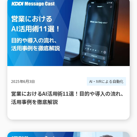
2025年6月3日
AI・IVRによる自動化
営業におけるAI活用術11選！目的や導入の流れ、
活用事例を徹底解説