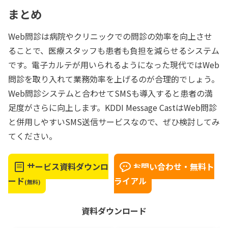
まとめ
Web問診は病院やクリニックでの問診の効率を向上させ
ることで、医療スタッフも患者も負担を減らせるシステム
です。電子カルテが用いられるようになった現代ではWeb
問診を取り入れて業務効率を上げるのが合理的でしょう。
Web問診システムと合わせてSMSも導入すると患者の満
足度がさらに向上します。KDDI Message CastはWeb問診
と併用しやすいSMS送信サービスなので、ぜひ検討してみ
てください。
サービス資料ダウンロ
お問い合わせ・無料ト
ード
ライアル
(無料)
資料ダウンロード