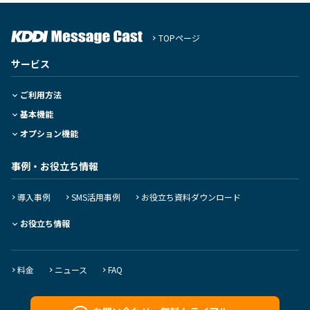
TOPページ
サービス
ご利用方法
基本機能
オプション機能
事例・お役立ち情報
導入事例
SMS活用事例
お役立ち資料ダウンロード
お役立ち情報
料金
ニュース
FAQ