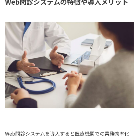
Web問診システムの特徴や導入メリット
Web問診システムを導入すると医療機関での業務効率化