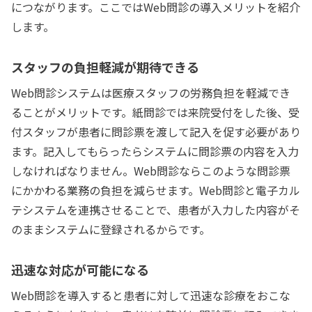
につながります。ここではWeb問診の導入メリットを紹介
します。
スタッフの負担軽減が期待できる
Web問診システムは医療スタッフの労務負担を軽減でき
ることがメリットです。紙問診では来院受付をした後、受
付スタッフが患者に問診票を渡して記入を促す必要があり
ます。記入してもらったらシステムに問診票の内容を入力
しなければなりません。Web問診ならこのような問診票
にかかわる業務の負担を減らせます。Web問診と電子カル
テシステムを連携させることで、患者が入力した内容がそ
のままシステムに登録されるからです。
迅速な対応が可能になる
Web問診を導入すると患者に対して迅速な診療をおこな