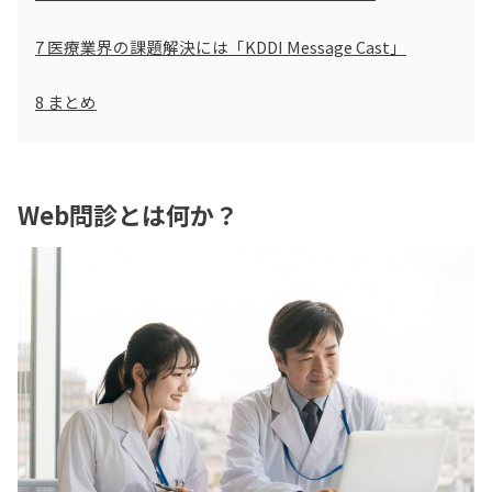
7
医療業界の課題解決には「KDDI Message Cast」
8
まとめ
Web問診とは何か？