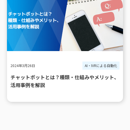
2024年3月26日
AI・IVRによる自動化
チャットボットとは？種類・仕組みやメリット、
活用事例を解説