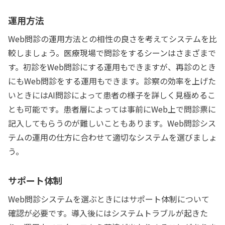
運用方法
Web問診の運用方法との相性の良さを考えてシステムを比
較しましょう。医療現場で問診をするシーンはさまざまで
す。初診をWeb問診にする運用もできますが、再診のとき
にもWeb問診をする運用もできます。診察の効率を上げた
いときにはAI問診によって患者の様子を詳しく見極めるこ
とも可能です。患者層によっては事前にWeb上で問診票に
記入してもらうのが難しいこともあります。Web問診シス
テムの運用の仕方に合わせて適切なシステムを選びましょ
う。
サポート体制
Web問診システムを選ぶときにはサポート体制について
確認が必要です。導入後にはシステムトラブルが起きた