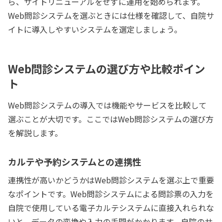
ら、サイトリニューアルをせずに運用を始められます。
Web問診システムを選ぶときには仕様を確認して、自院サ
イトに導入しやすいシステムを選定しましょう。
Web問診システムの選び方や比較ポイン
ト
Web問診システムの導入では機能やサービスを比較して
選ぶことが大切です。ここではWeb問診システムの選び方
を解説します。
カルテや予約システムとの連携性
連携性が高いかどうかはWeb問診システムを選ぶ上で重要
なポイントです。Web問診システムによる問診票の入力を
自院で使用している電子カルテシステムに直接入れられな
いと、データの変換や入力の手間がかかります。自院のサ