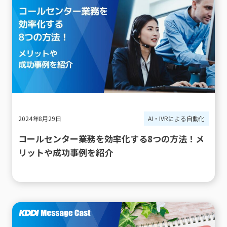
2024年8月29日
AI・IVRによる自動化
コールセンター業務を効率化する8つの方法！メ
リットや成功事例を紹介