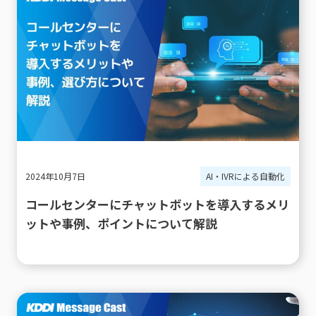
2024年10月7日
AI・IVRによる自動化
コールセンターにチャットボットを導入するメリ
ットや事例、ポイントについて解説