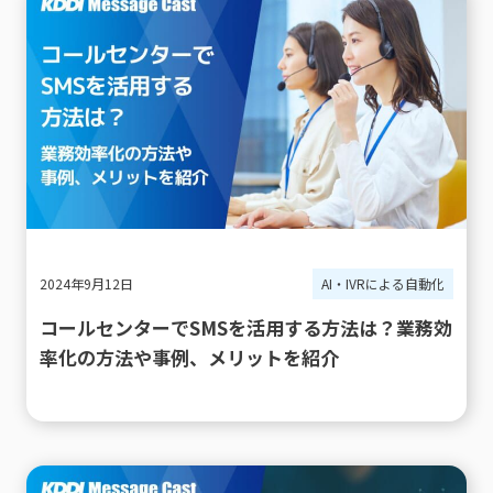
2024年9月12日
AI・IVRによる自動化
コールセンターでSMSを活用する方法は？業務効
率化の方法や事例、メリットを紹介