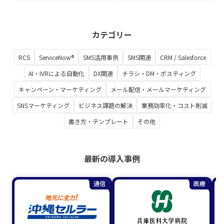
カテゴリー
RCS
ServiceNow®
SMS活用事例
SMS関連
CRM / Salesforce
AI・IVRによる自動化
DX関連
チラシ・DM・ポスティング
キャンペーン・マーケティング
メール配信・メールマーケティング
SNSマーケティング
ビジネス課題の解決
業務効率化・コスト削減
書き方・テンプレート
その他
最新の導入事例
通信
医療