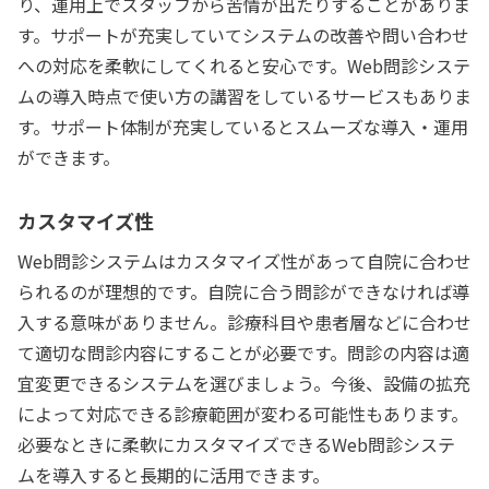
り、運用上でスタッフから苦情が出たりすることがありま
す。サポートが充実していてシステムの改善や問い合わせ
への対応を柔軟にしてくれると安心です。Web問診システ
ムの導入時点で使い方の講習をしているサービスもありま
す。サポート体制が充実しているとスムーズな導入・運用
ができます。
カスタマイズ性
Web問診システムはカスタマイズ性があって自院に合わせ
られるのが理想的です。自院に合う問診ができなければ導
入する意味がありません。診療科目や患者層などに合わせ
て適切な問診内容にすることが必要です。問診の内容は適
宜変更できるシステムを選びましょう。今後、設備の拡充
によって対応できる診療範囲が変わる可能性もあります。
必要なときに柔軟にカスタマイズできるWeb問診システ
ムを導入すると長期的に活用できます。