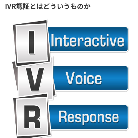
IVR認証とはどういうものか