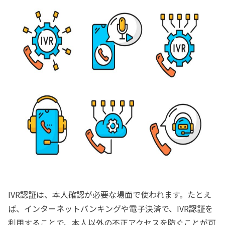
IVR認証は、本人確認が必要な場面で使われます。たとえ
ば、インターネットバンキングや電子決済で、IVR認証を
利用することで、本人以外の不正アクセスを防ぐことが可