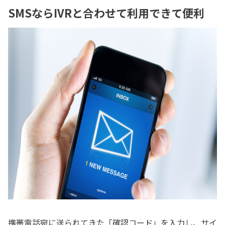
SMSならIVRと合わせて利用できて便利
携帯電話宛に送られてきた「確認コード」を入力し、サイ