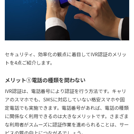
セキュリティ、効率化の観点に着目してIVR認証のメリッ
トを4点ご紹介します。
メリット①電話の種類を問わない
IVR認証は、電話番号により認証を行う方法です。キャリ
アのスマホでも、SMSに対応していない格安スマホや固
定電話でも実施できます。電話番号があれば、電話の種類
に関係なく利用できるのは大きなメリットです。さまざま
な利用者がスムーズに認証作業を進められることは、サー
ビスの質の向上につながるでしょう。