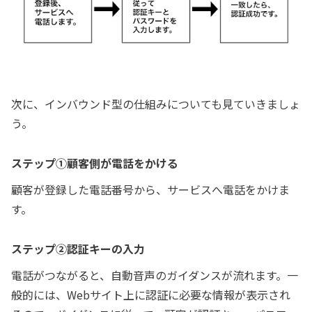
次に、インバウンド型の仕組みについても見ていきましょ
う。
ステップ①顧客側が電話をかける
顧客が登録した電話番号から、サービスへ電話をかけま
す。
ステップ②認証キーの入力
電話がつながると、自動音声のガイダンスが流れます。一
般的には、Webサイト上に認証に必要な情報が表示され