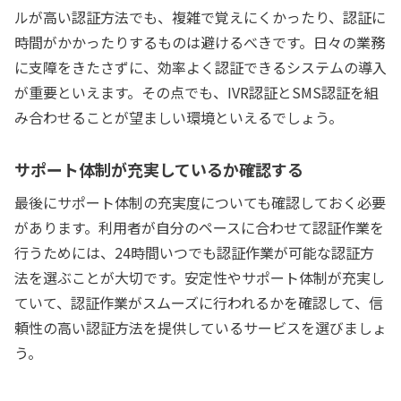
ルが高い認証方法でも、複雑で覚えにくかったり、認証に
時間がかかったりするものは避けるべきです。日々の業務
に支障をきたさずに、効率よく認証できるシステムの導入
が重要といえます。その点でも、IVR認証とSMS認証を組
み合わせることが望ましい環境といえるでしょう。
サポート体制が充実しているか確認する
最後にサポート体制の充実度についても確認しておく必要
があります。利用者が自分のペースに合わせて認証作業を
行うためには、24時間いつでも認証作業が可能な認証方
法を選ぶことが大切です。安定性やサポート体制が充実し
ていて、認証作業がスムーズに行われるかを確認して、信
頼性の高い認証方法を提供しているサービスを選びましょ
う。