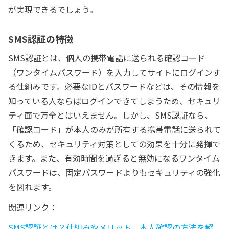
が実現できるでしょう。
SMS認証の特徴
SMS認証とは、個人の携帯電話に送られる確認コード
（ワンタイムパスワード）を入力してサイトにログインす
る仕組みです。必要なIDとパスワードなどは、その情報を
知っている人ならばログインできてしまうため、セキュリ
ティ面で万全とはいえません。しかし、SMS認証なら、
「確認コード」が本人のみが所有する携帯電話に送られて
くるため、セキュリティ対策としての効果を十分に発揮で
きます。また、有効時間を過ぎると無効になるワンタイム
パスワードは、固定パスワードよりもセキュリティの強化
を図れます。
関連リンク：
SMS認証とは？仕組みやメリット、本人確認の方法を解