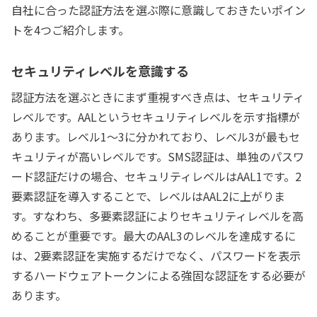
自社に合った認証方法を選ぶ際に意識しておきたいポイン
トを4つご紹介します。
セキュリティレベルを意識する
認証方法を選ぶときにまず重視すべき点は、セキュリティ
レベルです。AALというセキュリティレベルを示す指標が
あります。レベル1〜3に分かれており、レベル3が最もセ
キュリティが高いレベルです。SMS認証は、単独のパスワ
ード認証だけの場合、セキュリティレベルはAAL1です。2
要素認証を導入することで、レベルはAAL2に上がりま
す。すなわち、多要素認証によりセキュリティレベルを高
めることが重要です。最大のAAL3のレベルを達成するに
は、2要素認証を実施するだけでなく、パスワードを表示
するハードウェアトークンによる強固な認証をする必要が
あります。