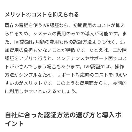
メリット④コストを抑えられる
既存の電話を使うIVR認証なら、初期費用のコストが抑え
られるため、システムの費用のみでの導入が可能です。ま
た、IVR認証は月額の費用も他の認証方法よりも低く、追
加費用の負担も少ないことが特徴です。たとえば、二段階
認証をアプリで行うと、メンテナンスやサポート面でコス
トがかさんでしまう場合もあります。IVR認証では、操作
方法がシンプルなため、サポート対応時のコストを抑えや
すいのがメリットです。このような費用面からも、長期的
に利用しやすいといえるでしょう。
自社に合った認証方法の選び方と導入ポ
イント