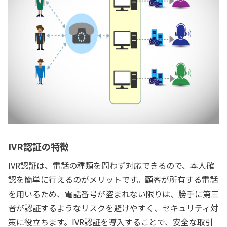
IVR認証の特徴
IVR認証は、電話の種類を問わず対応できるので、本人確
認を簡単に行えるのがメリットです。顧客が所有する電話
を用いるため、電話番号が盗まれない限りは、勝手に第三
者が認証するようなリスクを避けやすく、セキュリティ対
策に役立ちます。IVR認証を導入することで、安全な取引