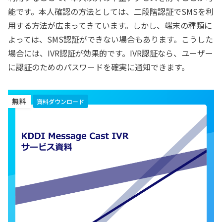
能です。本人確認の方法としては、二段階認証でSMSを利
用する方法が広まってきています。しかし、端末の種類に
よっては、SMS認証ができない場合もあります。こうした
場合には、IVR認証が効果的です。IVR認証なら、ユーザー
に認証のためのパスワードを確実に通知できます。
無料
資料ダウンロード