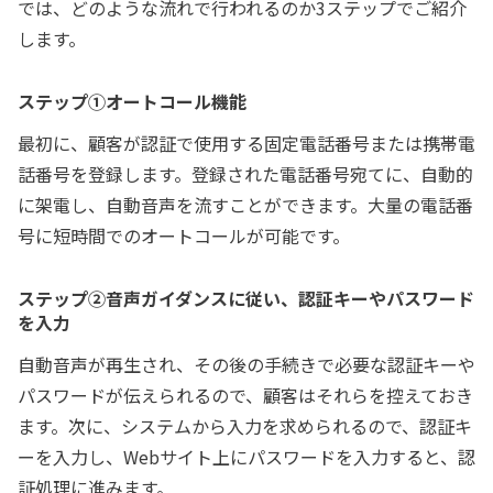
では、どのような流れで行われるのか3ステップでご紹介
します。
ステップ①オートコール機能
最初に、顧客が認証で使用する固定電話番号または携帯電
話番号を登録します。登録された電話番号宛てに、自動的
に架電し、自動音声を流すことができます。大量の電話番
号に短時間でのオートコールが可能です。
ステップ②音声ガイダンスに従い、認証キーやパスワード
を入力
自動音声が再生され、その後の手続きで必要な認証キーや
パスワードが伝えられるので、顧客はそれらを控えておき
ます。次に、システムから入力を求められるので、認証キ
ーを入力し、Webサイト上にパスワードを入力すると、認
証処理に進みます。