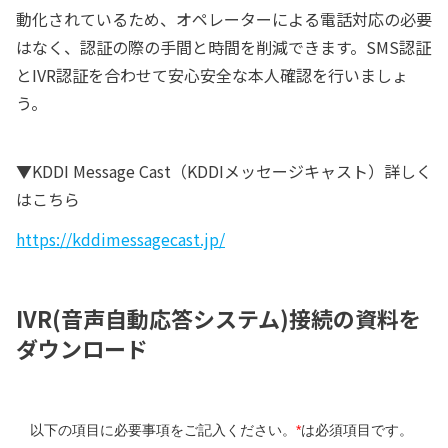
動化されているため、オペレーターによる電話対応の必要
はなく、認証の際の手間と時間を削減できます。SMS認証
とIVR認証を合わせて安心安全な本人確認を行いましょ
う。
▼KDDI Message Cast（KDDIメッセージキャスト）詳しく
はこちら
https://kddimessagecast.jp/
IVR(音声自動応答システム)接続の資料を
ダウンロード