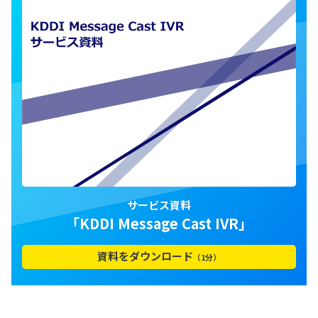
サービス資料
「KDDI Message Cast IVR」
資料をダウンロード
（1分）