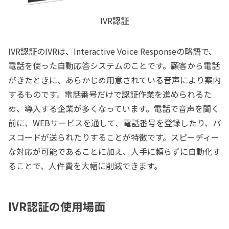
IVR認証
IVR認証のIVRは、Interactive Voice Responseの略語で、
電話を使った自動応答システムのことです。顧客から電話
がきたときに、あらかじめ用意されている音声により案内
するものです。電話番号だけで認証作業を進められるた
め、導入する企業が多くなっています。電話で音声を聞く
前に、WEBサービスを通して、電話番号を登録したり、パ
スコードが送られたりすることが特徴です。スピーディー
な対応が可能であることに加え、人手に頼らずに自動化す
ることで、人件費を大幅に削減できます。
IVR認証の使用場面