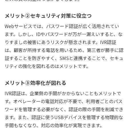
メリット②セキュリティ対策に役立つ
Webサービスでは、パスワード認証が広く活用されてい
ます。しかし、IDやパスワードが万が一漏えいすると、な
りすましの被害にあうリスクが懸念されます。IVR認証
は、顧客が所持する電話を用いるため、第三者が勝手に認
証することを防ぎやすく、SMSと連携することで、セキュ
リティの強化を図れるのはメリットです。
メリット③効率化が図れる
IVR認証は、企業側の手間がかからないこともメリットで
す。オペレーターの電話対応が不要で、利用者ごとのパス
ワードを管理する必要がなく、認証の際の手間を削減でき
ます。また、認証に使うUSBデバイスを管理する物理的な
手間もなくなり、対応の効率化が実現できます。