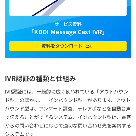
サービス資料
「KDDI Message Cast IVR」
資料をダウンロード
（1分）
IVR認証の種類と仕組み
IVR認証には、一般的に広く使われている「アウトバウン
ド型」のほかに、「インバウンド型」があります。アウト
バウンド型は、アンケート調査、テレアポなどを自動音声
で伝えることができるシステム、インバウンド型は、顧客
からの問い合わせに応じて適切な問い合わせ先を案内する
システムです。