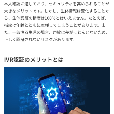
本人確認に適しており、セキュリティを高められることが
大きなメリットです。しかし、生体情報は変化することか
ら、生体認証の精度は100％とはいえません。たとえば、
指紋は年齢とともに摩耗してしまうことがあります。ま
た、一卵性双生児の場合、声紋は差がほとんどないため、
正しく認証されないリスクがあります。
IVR認証のメリットとは