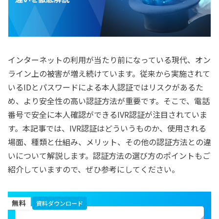
インターネットの利用が当たり前になっている現代、オン
ライン上の被害が増え続けています。従来から実施されて
いるIDとパスワードによる本人認証ではリスクがあるた
め、より安全性の高い認証方法が重要です。そこで、電話
番号で安全に本人確認ができるIVR認証が注目されていま
す。本記事では、IVR認証はどういうものか、使用される
場面、種類と仕組み、メリット、その他の認証方法との違
いについて解説します。認証方法の選び方のポイントもご
紹介していますので、ぜひ参考にしてください。
無料
資料ダウンロード