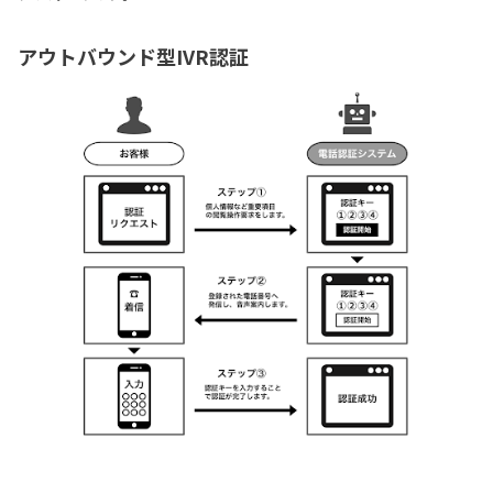
アウトバウンド型IVR認証