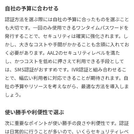
自社の予算に合わせる
認証方法を選ぶ際には自社の予算に合ったものを選ぶこと
も大切です。一回のみ使用できるワンタイムパスワードを
発行することで、セキュリティは確実に強化されます。し
かし、大きなコストや手間がかかることも念頭に入れてお
く必要があります。AAL2のセキュリティレベルを満た
し、かつコストを低めに押さえて利用できる手段として
は、SMS認証がおすすめです。IVR認証と組み合わせるこ
とで、幅広い利用者に対応できることが期待されます。自
社の予算やリソースを考えながら、最適な方法を導入しま
しょう。
使い勝手や利便性で選ぶ
次に重要なポイントが使い勝手の良さや利便性です。認証
は日常的に行うことが多いので、いくらセキュリティレベ