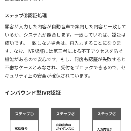
ステップ③認証処理
顧客が入力した内容が自動音声で案内した内容と一致して
いるか、システムが照合します。一致していれば、認証は
成功です。一致しない場合は、再入力することになりま
す。なお、IVR認証には第三者による不正アクセスを防ぐ
機能があるので安心です。もし、何度も認証が失敗すると
不審なケースとみなされ、受付をブロックできるので、セ
キュリティ上の安全が確保されています。
インバウンド型IVR認証