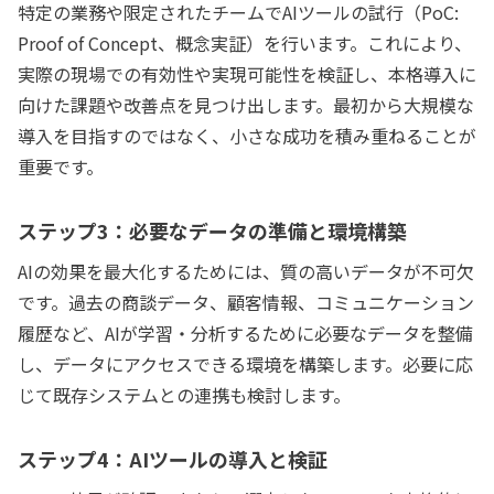
特定の業務や限定されたチームでAIツールの試行（PoC:
Proof of Concept、概念実証）を行います。これにより、
実際の現場での有効性や実現可能性を検証し、本格導入に
向けた課題や改善点を見つけ出します。最初から大規模な
導入を目指すのではなく、小さな成功を積み重ねることが
重要です。
ステップ3：必要なデータの準備と環境構築
AIの効果を最大化するためには、質の高いデータが不可欠
です。過去の商談データ、顧客情報、コミュニケーション
履歴など、AIが学習・分析するために必要なデータを整備
し、データにアクセスできる環境を構築します。必要に応
じて既存システムとの連携も検討します。
ステップ4：AIツールの導入と検証