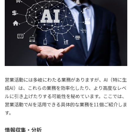
営業活動には多岐にわたる業務がありますが、AI（特に生
成AI）は、これらの業務を効率化したり、より高度なレベ
ルに引き上げたりする可能性を秘めています。ここでは、
営業活動でAIを活用できる具体的な業務を11個ご紹介しま
す。
情報収集・分析