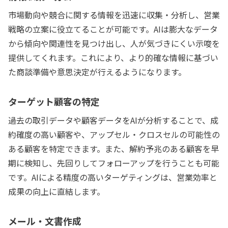
市場動向や競合に関する情報を迅速に収集・分析し、営業
戦略の立案に役立てることが可能です。AIは膨大なデータ
から傾向や関連性を見つけ出し、人が気づきにくい示唆を
提供してくれます。これにより、より的確な情報に基づい
た商談準備や意思決定が行えるようになります。
ターゲット顧客の特定
過去の取引データや顧客データをAIが分析することで、成
約確度の高い顧客や、アップセル・クロスセルの可能性の
ある顧客を特定できます。また、解約予兆のある顧客を早
期に検知し、先回りしてフォローアップを行うことも可能
です。AIによる精度の高いターゲティングは、営業効率と
成果の向上に直結します。
メール・文書作成