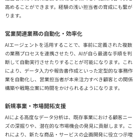
高めることができます。経験の浅い担当者の育成にも繋が
ります。
営業関連業務の自動化・効率化
AIエージェントを活用することで、事前に定義された複数
の業務プロセスを連携させたり、AIが自ら最適な手順を判
断して自動実行させたりすることが可能になります。これ
により、データ入力や報告書作成といった定型的な事務作
業を自動化し、営業担当者が本来注力すべき顧客との関係
構築や戦略立案に時間をかけられるようになります。
新規事業・市場開拓支援
AIによる高度なデータ分析は、既存事業における顧客ニー
ズの深掘りや、潜在的な市場機会の発見に貢献します。こ
れにより、新たな商品・サービスの企画開発に役立つ示唆