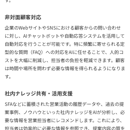
す。
非対面顧客対応
企業のWebサイトやSNSにおける顧客からの問い合わせ
に対し、AIチャットボットや自動応答システムを活用して
自動対応を行うことが可能です。特に頻繁に寄せられる定
型的な質問（FAQ）への対応をAIに任せることで、人的コ
ストを大幅に削減し、担当者の負担を軽減できます。顧客
は時間や場所を問わず必要な情報を得られるようになりま
す。
社内ナレッジ共有・活用支援
SFAなどに蓄積された営業活動の履歴データや、過去の提
案事例、ノウハウといった社内ナレッジをAIが分析し、必
要な情報を営業担当者にレコメンドします。これにより、
担当者は効率的に必要な情報を参照でき、提案内容の質を