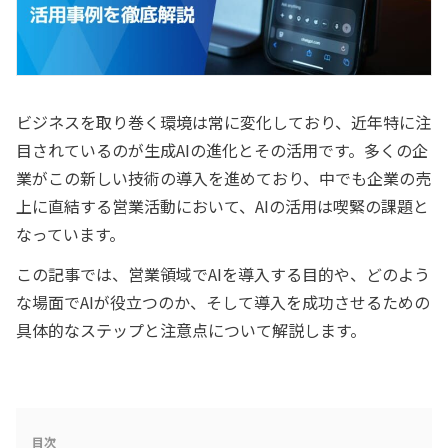
ビジネスを取り巻く環境は常に変化しており、近年特に注
目されているのが生成AIの進化とその活用です。多くの企
業がこの新しい技術の導入を進めており、中でも企業の売
上に直結する営業活動において、AIの活用は喫緊の課題と
なっています。
この記事では、営業領域でAIを導入する目的や、どのよう
な場面でAIが役立つのか、そして導入を成功させるための
具体的なステップと注意点について解説します。
目次