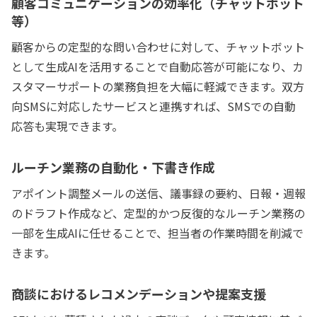
顧客コミュニケーションの効率化（チャットボット
等）
顧客からの定型的な問い合わせに対して、チャットボット
として生成AIを活用することで自動応答が可能になり、カ
スタマーサポートの業務負担を大幅に軽減できます。双方
向SMSに対応したサービスと連携すれば、SMSでの自動
応答も実現できます。
ルーチン業務の自動化・下書き作成
アポイント調整メールの送信、議事録の要約、日報・週報
のドラフト作成など、定型的かつ反復的なルーチン業務の
一部を生成AIに任せることで、担当者の作業時間を削減で
きます。
商談におけるレコメンデーションや提案支援