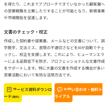
を得たり、これまでアプローチできていなかった顧客層へ
の営業戦略を立案したりすることが可能となり、新規事業
や市場開拓を促進します。
文書のチェック・校正
作成した契約書や提案書、メールなどの文書について、誤
字脱字、文法ミス、表現の不適切さなどをAIが自動でチェ
ックし、校正を支援します。これにより、ヒューマンエラ
ーによる品質低下を防ぎ、プロフェッショナルな文書作成
をサポートします。特に大量の文書を作成する機会が多い
営業活動において有効な活用方法です。
サービス資料ダウンロ
お問い合わせ・無料ト
ード
ライアル
(無料)