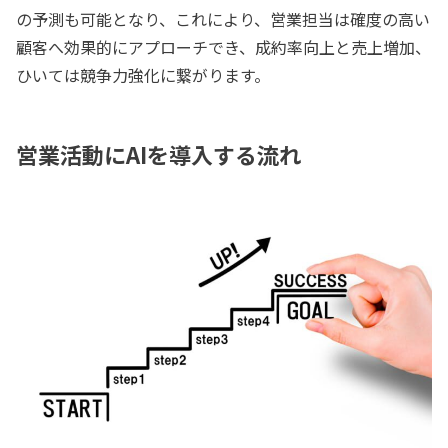
の予測も可能となり、これにより、営業担当は確度の高い
顧客へ効果的にアプローチでき、成約率向上と売上増加、
ひいては競争力強化に繋がります。
営業活動にAIを導入する流れ