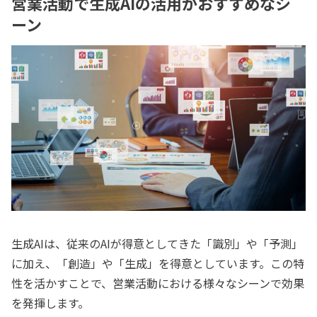
営業活動で生成AIの活用がおすすめなシ
ーン
生成AIは、従来のAIが得意としてきた「識別」や「予測」
に加え、「創造」や「生成」を得意としています。この特
性を活かすことで、営業活動における様々なシーンで効果
を発揮します。