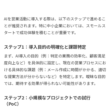
AIを営業活動に導入する際は、以下のステップで進めるこ
とが推奨されます。特に中小企業においては、スモールス
タートで成功体験を積むことが重要です。
ステップ1：導入目的の明確化と課題特定
まず、AI導入の目的（例：特定の業務の効率化、顧客満足
度向上など）を具体的に設定し、現在の営業プロセスにお
ける具体的な課題（例：メール作成に時間がかかる、適切
な提案方法が分からないなど）を特定します。曖昧な目的
では、期待する効果が得られない可能性があります。
ステップ2：小規模なプロジェクトでの試行
（PoC）