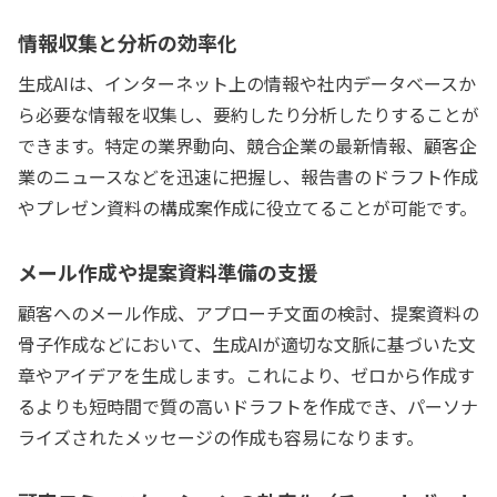
情報収集と分析の効率化
生成AIは、インターネット上の情報や社内データベースか
ら必要な情報を収集し、要約したり分析したりすることが
できます。特定の業界動向、競合企業の最新情報、顧客企
業のニュースなどを迅速に把握し、報告書のドラフト作成
やプレゼン資料の構成案作成に役立てることが可能です。
メール作成や提案資料準備の支援
顧客へのメール作成、アプローチ文面の検討、提案資料の
骨子作成などにおいて、生成AIが適切な文脈に基づいた文
章やアイデアを生成します。これにより、ゼロから作成す
るよりも短時間で質の高いドラフトを作成でき、パーソナ
ライズされたメッセージの作成も容易になります。