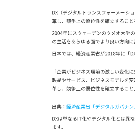
DX（デジタルトランスフォーメーシ
革し、競争上の優位性を確立すること
2004年にスウェーデンのウメオ大学
の生活をあらゆる面でより良い方向に
日本では、経済産業省が2018年に「
「企業がビジネス環境の激しい変化に
製品やサービス、ビジネスモデルを変
革し、競争上の優位性を確立すること
出典：
経済産業省「デジタルガバナンス
DXは単なるIT化やデジタル化とは
ます。