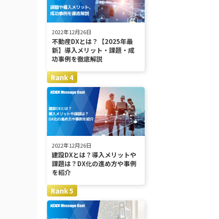
2022年12月26日
不動産DXとは？【2025年最
新】導入メリット・課題・成
功事例を徹底解説
2022年12月26日
建設DXとは？導入メリットや
課題は？DX化の進め方や事例
を紹介