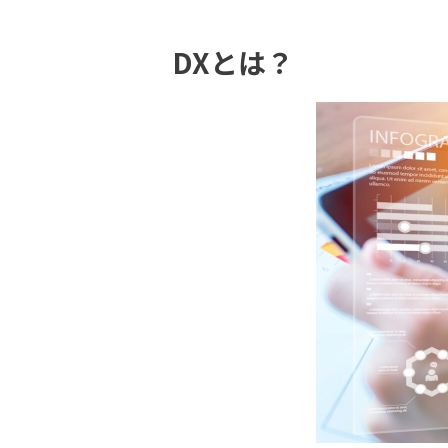
DXとは？