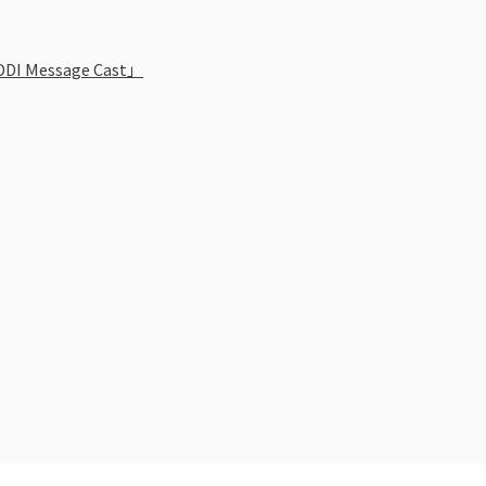
essage Cast」