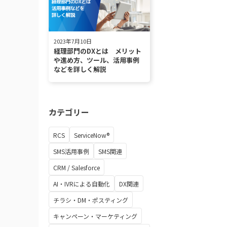
2023年7月10日
経理部門のDXとは メリット
や進め方、ツール、活用事例
などを詳しく解説
カテゴリー
RCS
ServiceNow®
SMS活用事例
SMS関連
CRM / Salesforce
AI・IVRによる自動化
DX関連
チラシ・DM・ポスティング
キャンペーン・マーケティング