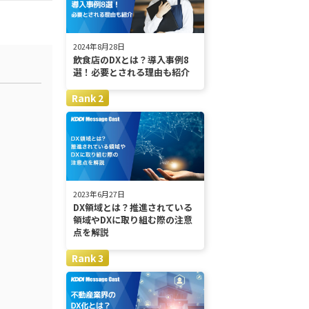
2024年8月28日
飲食店のDXとは？導入事例8
選！必要とされる理由も紹介
2023年6月27日
DX領域とは？推進されている
領域やDXに取り組む際の注意
点を解説