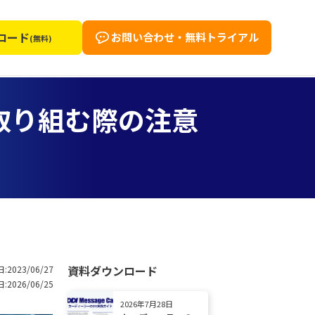
ロード
お問い合わせ・無料トライアル
(無料)
取り組む際の注意
資料ダウンロード
:2023/06/27
:2026/06/25
2026年7月28日