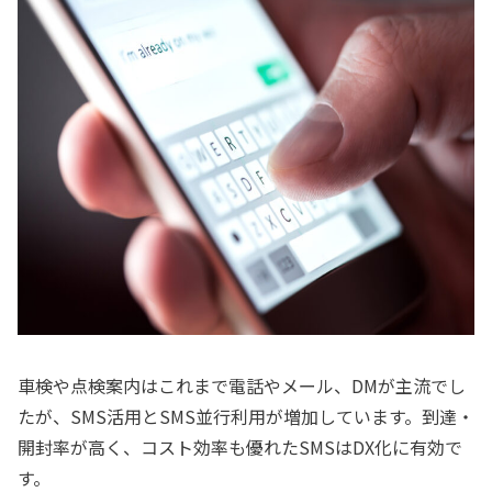
車検や点検案内はこれまで電話やメール、DMが主流でし
たが、SMS活用とSMS並行利用が増加しています。到達・
開封率が高く、コスト効率も優れたSMSはDX化に有効で
す。