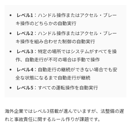
レベル1
：ハンドル操作またはアクセル・ブレー
キ操作のどちらかの自動実行
レベル2
：ハンドル操作またはアクセル・ブレー
キ操作を組み合わせた制御の自動実行
レベル3
：特定の場所ではシステムがすべてを操
作、自動走行が不可の場合は手動で操作
レベル4
：自動走行の継続ができない場合でも安
全な状態になるまで自動走行が継続
レベル5
：すべての運転操作を自動実行
海外企業ではレベル3搭載が進んでいますが、法整備の遅
れと事故責任に関するルール作りが課題です。