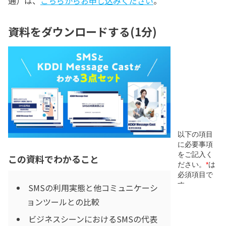
通）は、
こちらからお申し込みください
。
資料をダウンロードする(1分)
この資料でわかること
SMSの利用実態と他コミュニケーシ
ョンツールとの比較
ビジネスシーンにおけるSMSの代表