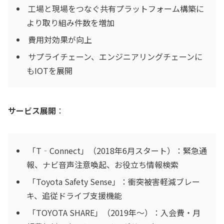
工場と現場をつなぐ共有プラットフォーム構築に
より取り組み件数を増加
費用対効果が向上
サプライチェーン、エンジニアリングチェーンに
もIOTを展開
サービス展開
：
「T‐Connect」（2018年6月スタート）：緊急通
報、ナビ音声注意喚起、お役立ち情報検索
「Toyota Safety Sense」：衝突被害軽減ブレー
キ、追従ドライブ支援機能
「TOYOTA SHARE」（2019年～）：入会費・月