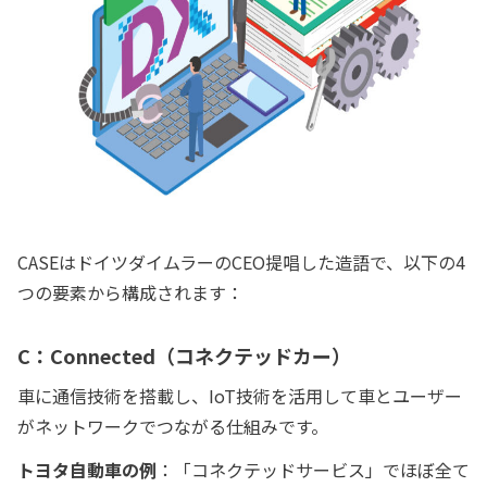
CASEはドイツダイムラーのCEO提唱した造語で、以下の4
つの要素から構成されます：
C：Connected（コネクテッドカー）
車に通信技術を搭載し、IoT技術を活用して車とユーザー
がネットワークでつながる仕組みです。
トヨタ自動車の例
：「コネクテッドサービス」でほぼ全て