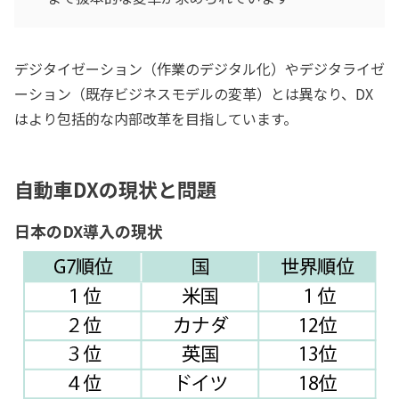
デジタイゼーション（作業のデジタル化）やデジタライゼ
ーション（既存ビジネスモデルの変革）とは異なり、DX
はより包括的な内部改革を目指しています。
自動車DXの現状と問題
日本のDX導入の現状