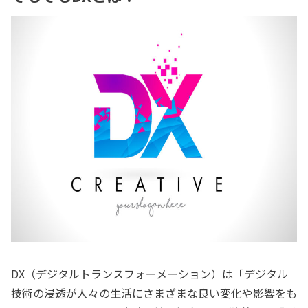
DX（デジタルトランスフォーメーション）は「デジタル
技術の浸透が人々の生活にさまざまな良い変化や影響をも