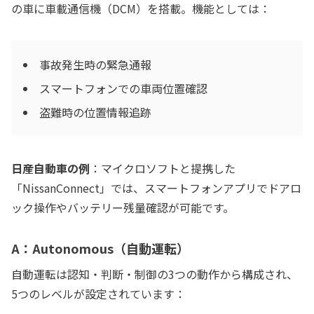
の車に車載通信機（DCM）を搭載。機能としては：
事故発生時の緊急通報
スマートフォンでの車両位置確認
盗難時の位置情報追跡
日産自動車の例
：マイクロソフトと提携した
「NissanConnect」では、スマートフォンアプリでドアロ
ック操作やバッテリー残量確認が可能です。
A：Autonomous（自動運転）
自動運転は認知・判断・制御の3つの動作から構成され、
5つのレベルが設定されています：