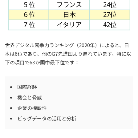
世界デジタル競争力ランキング（2020年）によると、日
本は6位であり、他のG7先進国より遅れています。特に以
下の項目で63か国中最下位です：
国際経験
機会と脅威
企業の機敏性
ビッグデータの活用と分析