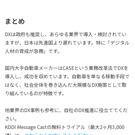
まとめ
DXは政府も推奨し、あらゆる業界で導入・検討されてい
ますが、日本は先進国より遅れています。特に「デジタル
人材の育成が急務」です。
国内大手自動車メーカーはCASEという業務改革法でDXを
導入し、成功を収めています。自動車を単なる移動手段で
はなく、社会全体を巻き込んだ大規模なDX施策として取
り組んでいるのが特徴です。
他業界のDX事例も参考に、自社のDX推進に役立ててくだ
さい。
KDDI Message Castの無料トライアル（最大2ヶ月3,000