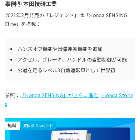
事例⑤ 本田技研工業
2021年3月発売の「レジェンド」は「Honda SENSING
Elite」を搭載：
ハンズオフ機能や渋滞運転機能を追加
アクセル、ブレーキ、ハンドルの自動制御が可能
公道を走るレベル3自動運転車として世界初
参照：
「Honda SENSING」がさらに進化 | Honda Storie
s
無料
資料ダウンロード