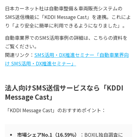
日本カーネット社は自動車整備＆車両販売システムの
SMS送信機能に「KDDI Message Cast」を連携。これによ
り「より安全に簡単に利用できるようになりました」。
自動車業界でのSMS活用事例の詳細は、こちらの資料を
ご覧ください。
関連リンク：
SMS活用・DX推進セミナー「自動車業界向
け SMS活用・DX推進セミナー」
法人向けSMS送信サービスなら「KDDI
Message Cast」
「KDDI Message Cast」のおすすめポイント：
市場シェアNo.1（16.59%）
：BOXIL独自調査に