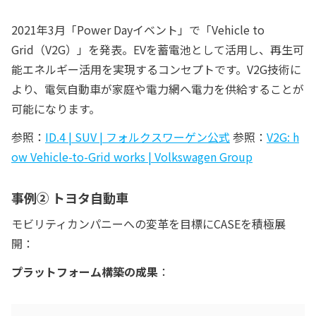
2021年3月「Power Dayイベント」で「Vehicle to
Grid（V2G）」を発表。EVを蓄電池として活用し、再生可
能エネルギー活用を実現するコンセプトです。V2G技術に
より、電気自動車が家庭や電力網へ電力を供給することが
可能になります。
参照：
ID.4 | SUV | フォルクスワーゲン公式
参照：
V2G: h
ow Vehicle-to-Grid works | Volkswagen Group
事例② トヨタ自動車
モビリティカンパニーへの変革を目標にCASEを積極展
開：
プラットフォーム構築の成果
：