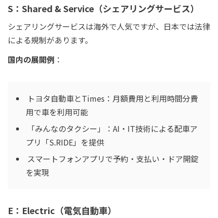
S：Shared & Service（シェアリングサービス）
シェアリングサービスは海外で人気ですが、日本では法律
による規制があります。
国内の展開例
：
トヨタ自動車とTimes：月額費用と利用時間分費
用で車を利用可能
「みんなのタクシー」：AI・IT技術による配車ア
プリ「S.RIDE」を提供
スマートフォンアプリで予約・支払い・ドア開錠
を実現
E：Electric（電気自動車）