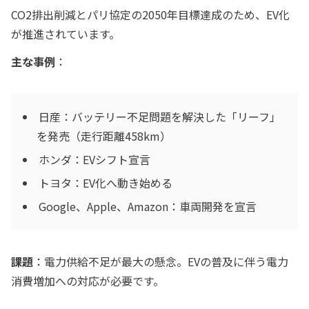
CO2排出削減とパリ協定の2050年目標達成のため、EV化
が推進されています。
主な事例
：
日産：バッテリー不足問題を解決した「リーフ」
を発売（走行距離458km）
ホンダ：EVシフト宣言
トヨタ：EV化へ動き始める
Google、Apple、Amazon：車両開発を宣言
課題
：電力供給不足が最大の懸念。EVの普及に伴う電力
消費増加への対応が必要です。