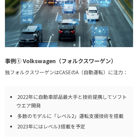
事例① Volkswagen（フォルクスワーゲン）
独フォルクスワーゲンはCASEのA（自動運転）に注力：
2022年に自動車部品最大手と技術提携してソフト
ウエア開発
多数のモデルに「レベル2」運転支援技術を搭載
2023年にはレベル3搭載を予定