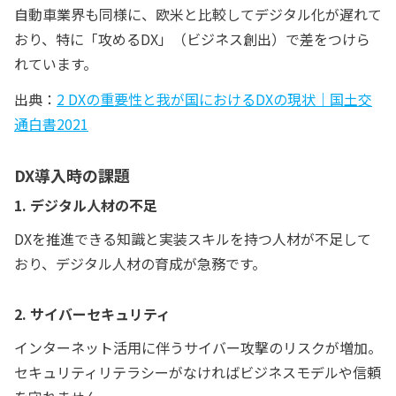
自動車業界も同様に、欧米と比較してデジタル化が遅れて
おり、特に「攻めるDX」（ビジネス創出）で差をつけら
れています。
出典：
2 DXの重要性と我が国におけるDXの現状｜国土交
通白書2021
DX導入時の課題
1. デジタル人材の不足
DXを推進できる知識と実装スキルを持つ人材が不足して
おり、デジタル人材の育成が急務です。
2. サイバーセキュリティ
インターネット活用に伴うサイバー攻撃のリスクが増加。
セキュリティリテラシーがなければビジネスモデルや信頼