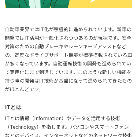
自動車業界ではIT化が積極的に進められています。新車の
開発ではIT活用が一般化されつつあるのが現状です。安全
対策のための自動ブレーキやレーンキープアシストなど
の、高度なドライブサポート機能が標準搭載されている車
が多くなっています。自動運転技術の開発も進められてい
て実用化にまで到達しています。このような新しい機能を
持つ車の開発はIT技術が基盤になって進められてきたもの
がほとんどです。
ITとは
ITとは情報（Information）やデータを活用する技術
（Technology）を指します。パソコンやスマートフォン
などのデバイス、インターネットなどのネットワーク技術