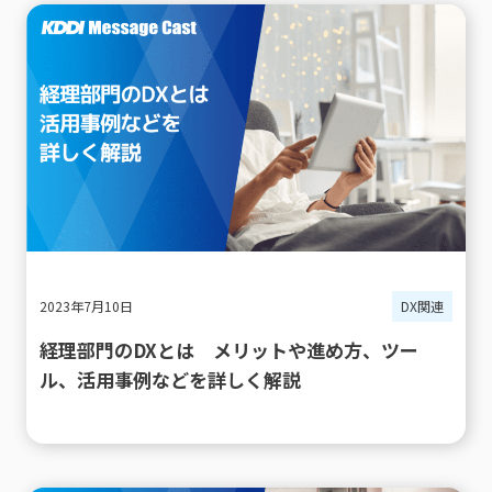
2023年7月10日
DX関連
経理部門のDXとは メリットや進め方、ツー
ル、活用事例などを詳しく解説