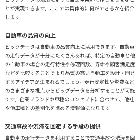
とが実現できます。ここでは具体的に何ができるかを紹介
します。
自動車の品質の向上
ビッグデータは自動車の品質向上に活用できます。自動車
の走行データが十分にたくさんあれば、特定の自動車と他
の自動車の場合の走行特性や修理回数、寿命や顧客満足度
などを比較することでより品質の高い自動車を設計・開発
するアイデアが生まれるでしょう。走行安定性や燃費など
のさまざまな視点からビッグデータを分析することが可能
です。企業ブランドや車種のコンセプトに合わせて、他社
や他車種との差別化を進める情報源になります。
交通事故や渋滞を回避する手段の提供
自動車の走行データを利用することで交通事故や渋滞を回