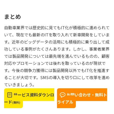
まとめ
自動車業界では歴史的に見てもIT化が積極的に進められて
いて、現在でも最新のITを取り入れて新車開発をしていま
す。近年のビッグデータの活用にも積極的に乗り出して成
功している事例がたくさんあります。しかし、事業者業界
では製品開発については最先端を進んでいるものの、顧客
対応やプロモーションでは後れを取っているのが現状で
す。今後の競争力獲得には製品開発以外でもIT化を推進す
ることが大切です。SMSの導入を切り口にして改革を進め
ていきましょう。
サービス資料ダウンロ
お問い合わせ・無料ト
ード
ライアル
(無料)