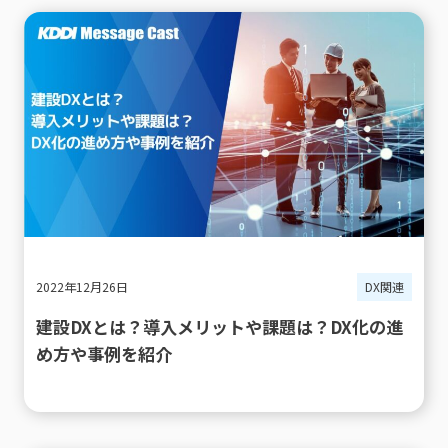
2022年12月26日
DX関連
建設DXとは？導入メリットや課題は？DX化の進
め方や事例を紹介