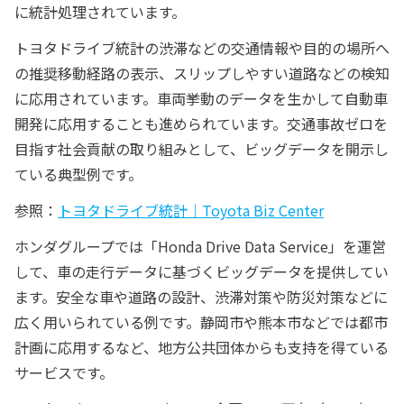
に統計処理されています。
トヨタドライブ統計の渋滞などの交通情報や目的の場所へ
の推奨移動経路の表示、スリップしやすい道路などの検知
に応用されています。車両挙動のデータを生かして自動車
開発に応用することも進められています。交通事故ゼロを
目指す社会貢献の取り組みとして、ビッグデータを開示し
ている典型例です。
参照：
トヨタドライブ統計｜Toyota Biz Center
ホンダグループでは「Honda Drive Data Service」を運営
して、車の走行データに基づくビッグデータを提供してい
ます。安全な車や道路の設計、渋滞対策や防災対策などに
広く用いられている例です。静岡市や熊本市などでは都市
計画に応用するなど、地方公共団体からも支持を得ている
サービスです。