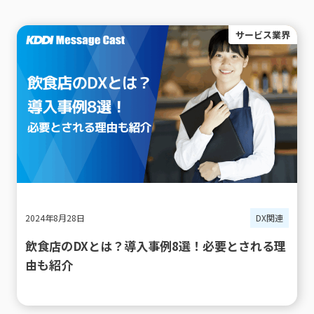
サービス業界
2024年8月28日
DX関連
飲食店のDXとは？導入事例8選！必要とされる理
由も紹介