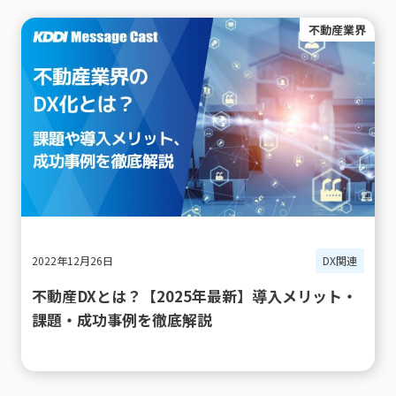
不動産業界
2022年12月26日
DX関連
不動産DXとは？【2025年最新】導入メリット・
課題・成功事例を徹底解説