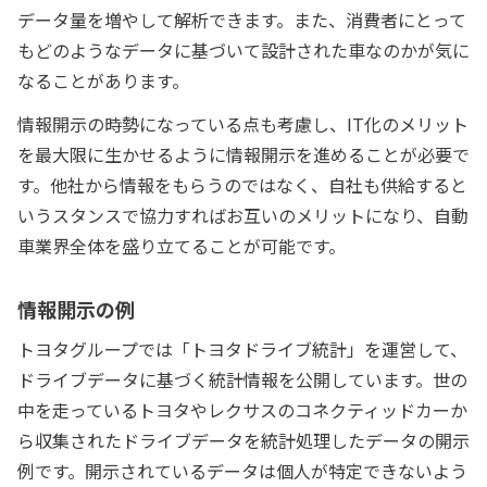
データ量を増やして解析できます。また、消費者にとって
もどのようなデータに基づいて設計された車なのかが気に
なることがあります。
情報開示の時勢になっている点も考慮し、IT化のメリット
を最大限に生かせるように情報開示を進めることが必要で
す。他社から情報をもらうのではなく、自社も供給すると
いうスタンスで協力すればお互いのメリットになり、自動
車業界全体を盛り立てることが可能です。
情報開示の例
トヨタグループでは「トヨタドライブ統計」を運営して、
ドライブデータに基づく統計情報を公開しています。世の
中を走っているトヨタやレクサスのコネクティッドカーか
ら収集されたドライブデータを統計処理したデータの開示
例です。開示されているデータは個人が特定できないよう