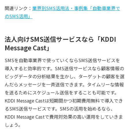
関連リンク：
業界別SMS活用法・事例集「自動車業界で
のSMS活用」
法人向けSMS送信サービスなら「KDDI
Message Cast」
SMSを自動車業界で使っていくならSMS送信サービスを
導入すると効率的です。SMS送信サービスなら顧客情報の
ビッグデータの分析結果を生かし、ターゲットの顧客を選
んだらメッセージを一斉送信できます。タイムリーな情報
を送るためにスケジュール送信をすることも可能です。
KDDI Message Castは短期間かつ初期費用無料で導入でき
るSMS送信サービスです。SMSの活用を始めるなら、
KDDI Message Castで費用対効果の高い運用をしていきま
しょう。