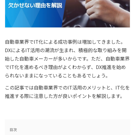
自動車業界でIT化による成功事例は増加してきました。
DXによるIT活用の潮流が生まれ、積極的な取り組みを開
始した自動車メーカーが多いからです。ただ、自動車業界
でIT化を進めるべき理由がよくわからず、DX推進を始め
られないままになっていることもあるでしょう。
この記事では自動車業界でのIT活用のメリットと、IT化を
推進する際に注意した方が良いポイントを解説します。
目次