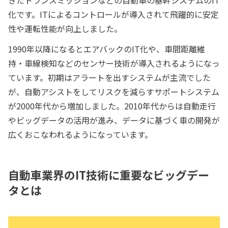
化です。ITによるコントロールが導入されて飛躍的に安定
性や運転性能が向上しました。
1990年以降になるとエアバックのIT化や、車間距離維
持・車線検知などのセンサー技術が導入されるようになっ
ています。初期はアラートを出すシステムが主流でした
が、自動アシストをしてリスクを減らすサポートシステム
が2000年代から増加しました。2010年代からは自動走行
やビッグデータの活用が進み、データに基づく車の開発が
広くおこなわれるようになっています。
自動車業界のIT技術に重要なビッグデー
タとは