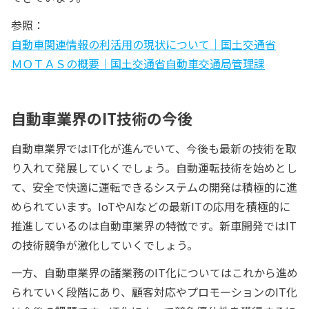
参照：
自動車関連情報の利活用の現状について｜国土交通省
ＭＯＴＡＳの概要｜国土交通省自動車交通局管理課
自動車業界のIT技術の今後
自動車業界ではIT化が進んでいて、今後も最新の技術を取
り入れて発展していくでしょう。自動運転技術を始めとし
て、安全で快適に運転できるシステムの開発は積極的に進
められています。IoTやAIなどの最新ITの応用を積極的に
推進しているのは自動車業界の特徴です。新車開発ではIT
の技術競争が激化していくでしょう。
一方、自動車業界の諸業務のIT化についてはこれから進め
られていく段階にあり、顧客対応やプロモーションのIT化