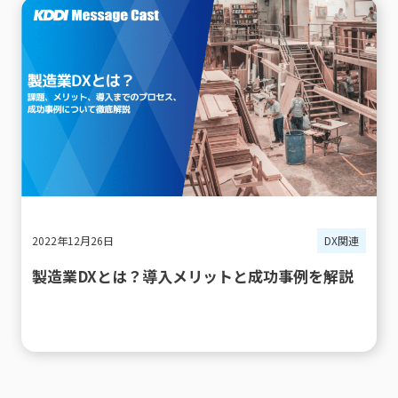
2022年12月26日
DX関連
製造業DXとは？導入メリットと成功事例を解説