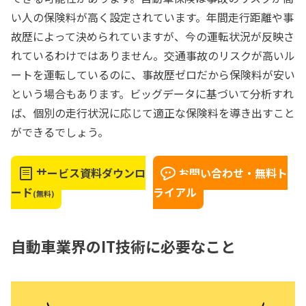
い人の保険料が高く設定されています。年間走行距離や事
故歴によって決められていますが、今の運転状況が反映さ
れているわけではありません。交通事故のリスクが高いル
ートを運転しているのに、事故歴ゼロだから保険料が安い
という場合もあります。ビッグデータに基づいて分析すれ
ば、個別の走行状況に応じて適正な保険料を導き出すこと
ができるでしょう。
サービス資料ダウンロ
お問い合わせ・無料ト
ード
ライアル
(無料)
自動車業界のIT技術に必要なこと