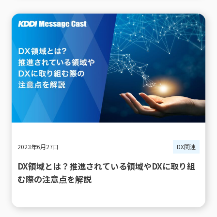
2023年6月27日
DX関連
DX領域とは？推進されている領域やDXに取り組
む際の注意点を解説