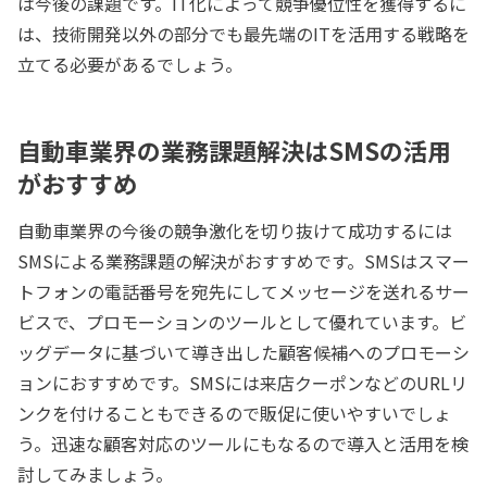
は今後の課題です。IT化によって競争優位性を獲得するに
は、技術開発以外の部分でも最先端のITを活用する戦略を
立てる必要があるでしょう。
自動車業界の業務課題解決はSMSの活用
がおすすめ
自動車業界の今後の競争激化を切り抜けて成功するには
SMSによる業務課題の解決がおすすめです。SMSはスマー
トフォンの電話番号を宛先にしてメッセージを送れるサー
ビスで、プロモーションのツールとして優れています。ビ
ッグデータに基づいて導き出した顧客候補へのプロモーシ
ョンにおすすめです。SMSには来店クーポンなどのURLリ
ンクを付けることもできるので販促に使いやすいでしょ
う。迅速な顧客対応のツールにもなるので導入と活用を検
討してみましょう。