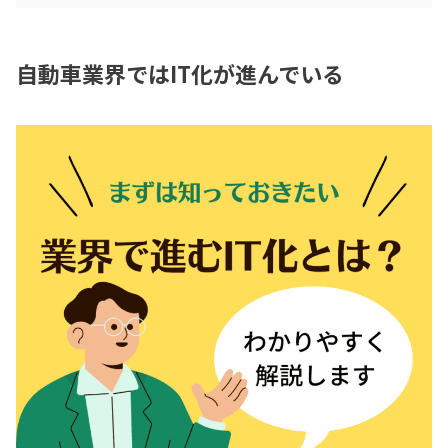
自動車業界ではIT化が進んでいる