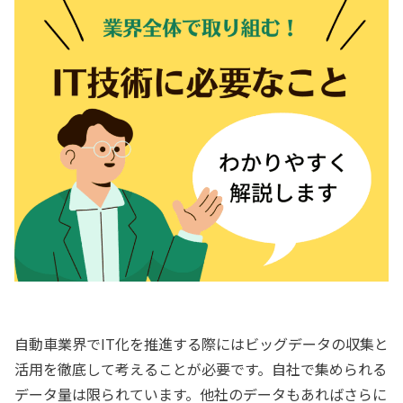
自動車業界でIT化を推進する際にはビッグデータの収集と
活用を徹底して考えることが必要です。自社で集められる
データ量は限られています。他社のデータもあればさらに