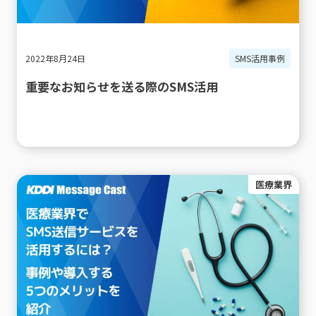
2022年8月24日
SMS活用事例
重要なお知らせを送る際のSMS活用
医療業界