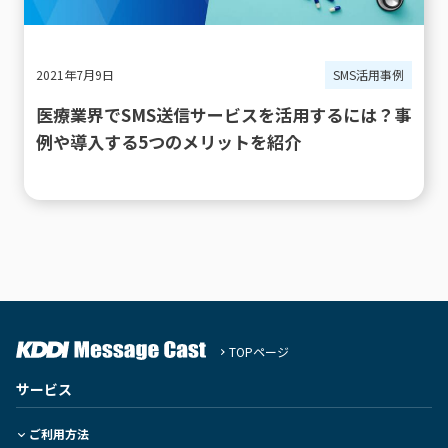
2021年7月9日
SMS活用事例
医療業界でSMS送信サービスを活用するには？事
例や導入する5つのメリットを紹介
TOPページ
サービス
ご利用方法