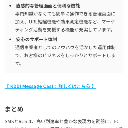
直感的な管理画面と便利な機能
専門知識がなくても簡単に操作できる管理画面に
加え、URL短縮機能や効果測定機能など、マーケ
ティング活動を支援する機能が充実しています。
安心のサポート体制
通信事業者としてのノウハウを活かした運用体制
で、お客様のビジネスをしっかりとサポートしま
す。
【 KDDI Message Cast：詳しくはこちら 】
まとめ
SMSとRCSは、高い到達率と豊かな表現力を武器に、EC