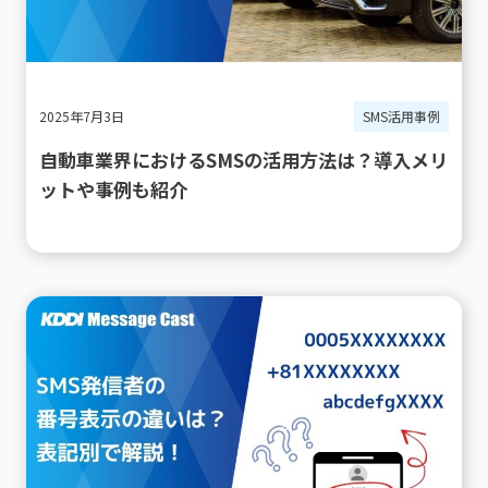
2025年7月3日
SMS活用事例
自動車業界におけるSMSの活用方法は？導入メリ
ットや事例も紹介