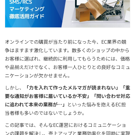
オンラインでの購買が当たり前になった今、EC業界の競
争はますます激化しています。数多くのショップの中から
お客様に選ばれ、継続的に利用してもらうためには、価格
や品揃えだけでなく、お客様一人ひとりとの良好なコミュ
ニケーションが欠かせません。
しかし、
「力を入れて作ったメルマガが読まれない」「重
要な通知がお客様に届いているか不安」「問い合わせ対応
に追われて本来の業務が…」
といった悩みを抱えるEC担
当者様も多いのではないでしょうか。
この記事では、そんなEC運営におけるコミュニケーショ
ンの課題を解決し、売上アップと業務効率化を同時に実現