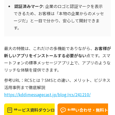
認証済みマーク
: 企業のロゴと認証マークを表示
できるため、お客様は「本物の企業からのメッセ
ージだ」と一目で分かり、安心して開封できま
す。
最大の特徴は、これだけの多機能でありながら、
お客様が
新しいアプリをインストールする必要がない
点です。スマ
ートフォンの標準メッセージアプリ上で、アプリのような
リッチな体験を提供できます。
参考URL：RCSとは？SMSとの違い、メリット、ビジネス
活用事例まで徹底解説
https://kddimessagecast.jp/blog/rcs/241210/
サービス資料ダウンロ
お問い合わせ・無料ト