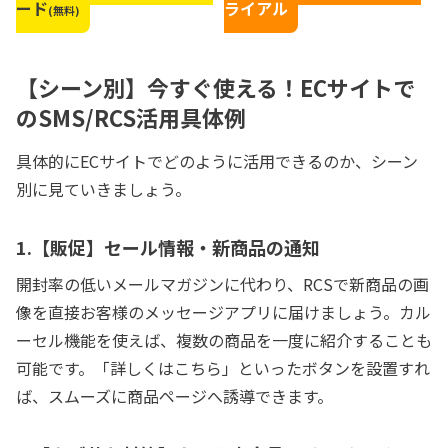
ード
ライアル
(無料)
【シーン別】今すぐ使える！ECサイトで
のSMS/RCS活用具体例
具体的にECサイトでどのように活用できるのか、シーン
別に見ていきましょう。
1.【販促】セール情報・新商品の通知
開封率の低いメールマガジンに代わり、RCSで新商品の画
像を直接お客様のメッセージアプリに届けましょう。カル
ーセル機能を使えば、複数の商品を一度に紹介することも
可能です。「詳しくはこちら」といったボタンを設置すれ
ば、スムーズに商品ページへ誘導できます。