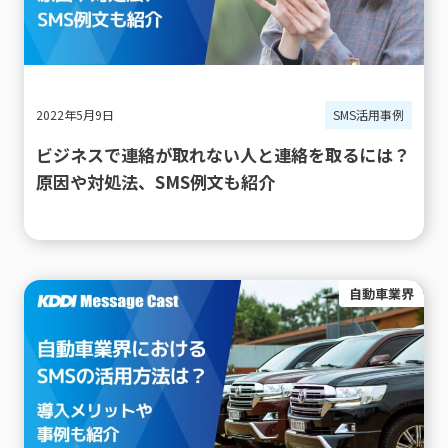
2022年5月9日
SMS活用事例
ビジネスで連絡が取れない人と連絡を取るには？
原因や対処法、SMS例文も紹介
自動車業界