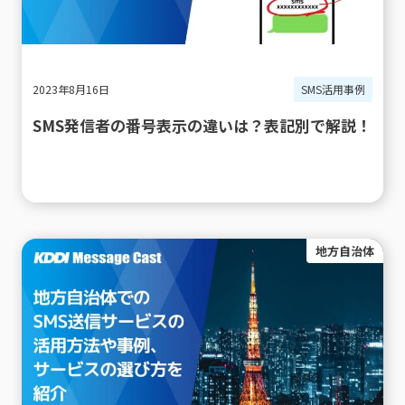
2023年8月16日
SMS活用事例
SMS発信者の番号表示の違いは？表記別で解説！
地方自治体