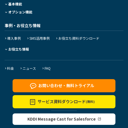
基本機能
オプション機能
事例・お役立ち情報
導入事例
SMS活用事例
お役立ち資料ダウンロード
お役立ち情報
料金
ニュース
FAQ
お問い合わせ・
無料トライアル
サービス資料
ダウンロード
(無料)
KDDI Message Cast for Salesforce