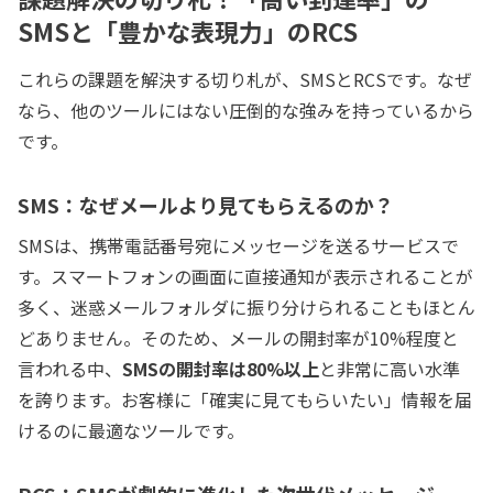
SMSと「豊かな表現力」のRCS
これらの課題を解決する切り札が、SMSとRCSです。なぜ
なら、他のツールにはない圧倒的な強みを持っているから
です。
SMS：なぜメールより見てもらえるのか？
SMSは、携帯電話番号宛にメッセージを送るサービスで
す。スマートフォンの画面に直接通知が表示されることが
多く、迷惑メールフォルダに振り分けられることもほとん
どありません。そのため、メールの開封率が10%程度と
言われる中、
SMSの開封率は80%以上
と非常に高い水準
を誇ります。お客様に「確実に見てもらいたい」情報を届
けるのに最適なツールです。