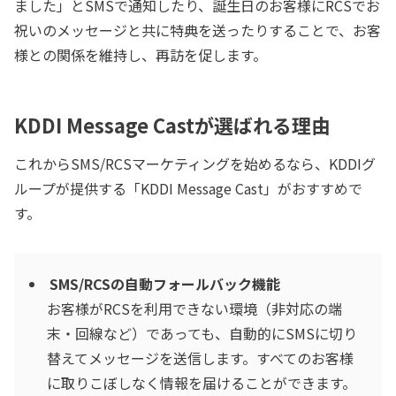
ました」とSMSで通知したり、誕生日のお客様にRCSでお
祝いのメッセージと共に特典を送ったりすることで、お客
様との関係を維持し、再訪を促します。
KDDI Message Castが選ばれる理由
これからSMS/RCSマーケティングを始めるなら、KDDIグ
ループが提供する「KDDI Message Cast」がおすすめで
す。
SMS/RCSの自動フォールバック機能
お客様がRCSを利用できない環境（非対応の端
末・回線など）であっても、自動的にSMSに切り
替えてメッセージを送信します。すべてのお客様
に取りこぼしなく情報を届けることができます。