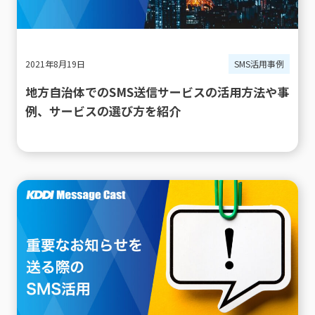
2021年8月19日
SMS活用事例
地方自治体でのSMS送信サービスの活用方法や事
例、サービスの選び方を紹介