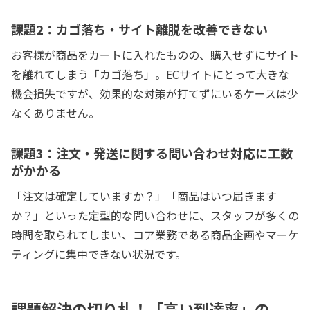
課題2：カゴ落ち・サイト離脱を改善できない
お客様が商品をカートに入れたものの、購入せずにサイト
を離れてしまう「カゴ落ち」。ECサイトにとって大きな
機会損失ですが、効果的な対策が打てずにいるケースは少
なくありません。
課題3：注文・発送に関する問い合わせ対応に工数
がかかる
「注文は確定していますか？」「商品はいつ届きます
か？」といった定型的な問い合わせに、スタッフが多くの
時間を取られてしまい、コア業務である商品企画やマーケ
ティングに集中できない状況です。
課題解決の切り札！「高い到達率」の