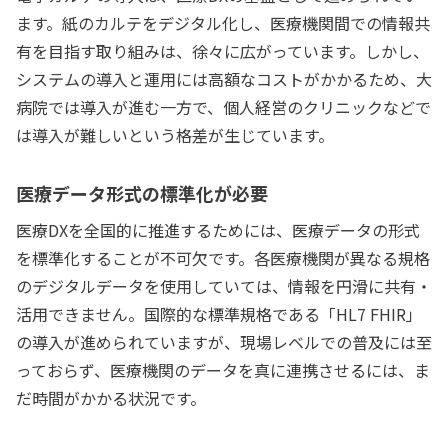
ます。紙のカルテをデジタル化し、医療機関間での情報共
有を目指す取り組みは、徐々に広がっています。しかし、
システムの導入と運用には高額なコストがかかるため、大
病院では導入が進む一方で、個人経営のクリニックなどで
は導入が難しいという格差が生じています。
医療データ形式の標準化が必要
医療DXを全国的に推進するためには、医療データの形式
を標準化することが不可欠です。各医療機関が異なる規格
のデジタルデータを使用していては、情報を円滑に共有・
活用できません。国際的な標準規格である「HL7 FHIR」
の導入が進められていますが、現場レベルでの普及には至
っておらず、医療機関のデータを真に連携させるには、ま
だ時間がかかる状況です。