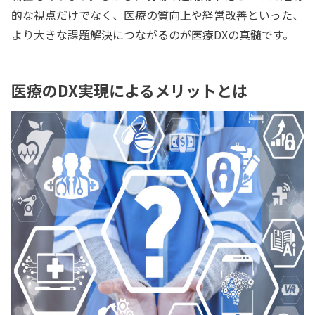
的な視点だけでなく、医療の質向上や経営改善といった、
より大きな課題解決につながるのが医療DXの真髄です。
医療のDX実現によるメリットとは