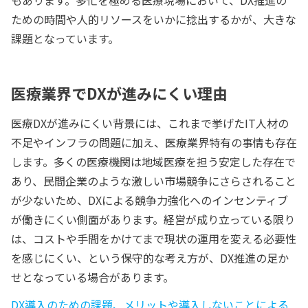
ための時間や人的リソースをいかに捻出するかが、大きな
課題となっています。
医療業界でDXが進みにくい理由
医療DXが進みにくい背景には、これまで挙げたIT人材の
不足やインフラの問題に加え、医療業界特有の事情も存在
します。多くの医療機関は地域医療を担う安定した存在で
あり、民間企業のような激しい市場競争にさらされること
が少ないため、DXによる競争力強化へのインセンティブ
が働きにくい側面があります。経営が成り立っている限り
は、コストや手間をかけてまで現状の運用を変える必要性
を感じにくい、という保守的な考え方が、DX推進の足か
せとなっている場合があります。
DX導入のための課題、メリットや導入しないことによる