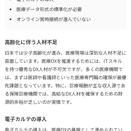
医療データ形式の標準化が必要
オンライン常時接続が進んでいない
高齢化に伴う人材不足
日本では少子高齢化が進み、医療現場は深刻な人材不足に
直面しています。医療DXを推進するためには、ITスキル
を持つ優秀なDX人材が不可欠ですが、多くの医療機関で
は、まずは医師や看護師といった医療専門職の確保が最優
先課題となっています。特に、診療報酬が主な収入源であ
る保険診療機関では、高給なDX人材を確保するための財
源的余裕が乏しいのが実情です。
電子カルテの導入
電子カルテの導入は、医療DXの基盤として進められてい