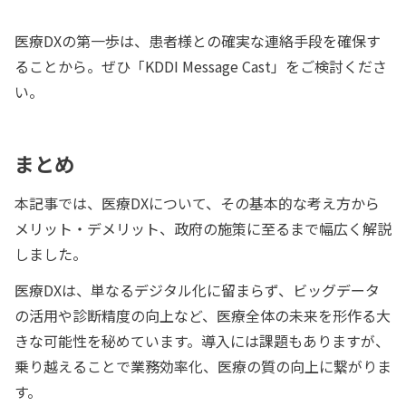
医療DXの第一歩は、患者様との確実な連絡手段を確保す
ることから。ぜひ「KDDI Message Cast」をご検討くださ
い。
まとめ
本記事では、医療DXについて、その基本的な考え方から
メリット・デメリット、政府の施策に至るまで幅広く解説
しました。
医療DXは、単なるデジタル化に留まらず、ビッグデータ
の活用や診断精度の向上など、医療全体の未来を形作る大
きな可能性を秘めています。導入には課題もありますが、
乗り越えることで業務効率化、医療の質の向上に繋がりま
す。