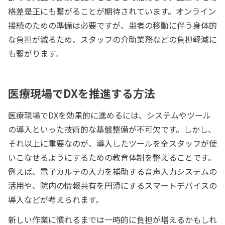
格差是正にも繋がることが期待されています。オンライン
接続のための準備は必要ですが、患者の移動に伴う身体的
な負担が減るため、スタッフの介助業務などの負担軽減に
も繋がります。
医療現場でDXを推進する方法
医療現場でDXを効果的に進めるには、システムやツール
の導入といった技術的な基盤整備が不可欠です。しかし、
それ以上に重要なのが、導入したツールを全スタッフが使
いこなせるようにするための教育体制を整えることです。
例えば、電子カルテの入力を補助する音声入力システムの
活用や、院内の情報共有を円滑にするスマートデバイスの
導入などが考えられます。
新しい作業に慣れるまでは一時的に負担が増えるかもしれ