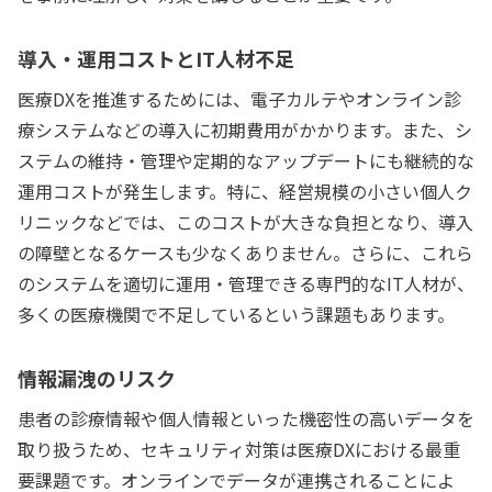
導入・運用コストとIT人材不足
医療DXを推進するためには、電子カルテやオンライン診
療システムなどの導入に初期費用がかかります。また、シ
ステムの維持・管理や定期的なアップデートにも継続的な
運用コストが発生します。特に、経営規模の小さい個人ク
リニックなどでは、このコストが大きな負担となり、導入
の障壁となるケースも少なくありません。さらに、これら
のシステムを適切に運用・管理できる専門的なIT人材が、
多くの医療機関で不足しているという課題もあります。
情報漏洩のリスク
患者の診療情報や個人情報といった機密性の高いデータを
取り扱うため、セキュリティ対策は医療DXにおける最重
要課題です。オンラインでデータが連携されることによ