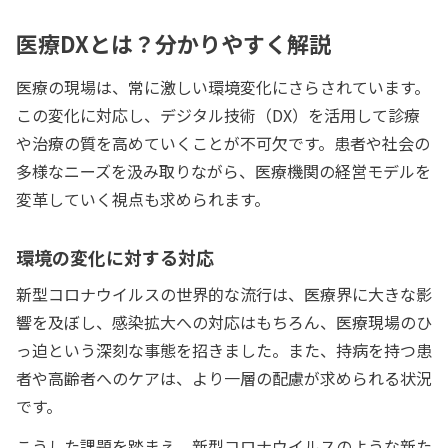
医療DXとは？分かりやすく解説
医療の現場は、常に激しい環境変化にさらされています。
この変化に対応し、デジタル技術（DX）を活用して診療
や治療の質を高めていくことが不可欠です。患者や社会の
多様なニーズを汲み取りながら、医療機関の経営モデルを
変革していく視点も求められます。
環境の変化に対する対応
新型コロナウイルスの世界的な流行は、医療界に大きな影
響を及ぼし、感染拡大への対応はもちろん、医療現場のひ
っ迫という深刻な事態を招きました。また、持病を持つ患
者や高齢者へのケアは、より一層の配慮が求められる状況
です。
こうした課題を踏まえ、新型コロナウイルスのような新た