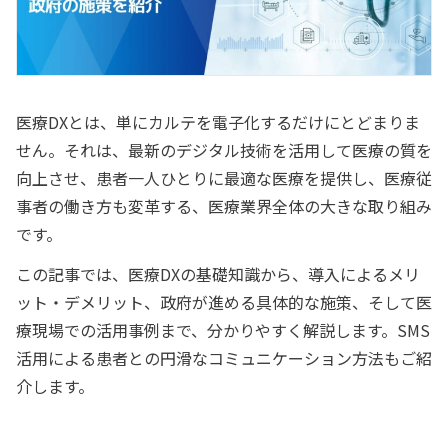
医療DXとは、単にカルテを電子化するだけにとどまりま
せん。それは、最新のデジタル技術を活用して医療の質を
向上させ、患者一人ひとりに最適な医療を提供し、医療従
事者の働き方も変革する、医療業界全体の大きな取り組み
です。
この記事では、医療DXの基礎知識から、導入によるメリ
ット・デメリット、政府が進める具体的な施策、そして医
療現場での活用事例まで、分かりやすく解説します。SMS
活用による患者との円滑なコミュニケーション方法もご紹
介します。