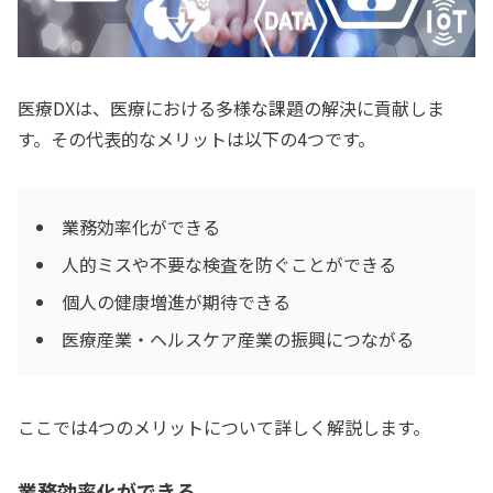
医療DXは、医療における多様な課題の解決に貢献しま
す。その代表的なメリットは以下の4つです。
業務効率化ができる
人的ミスや不要な検査を防ぐことができる
個人の健康増進が期待できる
医療産業・ヘルスケア産業の振興につながる
ここでは4つのメリットについて詳しく解説します。
業務効率化ができる