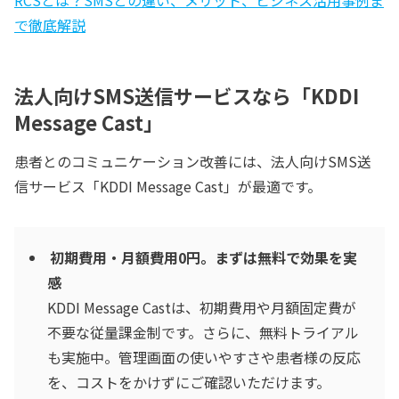
で徹底解説
法人向けSMS送信サービスなら「KDDI
Message Cast」
患者とのコミュニケーション改善には、法人向けSMS送
信サービス「KDDI Message Cast」が最適です。
初期費用・月額費用0円。まずは無料で効果を実
感
KDDI Message Castは、初期費用や月額固定費が
不要な従量課金制です。さらに、無料トライアル
も実施中。管理画面の使いやすさや患者様の反応
を、コストをかけずにご確認いただけます。