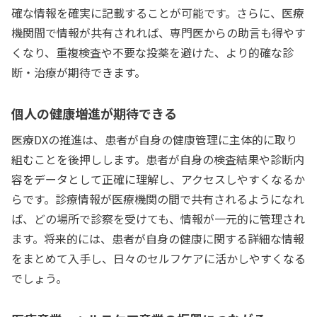
確な情報を確実に記載することが可能です。さらに、医療
機関間で情報が共有されれば、専門医からの助言も得やす
くなり、重複検査や不要な投薬を避けた、より的確な診
断・治療が期待できます。
個人の健康増進が期待できる
医療DXの推進は、患者が自身の健康管理に主体的に取り
組むことを後押しします。患者が自身の検査結果や診断内
容をデータとして正確に理解し、アクセスしやすくなるか
らです。診療情報が医療機関の間で共有されるようになれ
ば、どの場所で診察を受けても、情報が一元的に管理され
ます。将来的には、患者が自身の健康に関する詳細な情報
をまとめて入手し、日々のセルフケアに活かしやすくなる
でしょう。