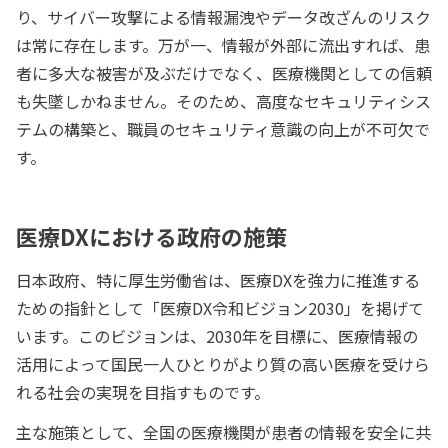
り、サイバー攻撃による情報漏洩やデータ改ざんのリスク
は常に存在します。万が一、情報が外部に流出すれば、患
者に多大な被害が及ぶだけでなく、医療機関としての信頼
も失墜しかねません。そのため、高度なセキュリティシス
テムの構築と、職員のセキュリティ意識の向上が不可欠で
す。
医療DXにおける政府の施策
日本政府、特に厚生労働省は、医療DXを強力に推進する
ための指針として「医療DX令和ビジョン2030」を掲げて
います。このビジョンは、2030年を目標に、医療情報の
活用によって国民一人ひとりがより質の高い医療を受けら
れる社会の実現を目指すものです。
主な施策として、全国の医療機関が患者の情報を安全に共