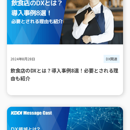
2024年8月28日
DX関連
飲食店のDXとは？導入事例8選！必要とされる理
由も紹介