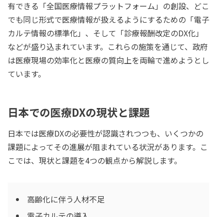
有できる「全国医療情報プラットフォーム」の創設、どこ
でも同じ形式で医療情報が扱えるようにするための「電子
カルテ情報の標準化」、そして「診療報酬改定のDX化」
などが盛り込まれています。これらの施策を通じて、政府
は医療現場の効率化と医療の質向上を両輪で進めようとし
ています。
日本での医療DXの現状と課題
日本では医療DXの必要性が認識されつつも、いくつかの
課題によってその進展が阻まれている状況があります。こ
こでは、現状と課題を4つの観点から解説します。
高齢化に伴う人材不足
電子カルテの導入