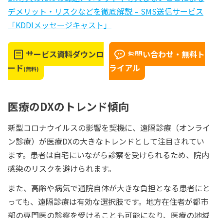
デメリット・リスクなどを徹底解説 – SMS送信サービス
「KDDIメッセージキャスト」
サービス資料ダウンロ
お問い合わせ・無料ト
ード
ライアル
(無料)
医療のDXのトレンド傾向
新型コロナウイルスの影響を契機に、遠隔診療（オンライ
ン診療）が医療DXの大きなトレンドとして注目されてい
ます。患者は自宅にいながら診察を受けられるため、院内
感染のリスクを避けられます。
また、高齢や病気で通院自体が大きな負担となる患者にと
っても、遠隔診療は有効な選択肢です。地方在住者が都市
部の専門医の診察を受けることも可能になり、医療の地域